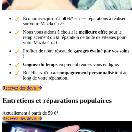
Économisez jusqu’à
50%
* sur les réparations à réaliser
sur votre Mazda Cx-9.
Nous vous aidons à choisir la
meilleure offre
pour le
remplacement ou la réparation de boîte de vitesses pour
votre Mazda Cx-9.
Profitez de notre réseau de
garages évalué par vos soins
!
Gagnez du temps
en prenant rendez-vous en ligne.
Bénéficiez d'un
accompagnement personnalisé
tout au
long de votre réparation.
Recevez des devis
Entretiens et réparations populaires
Actuellement à partir de 59 €*
Recevez des devis