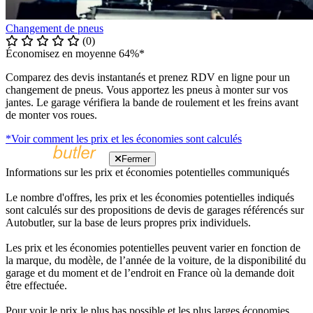
Changement de pneus
(0)
Économisez en moyenne 64%*
Comparez des devis instantanés et prenez RDV en ligne pour un
changement de pneus. Vous apportez les pneus à monter sur vos
jantes. Le garage vérifiera la bande de roulement et les freins avant
de monter vos roues.
*Voir comment les prix et les économies sont calculés
Fermer
Informations sur les prix et économies potentielles communiqués
Le nombre d'offres, les prix et les économies potentielles indiqués
sont calculés sur des propositions de devis de garages référencés sur
Autobutler, sur la base de leurs propres prix individuels.
Les prix et les économies potentielles peuvent varier en fonction de
la marque, du modèle, de l’année de la voiture, de la disponibilité du
garage et du moment et de l’endroit en France où la demande doit
être effectuée.
Pour voir le prix le plus bas possible et les plus larges économies