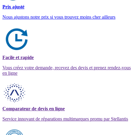
Prix ajusté
Nous ajustons notre prix si vous trouvez moins cher ailleurs
Facile et rapide
Vous créez votre demande, recevez des devis et prenez rendez-vous
en ligne
Comparateur de devis en ligne
Service innovant de réparations multimarques promu par Stellantis