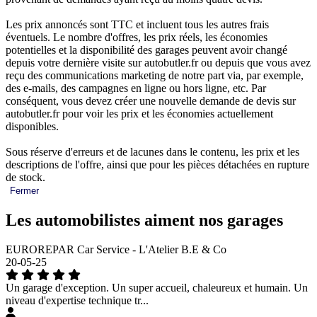
Les prix annoncés sont TTC et incluent tous les autres frais
éventuels. Le nombre d'offres, les prix réels, les économies
potentielles et la disponibilité des garages peuvent avoir changé
depuis votre dernière visite sur autobutler.fr ou depuis que vous avez
reçu des communications marketing de notre part via, par exemple,
des e-mails, des campagnes en ligne ou hors ligne, etc. Par
conséquent, vous devez créer une nouvelle demande de devis sur
autobutler.fr pour voir les prix et les économies actuellement
disponibles.
Sous réserve d'erreurs et de lacunes dans le contenu, les prix et les
descriptions de l'offre, ainsi que pour les pièces détachées en rupture
de stock.
Fermer
Les automobilistes aiment nos garages
EUROREPAR Car Service - L'Atelier B.E & Co
20-05-25
Un garage d'exception. Un super accueil, chaleureux et humain. Un
niveau d'expertise technique tr...