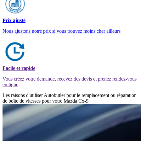
Prix ajusté
Nous ajustons notre prix si vous trouvez moins cher ailleurs
Facile et rapide
Vous créez votre demande, recevez des devis et prenez rendez-vous
en ligne
Les raisons d'utiliser Autobutler pour le remplacement ou réparation
de boîte de vitesses pour votre Mazda Cx-9