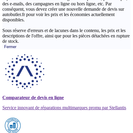
des e-mails, des campagnes en ligne ou hors ligne, etc. Par
conséquent, vous devez créer une nouvelle demande de devis sur
autobutler.fr pour voir les prix et les économies actuellement
disponibles.
Sous réserve d'erreurs et de lacunes dans le contenu, les prix et les
descriptions de l'offre, ainsi que pour les pièces détachées en rupture
de stock.
Fermer
Comparateur de devis en ligne
Service innovant de réparations multimarques promu par Stellantis