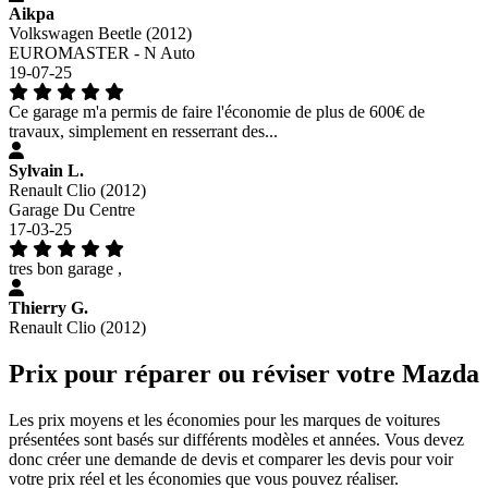
Aikpa
Volkswagen Beetle (2012)
EUROMASTER - N Auto
19-07-25
Ce garage m'a permis de faire l'économie de plus de 600€ de
travaux, simplement en resserrant des...
Sylvain L.
Renault Clio (2012)
Garage Du Centre
17-03-25
tres bon garage ,
Thierry G.
Renault Clio (2012)
Prix pour réparer ou réviser votre Mazda
Les prix moyens et les économies pour les marques de voitures
présentées sont basés sur différents modèles et années. Vous devez
donc créer une demande de devis et comparer les devis pour voir
votre prix réel et les économies que vous pouvez réaliser.