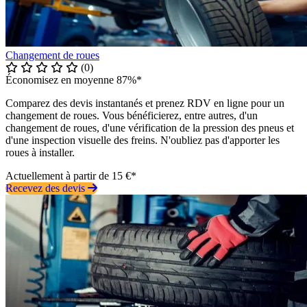
Changement de roues
(0)
Économisez en moyenne 87%*
Comparez des devis instantanés et prenez RDV en ligne pour un
changement de roues. Vous bénéficierez, entre autres, d'un
changement de roues, d'une vérification de la pression des pneus et
d'une inspection visuelle des freins. N'oubliez pas d'apporter les
roues à installer.
Actuellement à partir de 15 €*
Recevez des devis