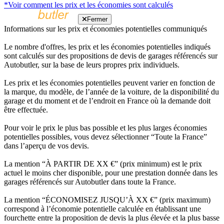
*Voir comment les prix et les économies sont calculés
Fermer
Informations sur les prix et économies potentielles communiqués
Le nombre d'offres, les prix et les économies potentielles indiqués
sont calculés sur des propositions de devis de garages référencés sur
Autobutler, sur la base de leurs propres prix individuels.
Les prix et les économies potentielles peuvent varier en fonction de
la marque, du modèle, de l’année de la voiture, de la disponibilité du
garage et du moment et de l’endroit en France où la demande doit
être effectuée.
Pour voir le prix le plus bas possible et les plus larges économies
potentielles possibles, vous devez sélectionner “Toute la France”
dans l’aperçu de vos devis.
La mention “À PARTIR DE XX €” (prix minimum) est le prix
actuel le moins cher disponible, pour une prestation donnée dans les
garages référencés sur Autobutler dans toute la France.
La mention “ÉCONOMISEZ JUSQU’À XX €” (prix maximum)
correspond à l’économie potentielle calculée en établissant une
fourchette entre la proposition de devis la plus élevée et la plus basse