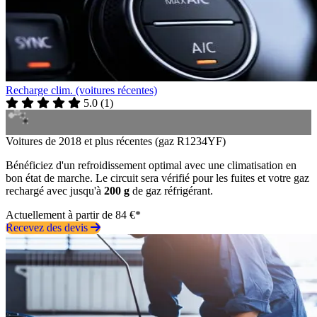
Recharge clim. (voitures récentes)
5.0
(
1
)
Voitures de 2018 et plus récentes (gaz R1234YF)
Bénéficiez d'un refroidissement optimal avec une climatisation en
bon état de marche. Le circuit sera vérifié pour les fuites et votre gaz
rechargé avec jusqu'à
200 g
de gaz réfrigérant.
Actuellement à partir de 84 €*
Recevez des devis