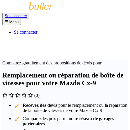
Se connecter
Menu
Se connecter
Comparez gratuitement des propositions de devis pour
Remplacement ou réparation de boîte de
vitesses pour votre Mazda Cx-9
(0)
Recevez des devis
pour le remplacement ou la réparation
de la boîte de vitesses de votre Mazda Cx-9
Comparez les prix parmi notre
réseau de garages
partenaires