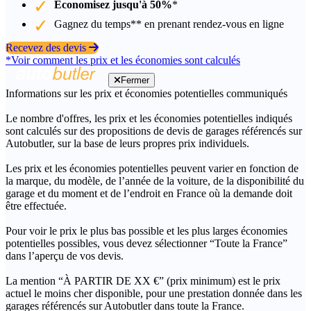
Économisez jusqu'à 50%
*
Gagnez du temps** en prenant rendez-vous en ligne
Recevez des devis
*Voir comment les prix et les économies sont calculés
Fermer
Informations sur les prix et économies potentielles communiqués
Le nombre d'offres, les prix et les économies potentielles indiqués
sont calculés sur des propositions de devis de garages référencés sur
Autobutler, sur la base de leurs propres prix individuels.
Les prix et les économies potentielles peuvent varier en fonction de
la marque, du modèle, de l’année de la voiture, de la disponibilité du
garage et du moment et de l’endroit en France où la demande doit
être effectuée.
Pour voir le prix le plus bas possible et les plus larges économies
potentielles possibles, vous devez sélectionner “Toute la France”
dans l’aperçu de vos devis.
La mention “À PARTIR DE XX €” (prix minimum) est le prix
actuel le moins cher disponible, pour une prestation donnée dans les
garages référencés sur Autobutler dans toute la France.