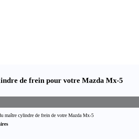
indre de frein pour votre Mazda Mx-5
du maître cylindre de frein de votre Mazda Mx-5
ires