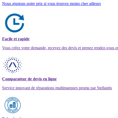
Nous ajustons notre prix si vous trouvez moins cher ailleurs
Facile et rapide
Vous créez votre demande, recevez des devis et prenez rendez-vous e
Comparateur de devis en ligne
Service innovant de réparations multimarques promu par Stellantis