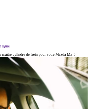
n ligne
de maître cylindre de frein pour votre Mazda Mx-5