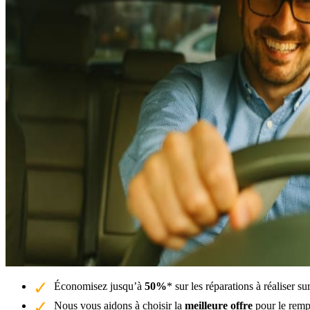
Économisez jusqu’à
50%
* sur les réparations à réaliser 
Nous vous aidons à choisir la
meilleure offre
pour le remp