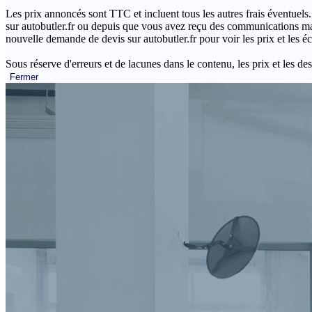
Les prix annoncés sont TTC et incluent tous les autres frais éventuels.
sur autobutler.fr ou depuis que vous avez reçu des communications mar
nouvelle demande de devis sur autobutler.fr pour voir les prix et les 
Sous réserve d'erreurs et de lacunes dans le contenu, les prix et les des
Fermer