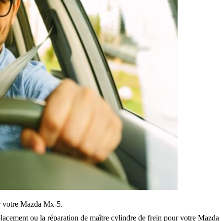
sur votre Mazda Mx-5.
lacement ou la réparation de maître cylindre de frein pour votre Mazd