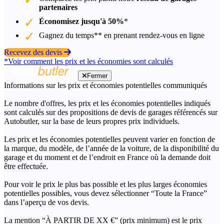
partenaires
Économisez jusqu'à 50%
*
Gagnez du temps** en prenant rendez-vous en ligne
Recevez des devis
*Voir comment les prix et les économies sont calculés
Fermer
Informations sur les prix et économies potentielles communiqués
Le nombre d'offres, les prix et les économies potentielles indiqués
sont calculés sur des propositions de devis de garages référencés sur
Autobutler, sur la base de leurs propres prix individuels.
Les prix et les économies potentielles peuvent varier en fonction de
la marque, du modèle, de l’année de la voiture, de la disponibilité du
garage et du moment et de l’endroit en France où la demande doit
être effectuée.
Pour voir le prix le plus bas possible et les plus larges économies
potentielles possibles, vous devez sélectionner “Toute la France”
dans l’aperçu de vos devis.
La mention “À PARTIR DE XX €” (prix minimum) est le prix