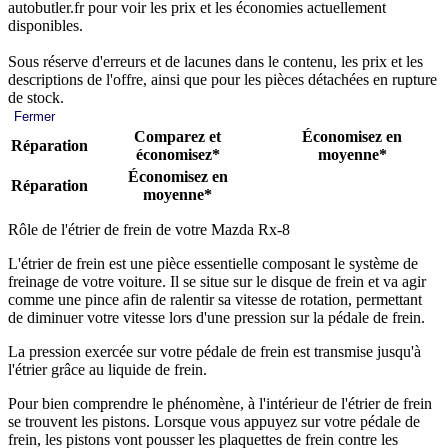
autobutler.fr pour voir les prix et les économies actuellement
disponibles.
Sous réserve d'erreurs et de lacunes dans le contenu, les prix et les
descriptions de l'offre, ainsi que pour les pièces détachées en rupture
de stock.
Fermer
Comparez et
Économisez en
Réparation
économisez*
moyenne*
Économisez en
Réparation
moyenne*
Rôle de l'étrier de frein de votre Mazda Rx-8
L'étrier de frein est une pièce essentielle composant le système de
freinage de votre voiture. Il se situe sur le disque de frein et va agir
comme une pince afin de ralentir sa vitesse de rotation, permettant
de diminuer votre vitesse lors d'une pression sur la pédale de frein.
La pression exercée sur votre pédale de frein est transmise jusqu'à
l'étrier grâce au liquide de frein.
Pour bien comprendre le phénomène, à l'intérieur de l'étrier de frein
se trouvent les pistons. Lorsque vous appuyez sur votre pédale de
frein, les pistons vont pousser les plaquettes de frein contre les