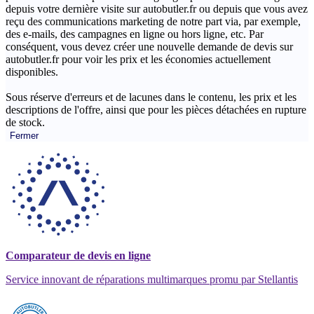
depuis votre dernière visite sur autobutler.fr ou depuis que vous avez
reçu des communications marketing de notre part via, par exemple,
des e-mails, des campagnes en ligne ou hors ligne, etc. Par
conséquent, vous devez créer une nouvelle demande de devis sur
autobutler.fr pour voir les prix et les économies actuellement
disponibles.
Sous réserve d'erreurs et de lacunes dans le contenu, les prix et les
descriptions de l'offre, ainsi que pour les pièces détachées en rupture
de stock.
Fermer
Comparateur de devis en ligne
Service innovant de réparations multimarques promu par Stellantis