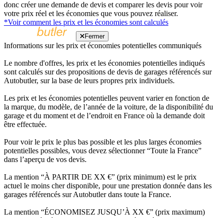
donc créer une demande de devis et comparer les devis pour voir
votre prix réel et les économies que vous pouvez réaliser.
*Voir comment les prix et les économies sont calculés
Fermer
Informations sur les prix et économies potentielles communiqués
Le nombre d'offres, les prix et les économies potentielles indiqués
sont calculés sur des propositions de devis de garages référencés sur
Autobutler, sur la base de leurs propres prix individuels.
Les prix et les économies potentielles peuvent varier en fonction de
la marque, du modèle, de l’année de la voiture, de la disponibilité du
garage et du moment et de l’endroit en France où la demande doit
être effectuée.
Pour voir le prix le plus bas possible et les plus larges économies
potentielles possibles, vous devez sélectionner “Toute la France”
dans l’aperçu de vos devis.
La mention “À PARTIR DE XX €” (prix minimum) est le prix
actuel le moins cher disponible, pour une prestation donnée dans les
garages référencés sur Autobutler dans toute la France.
La mention “ÉCONOMISEZ JUSQU’À XX €” (prix maximum)