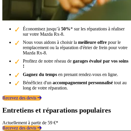
Économisez jusqu’à
50%
* sur les réparations à réaliser
sur votre Mazda Rx-8.
Nous vous aidons à choisir la
meilleure offre
pour le
remplacement ou la réparation d'étrier de frein pour votre
Mazda Rx-8.
Profitez de notre réseau de
garages évalué par vos soins
!
Gagnez du temps
en prenant rendez-vous en ligne.
Bénéficiez d'un
accompagnement personnalisé
tout au
long de votre réparation.
Recevez des devis
Entretiens et réparations populaires
Actuellement à partir de 59 €*
Recevez des devis