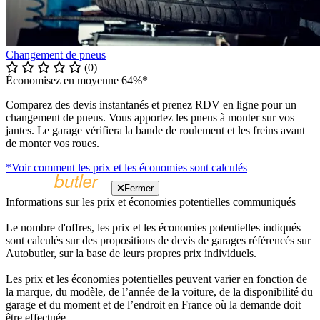
Changement de pneus
(0)
Économisez en moyenne 64%*
Comparez des devis instantanés et prenez RDV en ligne pour un
changement de pneus. Vous apportez les pneus à monter sur vos
jantes. Le garage vérifiera la bande de roulement et les freins avant
de monter vos roues.
*Voir comment les prix et les économies sont calculés
Fermer
Informations sur les prix et économies potentielles communiqués
Le nombre d'offres, les prix et les économies potentielles indiqués
sont calculés sur des propositions de devis de garages référencés sur
Autobutler, sur la base de leurs propres prix individuels.
Les prix et les économies potentielles peuvent varier en fonction de
la marque, du modèle, de l’année de la voiture, de la disponibilité du
garage et du moment et de l’endroit en France où la demande doit
être effectuée.