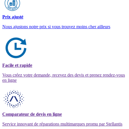
Prix ajusté
Nous ajustons notre prix si vous trouvez moins cher ailleurs
Facile et rapide
Vous créez votre demande, recevez des devis et prenez rendez-vous
en ligne
Comparateur de devis en ligne
Service innovant de réparations multimarques promu par Stellantis