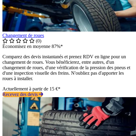
Changement de roues
(0)
Économisez en moyenne 87%*
Comparez des devis instantanés et prenez RDV en ligne pour un
changement de roues. Vous bénéficierez, entre autres, d'un
changement de roues, d'une vérification de la pression des pneus et
d'une inspection visuelle des freins. N'oubliez pas d'apporter les
roues à installer.
Actuellement à partir de 15 €*
Recevez des devis