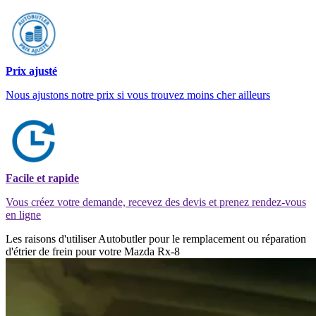
Prix ajusté
Nous ajustons notre prix si vous trouvez moins cher ailleurs
Facile et rapide
Vous créez votre demande, recevez des devis et prenez rendez-vous
en ligne
Les raisons d'utiliser Autobutler pour le remplacement ou réparation
d'étrier de frein pour votre Mazda Rx-8