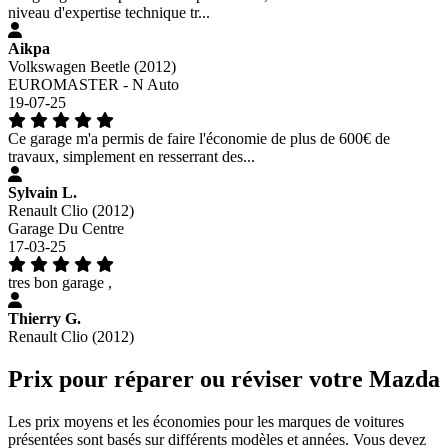
niveau d'expertise technique tr...
Aikpa
Volkswagen Beetle (2012)
EUROMASTER - N Auto
19-07-25
Ce garage m'a permis de faire l'économie de plus de 600€ de
travaux, simplement en resserrant des...
Sylvain L.
Renault Clio (2012)
Garage Du Centre
17-03-25
tres bon garage ,
Thierry G.
Renault Clio (2012)
Prix pour réparer ou réviser votre Mazda
Les prix moyens et les économies pour les marques de voitures
présentées sont basés sur différents modèles et années. Vous devez