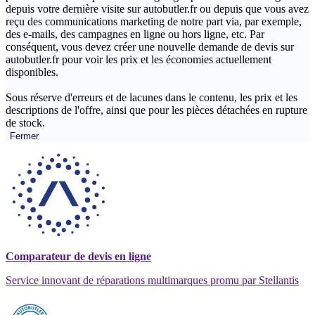
depuis votre dernière visite sur autobutler.fr ou depuis que vous avez
reçu des communications marketing de notre part via, par exemple,
des e-mails, des campagnes en ligne ou hors ligne, etc. Par
conséquent, vous devez créer une nouvelle demande de devis sur
autobutler.fr pour voir les prix et les économies actuellement
disponibles.
Sous réserve d'erreurs et de lacunes dans le contenu, les prix et les
descriptions de l'offre, ainsi que pour les pièces détachées en rupture
de stock.
Fermer
Comparateur de devis en ligne
Service innovant de réparations multimarques promu par Stellantis