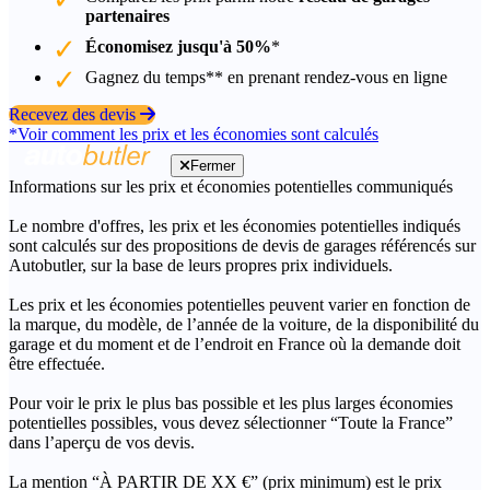
partenaires
Économisez jusqu'à 50%
*
Gagnez du temps** en prenant rendez-vous en ligne
Recevez des devis
*Voir comment les prix et les économies sont calculés
Fermer
Informations sur les prix et économies potentielles communiqués
Le nombre d'offres, les prix et les économies potentielles indiqués
sont calculés sur des propositions de devis de garages référencés sur
Autobutler, sur la base de leurs propres prix individuels.
Les prix et les économies potentielles peuvent varier en fonction de
la marque, du modèle, de l’année de la voiture, de la disponibilité du
garage et du moment et de l’endroit en France où la demande doit
être effectuée.
Pour voir le prix le plus bas possible et les plus larges économies
potentielles possibles, vous devez sélectionner “Toute la France”
dans l’aperçu de vos devis.
La mention “À PARTIR DE XX €” (prix minimum) est le prix