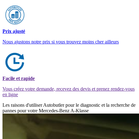
Prix ajusté
Nous ajustons notre prix si vous trouvez moins cher ailleurs
Facile et rapide
Vous créez votre demande, recevez des devis et prenez rendez-vous
en ligne
Les raisons d'utiliser Autobutler pour le diagnostic et la recherche de
pannes pour votre Mercedes-Benz A-Klasse