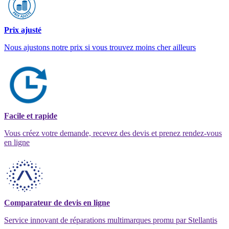
Prix ajusté
Nous ajustons notre prix si vous trouvez moins cher ailleurs
Facile et rapide
Vous créez votre demande, recevez des devis et prenez rendez-vous
en ligne
Comparateur de devis en ligne
Service innovant de réparations multimarques promu par Stellantis