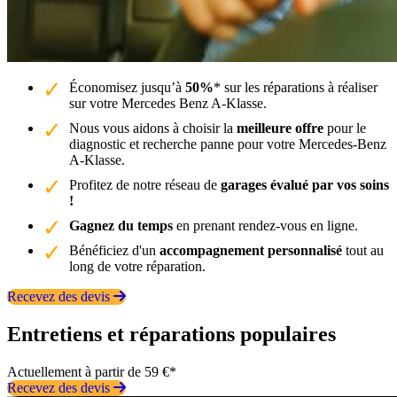
Économisez jusqu’à
50%
* sur les réparations à réaliser
sur votre Mercedes Benz A-Klasse.
Nous vous aidons à choisir la
meilleure offre
pour le
diagnostic et recherche panne pour votre Mercedes-Benz
A-Klasse.
Profitez de notre réseau de
garages évalué par vos soins
!
Gagnez du temps
en prenant rendez-vous en ligne.
Bénéficiez d'un
accompagnement personnalisé
tout au
long de votre réparation.
Recevez des devis
Entretiens et réparations populaires
Actuellement à partir de 59 €*
Recevez des devis