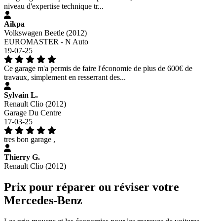
niveau d'expertise technique tr...
Aikpa
Volkswagen Beetle (2012)
EUROMASTER - N Auto
19-07-25
Ce garage m'a permis de faire l'économie de plus de 600€ de
travaux, simplement en resserrant des...
Sylvain L.
Renault Clio (2012)
Garage Du Centre
17-03-25
tres bon garage ,
Thierry G.
Renault Clio (2012)
Prix pour réparer ou réviser votre
Mercedes-Benz