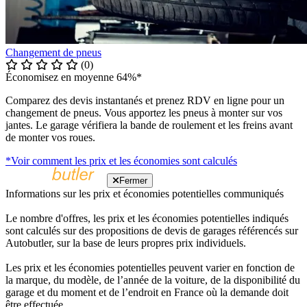
Changement de pneus
(0)
Économisez en moyenne 64%*
Comparez des devis instantanés et prenez RDV en ligne pour un
changement de pneus. Vous apportez les pneus à monter sur vos
jantes. Le garage vérifiera la bande de roulement et les freins avant
de monter vos roues.
*Voir comment les prix et les économies sont calculés
Fermer
Informations sur les prix et économies potentielles communiqués
Le nombre d'offres, les prix et les économies potentielles indiqués
sont calculés sur des propositions de devis de garages référencés sur
Autobutler, sur la base de leurs propres prix individuels.
Les prix et les économies potentielles peuvent varier en fonction de
la marque, du modèle, de l’année de la voiture, de la disponibilité du
garage et du moment et de l’endroit en France où la demande doit
être effectuée.