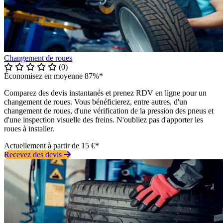
Changement de roues
(0)
Économisez en moyenne 87%*
Comparez des devis instantanés et prenez RDV en ligne pour un
changement de roues. Vous bénéficierez, entre autres, d'un
changement de roues, d'une vérification de la pression des pneus et
d'une inspection visuelle des freins. N'oubliez pas d'apporter les
roues à installer.
Actuellement à partir de 15 €*
Recevez des devis