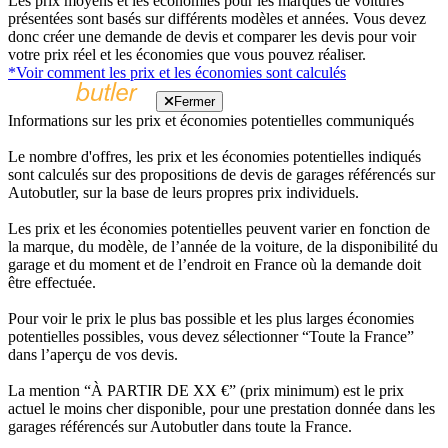
Les prix moyens et les économies pour les marques de voitures
présentées sont basés sur différents modèles et années. Vous devez
donc créer une demande de devis et comparer les devis pour voir
votre prix réel et les économies que vous pouvez réaliser.
*Voir comment les prix et les économies sont calculés
Fermer
Informations sur les prix et économies potentielles communiqués
Le nombre d'offres, les prix et les économies potentielles indiqués
sont calculés sur des propositions de devis de garages référencés sur
Autobutler, sur la base de leurs propres prix individuels.
Les prix et les économies potentielles peuvent varier en fonction de
la marque, du modèle, de l’année de la voiture, de la disponibilité du
garage et du moment et de l’endroit en France où la demande doit
être effectuée.
Pour voir le prix le plus bas possible et les plus larges économies
potentielles possibles, vous devez sélectionner “Toute la France”
dans l’aperçu de vos devis.
La mention “À PARTIR DE XX €” (prix minimum) est le prix
actuel le moins cher disponible, pour une prestation donnée dans les
garages référencés sur Autobutler dans toute la France.