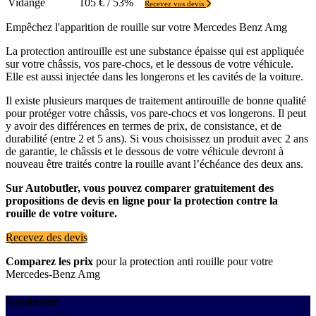
Vidange
105 € / 53%
Recevez vos devis
Empêchez l'apparition de rouille sur votre Mercedes Benz Amg
La protection antirouille est une substance épaisse qui est appliquée
sur votre châssis, vos pare-chocs, et le dessous de votre véhicule.
Elle est aussi injectée dans les longerons et les cavités de la voiture.
Il existe plusieurs marques de traitement antirouille de bonne qualité
pour protéger votre châssis, vos pare-chocs et vos longerons. Il peut
y avoir des différences en termes de prix, de consistance, et de
durabilité (entre 2 et 5 ans). Si vous choisissez un produit avec 2 ans
de garantie, le châssis et le dessous de votre véhicule devront à
nouveau être traités contre la rouille avant l’échéance des deux ans.
Sur Autobutler, vous pouvez comparer gratuitement des
propositions de devis en ligne pour la protection contre la
rouille de votre voiture.
Recevez des devis
Comparez les prix
pour la protection anti rouille pour votre
Mercedes-Benz Amg
Autobutler