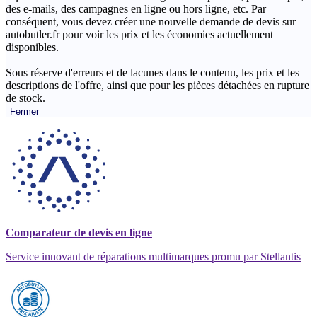
des e-mails, des campagnes en ligne ou hors ligne, etc. Par
conséquent, vous devez créer une nouvelle demande de devis sur
autobutler.fr pour voir les prix et les économies actuellement
disponibles.
Sous réserve d'erreurs et de lacunes dans le contenu, les prix et les
descriptions de l'offre, ainsi que pour les pièces détachées en rupture
de stock.
Fermer
Comparateur de devis en ligne
Service innovant de réparations multimarques promu par Stellantis