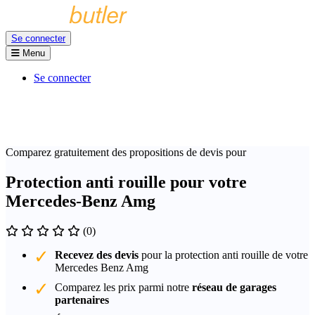
Se connecter
Menu
Se connecter
Comparez gratuitement des propositions de devis pour
Protection anti rouille pour votre
Mercedes-Benz Amg
(0)
Recevez des devis
pour la protection anti rouille de votre
Mercedes Benz Amg
Comparez les prix parmi notre
réseau de garages
partenaires