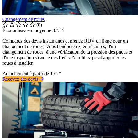
Changement de roues
(0)
Économisez en moyenne 87%*
Comparez des devis instantanés et prenez RDV en ligne pour un
changement de roues. Vous bénéficierez, entre autres, d'un
changement de roues, d'une vérification de la pression des pneus et
d'une inspection visuelle des freins. N'oubliez pas d'apporter les
roues à installer.
Actuellement à partir de 15 €*
Recevez des devis