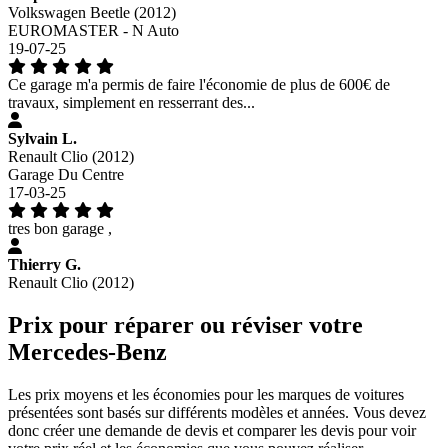
Volkswagen Beetle (2012)
EUROMASTER - N Auto
19-07-25
Ce garage m'a permis de faire l'économie de plus de 600€ de
travaux, simplement en resserrant des...
Sylvain L.
Renault Clio (2012)
Garage Du Centre
17-03-25
tres bon garage ,
Thierry G.
Renault Clio (2012)
Prix pour réparer ou réviser votre
Mercedes-Benz
Les prix moyens et les économies pour les marques de voitures
présentées sont basés sur différents modèles et années. Vous devez
donc créer une demande de devis et comparer les devis pour voir