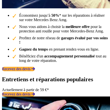
Économisez jusqu’à
50%
* sur les réparations à réaliser
sur votre Mercedes Benz Amg.
Nous vous aidons à choisir la
meilleure offre
pour la
protection anti rouille pour votre Mercedes-Benz Amg.
Profitez de notre réseau de
garages évalué par vos soins
!
Gagnez du temps
en prenant rendez-vous en ligne.
Bénéficiez d'un
accompagnement personnalisé
tout au
long de votre réparation.
Recevez des devis
Entretiens et réparations populaires
Actuellement à partir de 59 €*
Recevez des devis