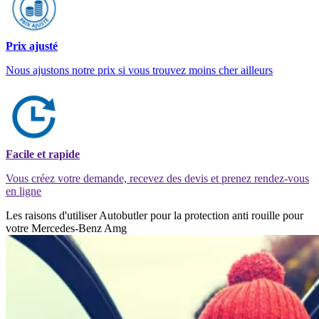
Prix ajusté
Nous ajustons notre prix si vous trouvez moins cher ailleurs
Facile et rapide
Vous créez votre demande, recevez des devis et prenez rendez-vous
en ligne
Les raisons d'utiliser Autobutler pour la protection anti rouille pour
votre Mercedes-Benz Amg