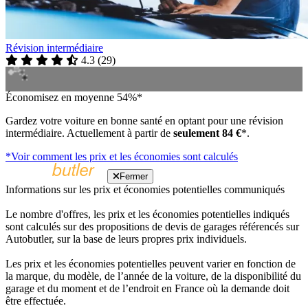
Révision intermédiaire
4.3
(
29
)
Économisez en moyenne 54%*
Gardez votre voiture en bonne santé en optant pour une révision
intermédiaire. Actuellement à partir de
seulement 84 €
*.
*Voir comment les prix et les économies sont calculés
Fermer
Informations sur les prix et économies potentielles communiqués
Le nombre d'offres, les prix et les économies potentielles indiqués
sont calculés sur des propositions de devis de garages référencés sur
Autobutler, sur la base de leurs propres prix individuels.
Les prix et les économies potentielles peuvent varier en fonction de
la marque, du modèle, de l’année de la voiture, de la disponibilité du
garage et du moment et de l’endroit en France où la demande doit
être effectuée.