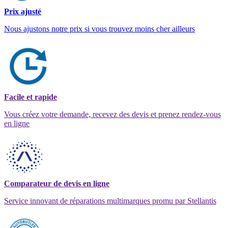
Prix ajusté
Nous ajustons notre prix si vous trouvez moins cher ailleurs
Facile et rapide
Vous créez votre demande, recevez des devis et prenez rendez-vous
en ligne
Comparateur de devis en ligne
Service innovant de réparations multimarques promu par Stellantis