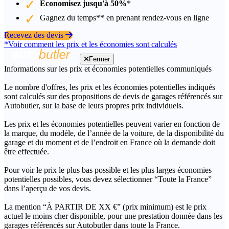
Économisez jusqu'à 50%
*
Gagnez du temps** en prenant rendez-vous en ligne
Recevez des devis
*Voir comment les prix et les économies sont calculés
Fermer
Informations sur les prix et économies potentielles communiqués
Le nombre d'offres, les prix et les économies potentielles indiqués
sont calculés sur des propositions de devis de garages référencés sur
Autobutler, sur la base de leurs propres prix individuels.
Les prix et les économies potentielles peuvent varier en fonction de
la marque, du modèle, de l’année de la voiture, de la disponibilité du
garage et du moment et de l’endroit en France où la demande doit
être effectuée.
Pour voir le prix le plus bas possible et les plus larges économies
potentielles possibles, vous devez sélectionner “Toute la France”
dans l’aperçu de vos devis.
La mention “À PARTIR DE XX €” (prix minimum) est le prix
actuel le moins cher disponible, pour une prestation donnée dans les
garages référencés sur Autobutler dans toute la France.