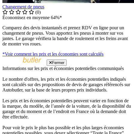
Changement de pneus
(0)
Économisez en moyenne 64%*
Comparez des devis instantanés et prenez RDV en ligne pour un
changement de pneus. Vous apportez les pneus à monter sur vos
jantes. Le garage vérifiera la bande de roulement et les freins avant
de monter vos roues.
*Voir comment les prix et les économies sont calculés
Fermer
Informations sur les prix et économies potentielles communiqués
Le nombre d'offres, les prix et les économies potentielles indiqués
sont calculés sur des propositions de devis de garages référencés sur
Autobutler, sur la base de leurs propres prix individuels.
Les prix et les économies potentielles peuvent varier en fonction de
la marque, du modèle, de l’année de la voiture, de la disponibilité du
garage et du moment et de l’endroit en France où la demande doit
être effectuée.
Pour voir le prix le plus bas possible et les plus larges économies
potentielles possibles, vous devez sélectionner “Toute la France”