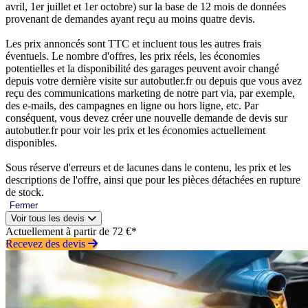
avril, 1er juillet et 1er octobre) sur la base de 12 mois de données
provenant de demandes ayant reçu au moins quatre devis.
Les prix annoncés sont TTC et incluent tous les autres frais
éventuels. Le nombre d'offres, les prix réels, les économies
potentielles et la disponibilité des garages peuvent avoir changé
depuis votre dernière visite sur autobutler.fr ou depuis que vous avez
reçu des communications marketing de notre part via, par exemple,
des e-mails, des campagnes en ligne ou hors ligne, etc. Par
conséquent, vous devez créer une nouvelle demande de devis sur
autobutler.fr pour voir les prix et les économies actuellement
disponibles.
Sous réserve d'erreurs et de lacunes dans le contenu, les prix et les
descriptions de l'offre, ainsi que pour les pièces détachées en rupture
de stock.
Fermer
Voir tous les devis
Actuellement à partir de 72 €*
Recevez des devis