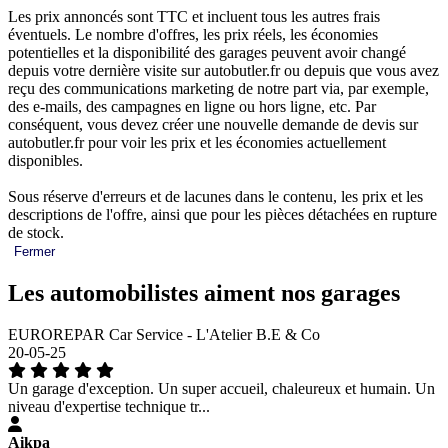
Les prix annoncés sont TTC et incluent tous les autres frais
éventuels. Le nombre d'offres, les prix réels, les économies
potentielles et la disponibilité des garages peuvent avoir changé
depuis votre dernière visite sur autobutler.fr ou depuis que vous avez
reçu des communications marketing de notre part via, par exemple,
des e-mails, des campagnes en ligne ou hors ligne, etc. Par
conséquent, vous devez créer une nouvelle demande de devis sur
autobutler.fr pour voir les prix et les économies actuellement
disponibles.
Sous réserve d'erreurs et de lacunes dans le contenu, les prix et les
descriptions de l'offre, ainsi que pour les pièces détachées en rupture
de stock.
Fermer
Les automobilistes aiment nos garages
EUROREPAR Car Service - L'Atelier B.E & Co
20-05-25
Un garage d'exception. Un super accueil, chaleureux et humain. Un
niveau d'expertise technique tr...
Aikpa