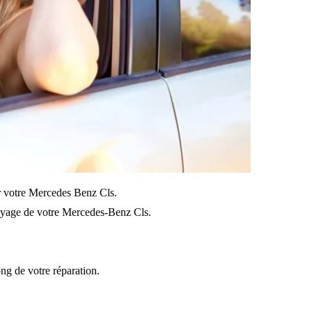
sur votre Mercedes Benz Cls.
oyage de votre Mercedes-Benz Cls.
ong de votre réparation.