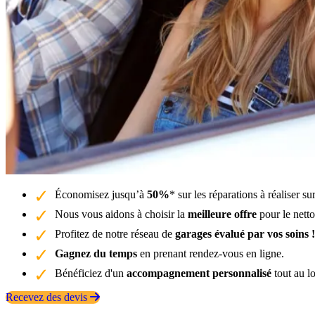
Économisez jusqu’à
50%
* sur les réparations à réaliser 
Nous vous aidons à choisir la
meilleure offre
pour le nett
Profitez de notre réseau de
garages évalué par vos soins !
Gagnez du temps
en prenant rendez-vous en ligne.
Bénéficiez d'un
accompagnement personnalisé
tout au l
Recevez des devis