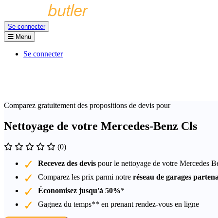
Se connecter
Menu
Se connecter
Comparez gratuitement des propositions de devis pour
Nettoyage de votre Mercedes-Benz Cls
(0)
Recevez des devis
pour le nettoyage de votre Mercedes B
Comparez les prix parmi notre
réseau de garages partena
Économisez jusqu'à 50%
*
Gagnez du temps** en prenant rendez-vous en ligne