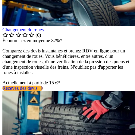
Changement de roues
(0)
Économisez en moyenne 87%*
Comparez des devis instantanés et prenez RDV en ligne pour un
changement de roues. Vous bénéficierez, entre autres, d'un
changement de roues, d'une vérification de la pression des pneus et
d'une inspection visuelle des freins. N'oubliez pas d'apporter les
roues à installer.
Actuellement à partir de 15 €*
Recevez des devis