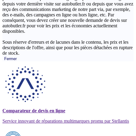
depuis votre dernière visite sur autobutler.fr ou depuis que vous avez
reçu des communications marketing de notre part via, par exemple,
des e-mails, des campagnes en ligne ou hors ligne, etc. Par
conséquent, vous devez créer une nouvelle demande de devis sur
autobutler.fr pour voir les prix et les économies actuellement
disponibles.
Sous réserve d'erreurs et de lacunes dans le contenu, les prix et les
descriptions de l'offre, ainsi que pour les pièces détachées en rupture
de stock.
Fermer
Comparateur de devis en ligne
Service innovant de réparations multimarques promu par Stellantis