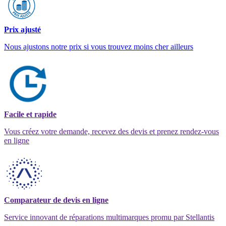
Prix ajusté
Nous ajustons notre prix si vous trouvez moins cher ailleurs
Facile et rapide
Vous créez votre demande, recevez des devis et prenez rendez-vous
en ligne
Comparateur de devis en ligne
Service innovant de réparations multimarques promu par Stellantis