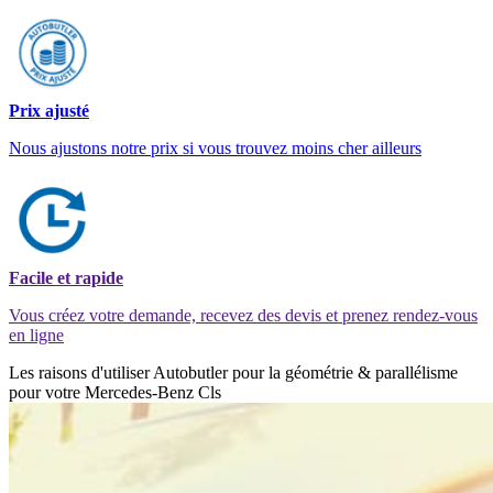
Prix ajusté
Nous ajustons notre prix si vous trouvez moins cher ailleurs
Facile et rapide
Vous créez votre demande, recevez des devis et prenez rendez-vous
en ligne
Les raisons d'utiliser Autobutler pour la géométrie & parallélisme
pour votre Mercedes-Benz Cls