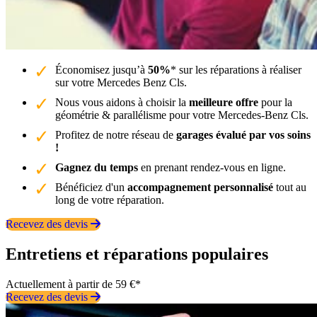
Économisez jusqu’à
50%
* sur les réparations à réaliser
sur votre Mercedes Benz Cls.
Nous vous aidons à choisir la
meilleure offre
pour la
géométrie & parallélisme pour votre Mercedes-Benz Cls.
Profitez de notre réseau de
garages évalué par vos soins
!
Gagnez du temps
en prenant rendez-vous en ligne.
Bénéficiez d'un
accompagnement personnalisé
tout au
long de votre réparation.
Recevez des devis
Entretiens et réparations populaires
Actuellement à partir de 59 €*
Recevez des devis