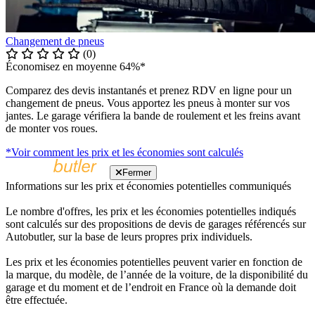
Changement de pneus
(0)
Économisez en moyenne 64%*
Comparez des devis instantanés et prenez RDV en ligne pour un
changement de pneus. Vous apportez les pneus à monter sur vos
jantes. Le garage vérifiera la bande de roulement et les freins avant
de monter vos roues.
*Voir comment les prix et les économies sont calculés
Fermer
Informations sur les prix et économies potentielles communiqués
Le nombre d'offres, les prix et les économies potentielles indiqués
sont calculés sur des propositions de devis de garages référencés sur
Autobutler, sur la base de leurs propres prix individuels.
Les prix et les économies potentielles peuvent varier en fonction de
la marque, du modèle, de l’année de la voiture, de la disponibilité du
garage et du moment et de l’endroit en France où la demande doit
être effectuée.