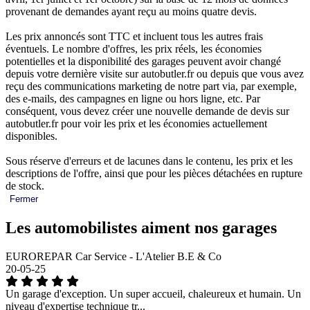
provenant de demandes ayant reçu au moins quatre devis.
Les prix annoncés sont TTC et incluent tous les autres frais
éventuels. Le nombre d'offres, les prix réels, les économies
potentielles et la disponibilité des garages peuvent avoir changé
depuis votre dernière visite sur autobutler.fr ou depuis que vous avez
reçu des communications marketing de notre part via, par exemple,
des e-mails, des campagnes en ligne ou hors ligne, etc. Par
conséquent, vous devez créer une nouvelle demande de devis sur
autobutler.fr pour voir les prix et les économies actuellement
disponibles.
Sous réserve d'erreurs et de lacunes dans le contenu, les prix et les
descriptions de l'offre, ainsi que pour les pièces détachées en rupture
de stock.
Fermer
Les automobilistes aiment nos garages
EUROREPAR Car Service - L'Atelier B.E & Co
20-05-25
Un garage d'exception. Un super accueil, chaleureux et humain. Un
niveau d'expertise technique tr...