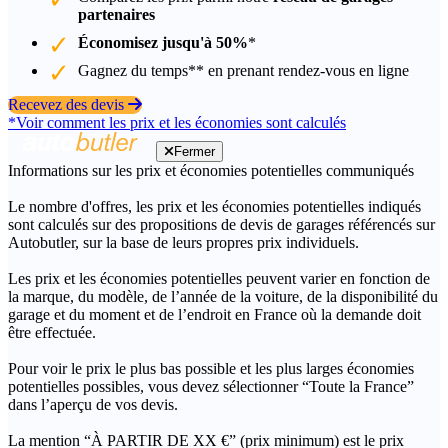
partenaires
Économisez jusqu'à 50%
*
Gagnez du temps** en prenant rendez-vous en ligne
Recevez des devis
*Voir comment les prix et les économies sont calculés
Fermer
Informations sur les prix et économies potentielles communiqués
Le nombre d'offres, les prix et les économies potentielles indiqués
sont calculés sur des propositions de devis de garages référencés sur
Autobutler, sur la base de leurs propres prix individuels.
Les prix et les économies potentielles peuvent varier en fonction de
la marque, du modèle, de l’année de la voiture, de la disponibilité du
garage et du moment et de l’endroit en France où la demande doit
être effectuée.
Pour voir le prix le plus bas possible et les plus larges économies
potentielles possibles, vous devez sélectionner “Toute la France”
dans l’aperçu de vos devis.
La mention “À PARTIR DE XX €” (prix minimum) est le prix