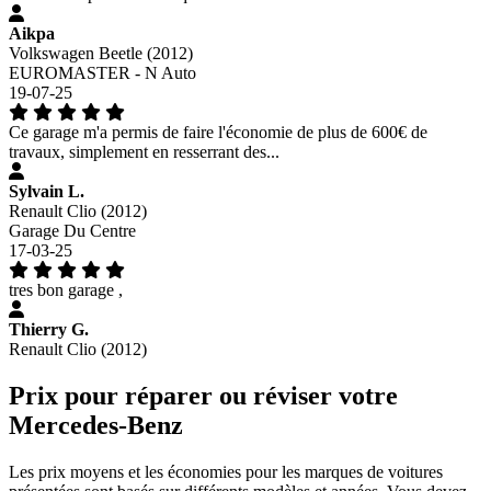
Aikpa
Volkswagen Beetle (2012)
EUROMASTER - N Auto
19-07-25
Ce garage m'a permis de faire l'économie de plus de 600€ de
travaux, simplement en resserrant des...
Sylvain L.
Renault Clio (2012)
Garage Du Centre
17-03-25
tres bon garage ,
Thierry G.
Renault Clio (2012)
Prix pour réparer ou réviser votre
Mercedes-Benz
Les prix moyens et les économies pour les marques de voitures