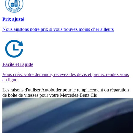
Prix ajusté
Nous ajustons notre prix si vous trouvez moins cher ailleurs
Facile et rapide
Vous créez votre demande, recevez des devis et prenez rendez-vous
en ligne
Les raisons d'utiliser Autobutler pour le remplacement ou réparation
de boîte de vitesses pour votre Mercedes-Benz Cls