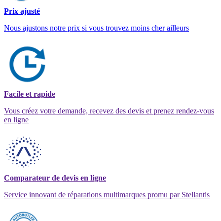
Prix ajusté
Nous ajustons notre prix si vous trouvez moins cher ailleurs
Facile et rapide
Vous créez votre demande, recevez des devis et prenez rendez-vous
en ligne
Comparateur de devis en ligne
Service innovant de réparations multimarques promu par Stellantis