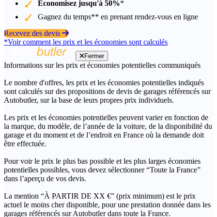
Économisez jusqu'à 50%
*
Gagnez du temps** en prenant rendez-vous en ligne
Recevez des devis
*Voir comment les prix et les économies sont calculés
Fermer
Informations sur les prix et économies potentielles communiqués
Le nombre d'offres, les prix et les économies potentielles indiqués
sont calculés sur des propositions de devis de garages référencés sur
Autobutler, sur la base de leurs propres prix individuels.
Les prix et les économies potentielles peuvent varier en fonction de
la marque, du modèle, de l’année de la voiture, de la disponibilité du
garage et du moment et de l’endroit en France où la demande doit
être effectuée.
Pour voir le prix le plus bas possible et les plus larges économies
potentielles possibles, vous devez sélectionner “Toute la France”
dans l’aperçu de vos devis.
La mention “À PARTIR DE XX €” (prix minimum) est le prix
actuel le moins cher disponible, pour une prestation donnée dans les
garages référencés sur Autobutler dans toute la France.