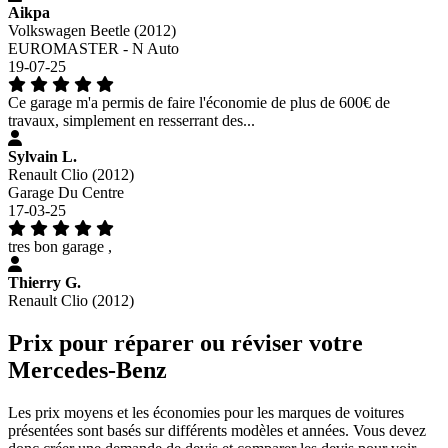
Aikpa
Volkswagen Beetle (2012)
EUROMASTER - N Auto
19-07-25
Ce garage m'a permis de faire l'économie de plus de 600€ de
travaux, simplement en resserrant des...
Sylvain L.
Renault Clio (2012)
Garage Du Centre
17-03-25
tres bon garage ,
Thierry G.
Renault Clio (2012)
Prix pour réparer ou réviser votre
Mercedes-Benz
Les prix moyens et les économies pour les marques de voitures
présentées sont basés sur différents modèles et années. Vous devez