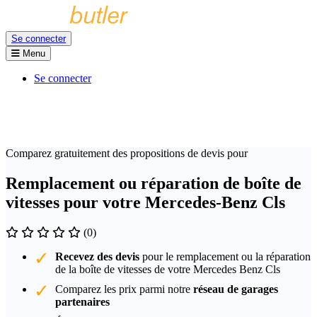
Se connecter
Menu
Se connecter
Comparez gratuitement des propositions de devis pour
Remplacement ou réparation de boîte de
vitesses pour votre Mercedes-Benz Cls
(0)
Recevez des devis
pour le remplacement ou la réparation
de la boîte de vitesses de votre Mercedes Benz Cls
Comparez les prix parmi notre
réseau de garages
partenaires