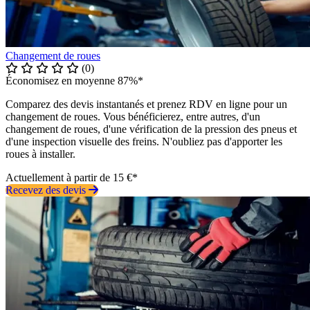
Changement de roues
(0)
Économisez en moyenne 87%*
Comparez des devis instantanés et prenez RDV en ligne pour un
changement de roues. Vous bénéficierez, entre autres, d'un
changement de roues, d'une vérification de la pression des pneus et
d'une inspection visuelle des freins. N'oubliez pas d'apporter les
roues à installer.
Actuellement à partir de 15 €*
Recevez des devis