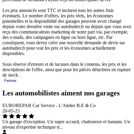
Les prix annoncés sont TTC et incluent tous les autres frais
éventuels. Le nombre d'offres, les prix réels, les économies
potentielles et la disponibilité des garages peuvent avoir changé
depuis votre dernière visite sur autobutler.fr ou depuis que vous avez
reçu des communications marketing de notre part via, par exemple,
des e-mails, des campagnes en ligne ou hors ligne, etc. Par
conséquent, vous devez créer une nouvelle demande de devis sur
autobutler.fr pour voir les prix et les économies actuellement
disponibles.
Sous réserve d'erreurs et de lacunes dans le contenu, les prix et les
descriptions de l'offre, ainsi que pour les pièces détachées en rupture
de stock.
Fermer
Les automobilistes aiment nos garages
EUROREPAR Car Service - L'Atelier B.E & Co
20-05-25
Un garage d'exception. Un super accueil, chaleureux et humain. Un
niveau d'expertise technique tr...