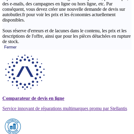
des e-mails, des campagnes en ligne ou hors ligne, etc. Par
conséquent, vous devez créer une nouvelle demande de devis sur
autobutler.fr pour voir les prix et les économies actuellement
disponibles.
Sous réserve d'erreurs et de lacunes dans le contenu, les prix et les
descriptions de l'offre, ainsi que pour les pièces détachées en rupture
de stock.
Fermer
Comparateur de devis en ligne
Service innovant de réparations multimarques promu par Stellantis