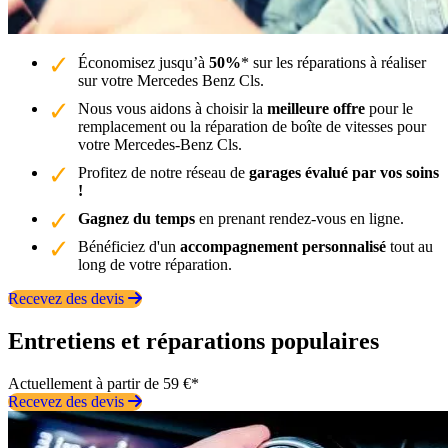
Économisez jusqu’à
50%
* sur les réparations à réaliser
sur votre Mercedes Benz Cls.
Nous vous aidons à choisir la
meilleure offre
pour le
remplacement ou la réparation de boîte de vitesses pour
votre Mercedes-Benz Cls.
Profitez de notre réseau de
garages évalué par vos soins
!
Gagnez du temps
en prenant rendez-vous en ligne.
Bénéficiez d'un
accompagnement personnalisé
tout au
long de votre réparation.
Recevez des devis
Entretiens et réparations populaires
Actuellement à partir de 59 €*
Recevez des devis