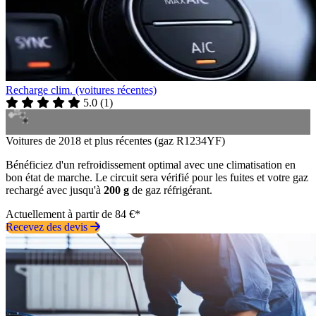
Recharge clim. (voitures récentes)
5.0
(
1
)
Voitures de 2018 et plus récentes (gaz R1234YF)
Bénéficiez d'un refroidissement optimal avec une climatisation en
bon état de marche. Le circuit sera vérifié pour les fuites et votre gaz
rechargé avec jusqu'à
200 g
de gaz réfrigérant.
Actuellement à partir de 84 €*
Recevez des devis