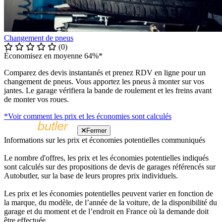
Changement de pneus
(0)
Économisez en moyenne 64%*
Comparez des devis instantanés et prenez RDV en ligne pour un
changement de pneus. Vous apportez les pneus à monter sur vos
jantes. Le garage vérifiera la bande de roulement et les freins avant
de monter vos roues.
*Voir comment les prix et les économies sont calculés
Fermer
Informations sur les prix et économies potentielles communiqués
Le nombre d'offres, les prix et les économies potentielles indiqués
sont calculés sur des propositions de devis de garages référencés sur
Autobutler, sur la base de leurs propres prix individuels.
Les prix et les économies potentielles peuvent varier en fonction de
la marque, du modèle, de l’année de la voiture, de la disponibilité du
garage et du moment et de l’endroit en France où la demande doit
être effectuée.