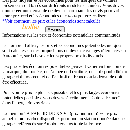
Les prix moyens et les économies pour les marques de voitures
présentées sont basés sur différents modèles et années. Vous devez
donc créer une demande de devis et comparer les devis pour voir
votre prix réel et les économies que vous pouvez réaliser.
*Voir comment les prix et les économies sont calculés
Fermer
Informations sur les prix et économies potentielles communiqués
Le nombre d'offres, les prix et les économies potentielles indiqués
sont calculés sur des propositions de devis de garages référencés sur
Autobutler, sur la base de leurs propres prix individuels.
Les prix et les économies potentielles peuvent varier en fonction de
la marque, du modèle, de l’année de la voiture, de la disponibilité du
garage et du moment et de l’endroit en France où la demande doit
être effectuée.
Pour voir le prix le plus bas possible et les plus larges économies
potentielles possibles, vous devez sélectionner “Toute la France”
dans l’aperçu de vos devis.
La mention “À PARTIR DE XX €” (prix minimum) est le prix
actuel le moins cher disponible, pour une prestation donnée dans les
garages référencés sur Autobutler dans toute la France.