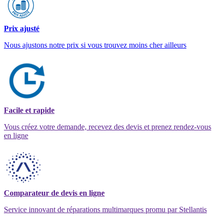
Prix ajusté
Nous ajustons notre prix si vous trouvez moins cher ailleurs
Facile et rapide
Vous créez votre demande, recevez des devis et prenez rendez-vous
en ligne
Comparateur de devis en ligne
Service innovant de réparations multimarques promu par Stellantis