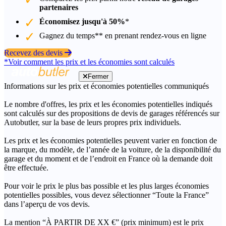
partenaires
Économisez jusqu'à 50%
*
Gagnez du temps** en prenant rendez-vous en ligne
Recevez des devis
*Voir comment les prix et les économies sont calculés
Fermer
Informations sur les prix et économies potentielles communiqués
Le nombre d'offres, les prix et les économies potentielles indiqués
sont calculés sur des propositions de devis de garages référencés sur
Autobutler, sur la base de leurs propres prix individuels.
Les prix et les économies potentielles peuvent varier en fonction de
la marque, du modèle, de l’année de la voiture, de la disponibilité du
garage et du moment et de l’endroit en France où la demande doit
être effectuée.
Pour voir le prix le plus bas possible et les plus larges économies
potentielles possibles, vous devez sélectionner “Toute la France”
dans l’aperçu de vos devis.
La mention “À PARTIR DE XX €” (prix minimum) est le prix