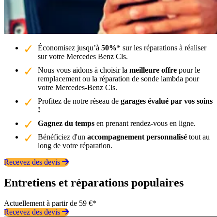
Économisez jusqu’à
50%
* sur les réparations à réaliser
sur votre Mercedes Benz Cls.
Nous vous aidons à choisir la
meilleure offre
pour le
remplacement ou la réparation de sonde lambda pour
votre Mercedes-Benz Cls.
Profitez de notre réseau de
garages évalué par vos soins
!
Gagnez du temps
en prenant rendez-vous en ligne.
Bénéficiez d'un
accompagnement personnalisé
tout au
long de votre réparation.
Recevez des devis
Entretiens et réparations populaires
Actuellement à partir de 59 €*
Recevez des devis