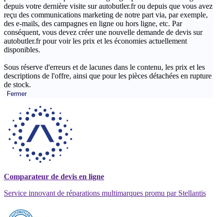
depuis votre dernière visite sur autobutler.fr ou depuis que vous avez
reçu des communications marketing de notre part via, par exemple,
des e-mails, des campagnes en ligne ou hors ligne, etc. Par
conséquent, vous devez créer une nouvelle demande de devis sur
autobutler.fr pour voir les prix et les économies actuellement
disponibles.
Sous réserve d'erreurs et de lacunes dans le contenu, les prix et les
descriptions de l'offre, ainsi que pour les pièces détachées en rupture
de stock.
Fermer
Comparateur de devis en ligne
Service innovant de réparations multimarques promu par Stellantis