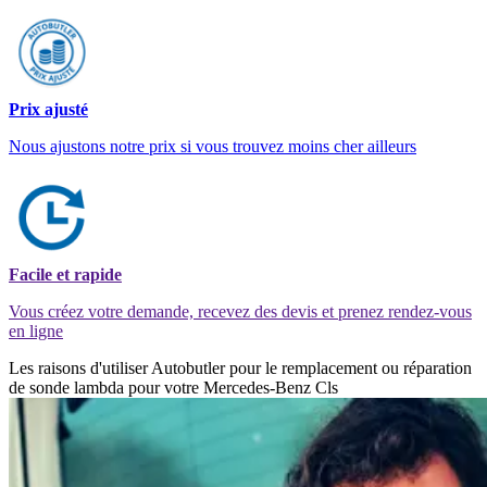
Prix ajusté
Nous ajustons notre prix si vous trouvez moins cher ailleurs
Facile et rapide
Vous créez votre demande, recevez des devis et prenez rendez-vous
en ligne
Les raisons d'utiliser Autobutler pour le remplacement ou réparation
de sonde lambda pour votre Mercedes-Benz Cls