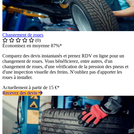
Changement de roues
(0)
Économisez en moyenne 87%*
Comparez des devis instantanés et prenez RDV en ligne pour un
changement de roues. Vous bénéficierez, entre autres, d'un
changement de roues, d'une vérification de la pression des pneus et
d'une inspection visuelle des freins. N'oubliez pas d'apporter les
roues à installer.
Actuellement à partir de 15 €*
Recevez des devis