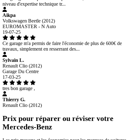
niveau d'expertise technique tr...
Aikpa
Volkswagen Beetle (2012)
EUROMASTER - N Auto
19-07-25
Ce garage m'a permis de faire l'économie de plus de 600€ de
travaux, simplement en resserrant des...
Sylvain L.
Renault Clio (2012)
Garage Du Centre
17-03-25
tres bon garage ,
Thierry G.
Renault Clio (2012)
Prix pour réparer ou réviser votre
Mercedes-Benz