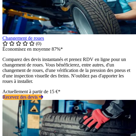
Changement de roues
(0)
Économisez en moyenne 87%*
Comparez des devis instantanés et prenez RDV en ligne pour un
changement de roues. Vous bénéficierez, entre autres, d'un
changement de roues, d'une vérification de la pression des pneus et
d'une inspection visuelle des freins. N'oubliez pas d'apporter les
roues à installer.
Actuellement à partir de 15 €*
Recevez des devis