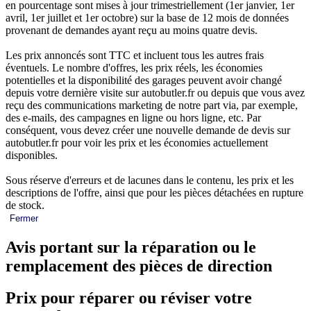
en pourcentage sont mises à jour trimestriellement (1er janvier, 1er
avril, 1er juillet et 1er octobre) sur la base de 12 mois de données
provenant de demandes ayant reçu au moins quatre devis.
Les prix annoncés sont TTC et incluent tous les autres frais
éventuels. Le nombre d'offres, les prix réels, les économies
potentielles et la disponibilité des garages peuvent avoir changé
depuis votre dernière visite sur autobutler.fr ou depuis que vous avez
reçu des communications marketing de notre part via, par exemple,
des e-mails, des campagnes en ligne ou hors ligne, etc. Par
conséquent, vous devez créer une nouvelle demande de devis sur
autobutler.fr pour voir les prix et les économies actuellement
disponibles.
Sous réserve d'erreurs et de lacunes dans le contenu, les prix et les
descriptions de l'offre, ainsi que pour les pièces détachées en rupture
de stock.
Fermer
Avis portant sur la réparation ou le
remplacement des pièces de direction
Prix pour réparer ou réviser votre