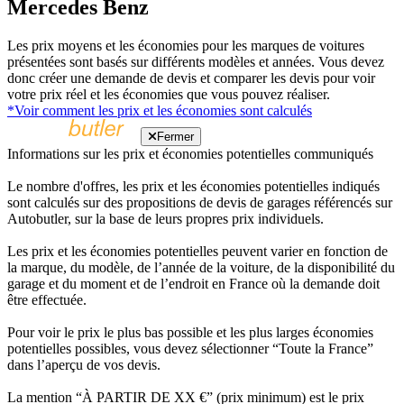
Mercedes Benz
Les prix moyens et les économies pour les marques de voitures
présentées sont basés sur différents modèles et années. Vous devez
donc créer une demande de devis et comparer les devis pour voir
votre prix réel et les économies que vous pouvez réaliser.
*Voir comment les prix et les économies sont calculés
Fermer
Informations sur les prix et économies potentielles communiqués
Le nombre d'offres, les prix et les économies potentielles indiqués
sont calculés sur des propositions de devis de garages référencés sur
Autobutler, sur la base de leurs propres prix individuels.
Les prix et les économies potentielles peuvent varier en fonction de
la marque, du modèle, de l’année de la voiture, de la disponibilité du
garage et du moment et de l’endroit en France où la demande doit
être effectuée.
Pour voir le prix le plus bas possible et les plus larges économies
potentielles possibles, vous devez sélectionner “Toute la France”
dans l’aperçu de vos devis.
La mention “À PARTIR DE XX €” (prix minimum) est le prix