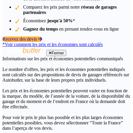
Comparez les prix parmi notre
réseau de garages
partenaires
Économisez
jusqu'à 50%
*
Gagnez du temps
en prenant rendez-vous en ligne
Recevez des devis
*Voir comment les prix et les économies sont calculés
Fermer
Informations sur les prix et économies potentielles communiqués
Le nombre d'offres, les prix et les économies potentielles indiqués
sont calculés sur des propositions de devis de garages référencés sur
Autobutler, sur la base de leurs propres prix individuels.
Les prix et les économies potentielles peuvent varier en fonction de
la marque, du modèle, de l’année de la voiture, de la disponibilité du
garage et du moment et de l’endroit en France où la demande doit
être effectuée.
Pour voir le prix le plus bas possible et les plus larges économies
potentielles possibles, vous devez sélectionner “Toute la France”
dans l’aperçu de vos devis.