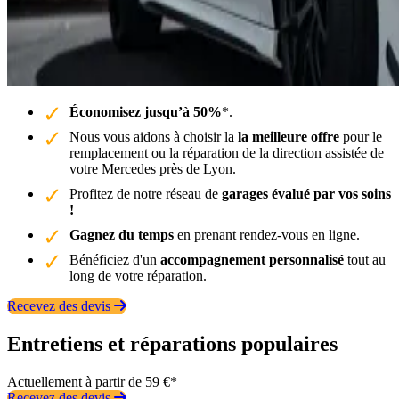
Économisez jusqu’à 50%
*.
Nous vous aidons à choisir la
la meilleure offre
pour le
remplacement ou la réparation de la direction assistée de
votre Mercedes près de Lyon.
Profitez de notre réseau de
garages évalué par vos soins
!
Gagnez du temps
en prenant rendez-vous en ligne.
Bénéficiez d'un
accompagnement personnalisé
tout au
long de votre réparation.
Recevez des devis
Entretiens et réparations populaires
Actuellement à partir de 59 €*
Recevez des devis