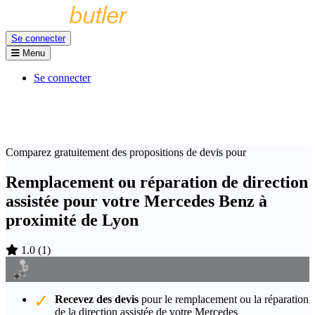
Se connecter
Menu
Se connecter
Comparez gratuitement des propositions de devis pour
Remplacement ou réparation de direction
assistée pour votre Mercedes Benz à
proximité de Lyon
1.0
(
1
)
Recevez des devis
pour le remplacement ou la réparation
de la direction assistée de votre Mercedes