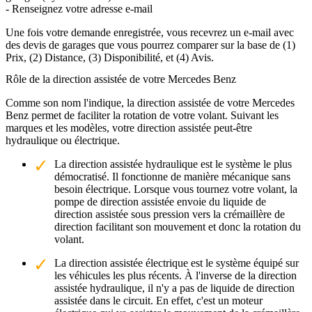
- Renseignez votre adresse e-mail
Une fois votre demande enregistrée, vous recevrez un e-mail avec
des devis de garages que vous pourrez comparer sur la base de (1)
Prix, (2) Distance, (3) Disponibilité, et (4) Avis.
Rôle de la direction assistée de votre Mercedes Benz
Comme son nom l'indique, la direction assistée de votre Mercedes
Benz permet de faciliter la rotation de votre volant. Suivant les
marques et les modèles, votre direction assistée peut-être
hydraulique ou électrique.
La direction assistée hydraulique est le système le plus
démocratisé. Il fonctionne de manière mécanique sans
besoin électrique. Lorsque vous tournez votre volant, la
pompe de direction assistée envoie du liquide de
direction assistée sous pression vers la crémaillère de
direction facilitant son mouvement et donc la rotation du
volant.
La direction assistée électrique est le système équipé sur
les véhicules les plus récents. À l'inverse de la direction
assistée hydraulique, il n'y a pas de liquide de direction
assistée dans le circuit. En effet, c'est un moteur