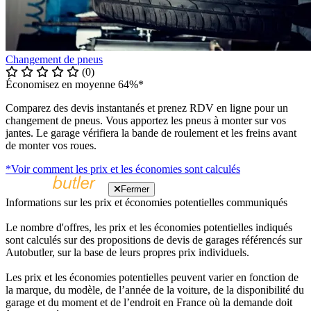
Changement de pneus
(0)
Économisez en moyenne 64%*
Comparez des devis instantanés et prenez RDV en ligne pour un
changement de pneus. Vous apportez les pneus à monter sur vos
jantes. Le garage vérifiera la bande de roulement et les freins avant
de monter vos roues.
*Voir comment les prix et les économies sont calculés
Fermer
Informations sur les prix et économies potentielles communiqués
Le nombre d'offres, les prix et les économies potentielles indiqués
sont calculés sur des propositions de devis de garages référencés sur
Autobutler, sur la base de leurs propres prix individuels.
Les prix et les économies potentielles peuvent varier en fonction de
la marque, du modèle, de l’année de la voiture, de la disponibilité du
garage et du moment et de l’endroit en France où la demande doit