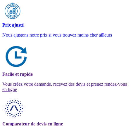
Prix ajusté
Nous ajustons notre prix si vous trouvez moins cher ailleurs
Facile et rapide
Vous créez votre demande, recevez des devis et prenez rendez-vous
en ligne
Comparateur de devis en ligne