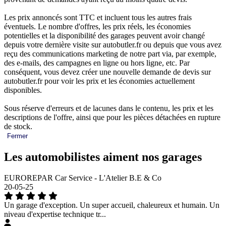
Les prix annoncés sont TTC et incluent tous les autres frais
éventuels. Le nombre d'offres, les prix réels, les économies
potentielles et la disponibilité des garages peuvent avoir changé
depuis votre dernière visite sur autobutler.fr ou depuis que vous avez
reçu des communications marketing de notre part via, par exemple,
des e-mails, des campagnes en ligne ou hors ligne, etc. Par
conséquent, vous devez créer une nouvelle demande de devis sur
autobutler.fr pour voir les prix et les économies actuellement
disponibles.
Sous réserve d'erreurs et de lacunes dans le contenu, les prix et les
descriptions de l'offre, ainsi que pour les pièces détachées en rupture
de stock.
Fermer
Les automobilistes aiment nos garages
EUROREPAR Car Service - L'Atelier B.E & Co
20-05-25
Un garage d'exception. Un super accueil, chaleureux et humain. Un
niveau d'expertise technique tr...