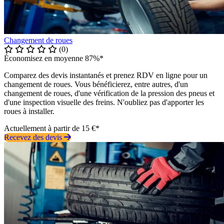
Changement de roues
(0)
Économisez en moyenne 87%*
Comparez des devis instantanés et prenez RDV en ligne pour un
changement de roues. Vous bénéficierez, entre autres, d'un
changement de roues, d'une vérification de la pression des pneus et
d'une inspection visuelle des freins. N'oubliez pas d'apporter les
roues à installer.
Actuellement à partir de 15 €*
Recevez des devis