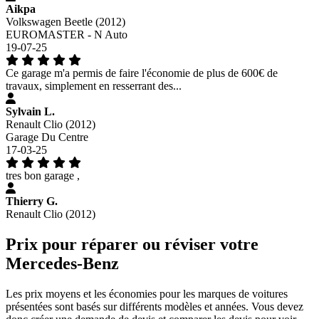
Aikpa
Volkswagen Beetle (2012)
EUROMASTER - N Auto
19-07-25
Ce garage m'a permis de faire l'économie de plus de 600€ de
travaux, simplement en resserrant des...
Sylvain L.
Renault Clio (2012)
Garage Du Centre
17-03-25
tres bon garage ,
Thierry G.
Renault Clio (2012)
Prix pour réparer ou réviser votre
Mercedes-Benz
Les prix moyens et les économies pour les marques de voitures
présentées sont basés sur différents modèles et années. Vous devez