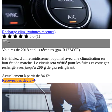
Recharge clim. (voitures récentes)
5.0
(
1
)
Voitures de 2018 et plus récentes (gaz R1234YF)
Bénéficiez d'un refroidissement optimal avec une climatisation en
bon état de marche. Le circuit sera vérifié pour les fuites et votre gaz
rechargé avec jusqu'à
200 g
de gaz réfrigérant.
Actuellement à partir de 84 €*
Recevez des devis