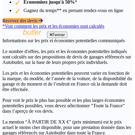
Économisez jusqu'à 50%
*
Gagnez du temps** en prenant rendez-vous en ligne
Recevez des devis
*Voir comment les prix et les économies sont calculés
Fermer
Informations sur les prix et économies potentielles communiqués
Le nombre d'offres, les prix et les économies potentielles indiqués
sont calculés sur des propositions de devis de garages référencés sur
Autobutler, sur la base de leurs propres prix individuels.
Les prix et les économies potentielles peuvent varier en fonction de
la marque, du modèle, de l’année de la voiture, de la disponibilité du
garage et du moment et de l’endroit en France où la demande doit
être effectuée.
Pour voir le prix le plus bas possible et les plus larges économies
potentielles possibles, vous devez sélectionner “Toute la France”
dans l’aperçu de vos devis.
La mention “À PARTIR DE XX €” (prix minimum) est le prix
actuel le moins cher disponible, pour une prestation donnée dans les
garages référencés sur Autobutler dans toute la France.