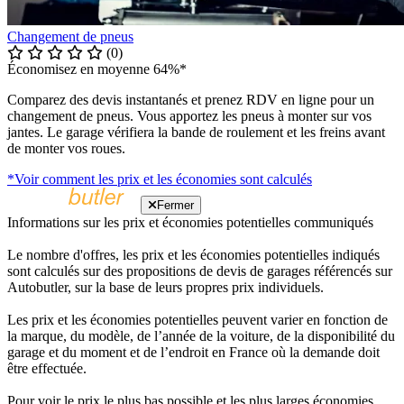
Changement de pneus
(0)
Économisez en moyenne 64%*
Comparez des devis instantanés et prenez RDV en ligne pour un
changement de pneus. Vous apportez les pneus à monter sur vos
jantes. Le garage vérifiera la bande de roulement et les freins avant
de monter vos roues.
*Voir comment les prix et les économies sont calculés
Fermer
Informations sur les prix et économies potentielles communiqués
Le nombre d'offres, les prix et les économies potentielles indiqués
sont calculés sur des propositions de devis de garages référencés sur
Autobutler, sur la base de leurs propres prix individuels.
Les prix et les économies potentielles peuvent varier en fonction de
la marque, du modèle, de l’année de la voiture, de la disponibilité du
garage et du moment et de l’endroit en France où la demande doit
être effectuée.
Pour voir le prix le plus bas possible et les plus larges économies