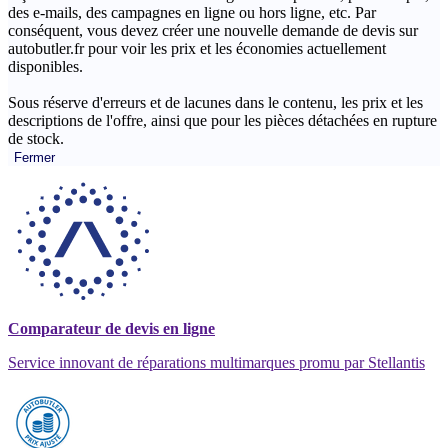
des e-mails, des campagnes en ligne ou hors ligne, etc. Par
conséquent, vous devez créer une nouvelle demande de devis sur
autobutler.fr pour voir les prix et les économies actuellement
disponibles.
Sous réserve d'erreurs et de lacunes dans le contenu, les prix et les
descriptions de l'offre, ainsi que pour les pièces détachées en rupture
de stock.
Fermer
Comparateur de devis en ligne
Service innovant de réparations multimarques promu par Stellantis