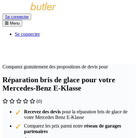
Se connecter
Menu
Se connecter
Comparez gratuitement des propositions de devis pour
Réparation bris de glace pour votre
Mercedes-Benz E-Klasse
(0)
Recevez des devis
pour la réparation bris de glace de
votre Mercedes Benz E-Klasse
Comparez les prix parmi notre
réseau de garages
partenaires