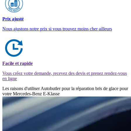
Prix ajusté
Nous ajustons notre prix si vous trouvez moins cher ailleurs
Facile et rapide
Vous créez votre demande, recevez des devis et prenez rendez-vous
en ligne
Les raisons d'utiliser Autobutler pour la réparation bris de glace pour
votre Mercedes-Benz E-Klasse