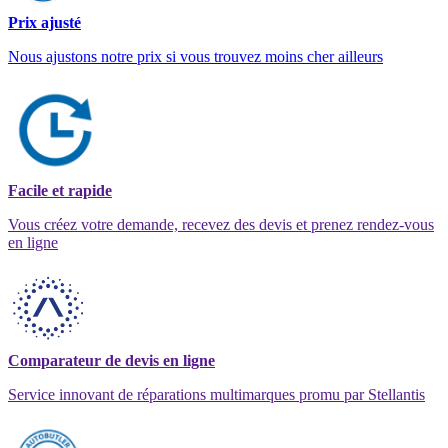
Prix ajusté
Nous ajustons notre prix si vous trouvez moins cher ailleurs
Facile et rapide
Vous créez votre demande, recevez des devis et prenez rendez-vous
en ligne
Comparateur de devis en ligne
Service innovant de réparations multimarques promu par Stellantis