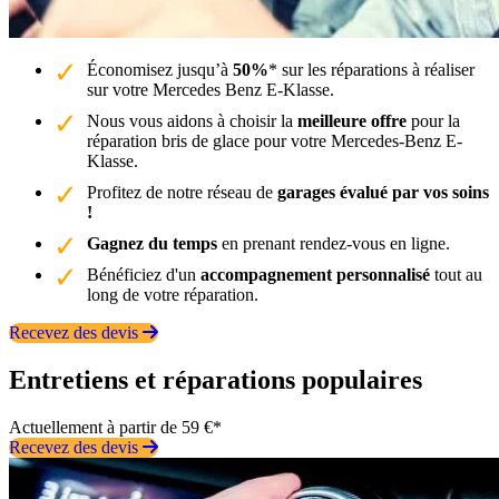
Économisez jusqu’à
50%
* sur les réparations à réaliser
sur votre Mercedes Benz E-Klasse.
Nous vous aidons à choisir la
meilleure offre
pour la
réparation bris de glace pour votre Mercedes-Benz E-
Klasse.
Profitez de notre réseau de
garages évalué par vos soins
!
Gagnez du temps
en prenant rendez-vous en ligne.
Bénéficiez d'un
accompagnement personnalisé
tout au
long de votre réparation.
Recevez des devis
Entretiens et réparations populaires
Actuellement à partir de 59 €*
Recevez des devis