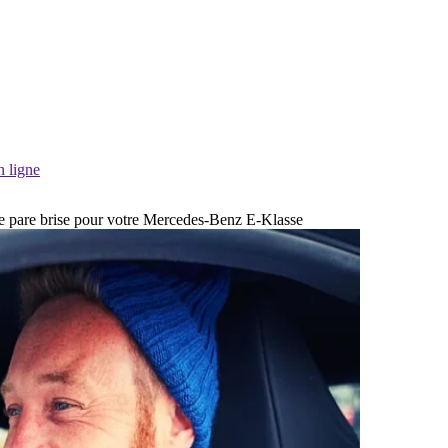
n ligne
 de pare brise pour votre Mercedes-Benz E-Klasse