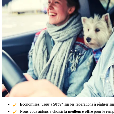
Économisez jusqu’à
50%
* sur les réparations à réaliser 
Nous vous aidons à choisir la
meilleure offre
pour le remp