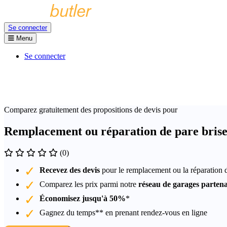
Se connecter
Menu
Se connecter
Comparez gratuitement des propositions de devis pour
Remplacement ou réparation de pare bris
(0)
Recevez des devis
pour le remplacement ou la réparation 
Comparez les prix parmi notre
réseau de garages partena
Économisez jusqu'à 50%
*
Gagnez du temps** en prenant rendez-vous en ligne