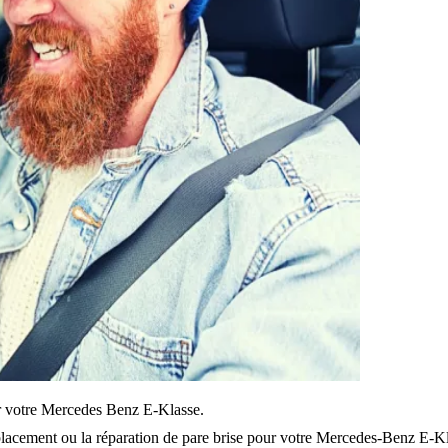
sur votre Mercedes Benz E-Klasse.
lacement ou la réparation de pare brise pour votre Mercedes-Benz E-Kl