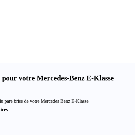
e pour votre Mercedes-Benz E-Klasse
du pare brise de votre Mercedes Benz E-Klasse
ires