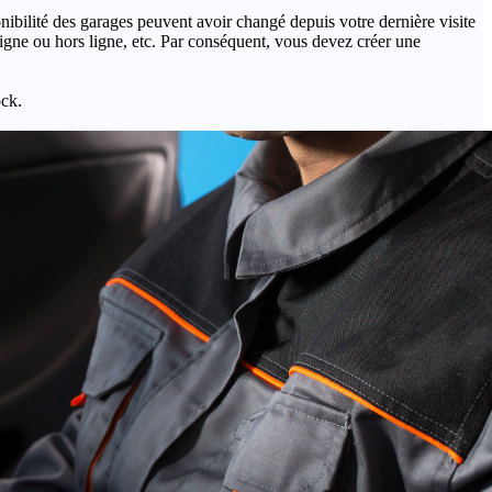
onibilité des garages peuvent avoir changé depuis votre dernière visite
igne ou hors ligne, etc. Par conséquent, vous devez créer une
ock.