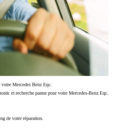
sur votre Mercedes Benz Eqc.
nostic et recherche panne pour votre Mercedes-Benz Eqc.
ong de votre réparation.