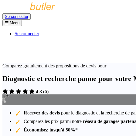
Se connecter
Menu
Se connecter
Comparez gratuitement des propositions de devis pour
Diagnostic et recherche panne pour votre
4.8
(
6
)
Recevez des devis
pour le diagnostic et la recherche de 
Comparez les prix parmi notre
réseau de garages partena
Économisez jusqu'à 50%
*