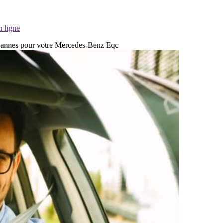
n ligne
de pannes pour votre Mercedes-Benz Eqc