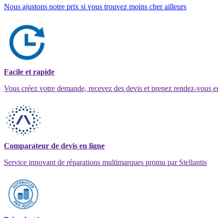
Nous ajustons notre prix si vous trouvez moins cher ailleurs
Facile et rapide
Vous créez votre demande, recevez des devis et prenez rendez-vous e
Comparateur de devis en ligne
Service innovant de réparations multimarques promu par Stellantis