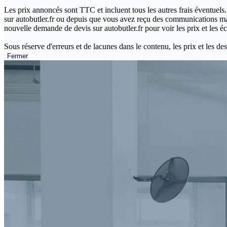
Les prix annoncés sont TTC et incluent tous les autres frais éventuels.
sur autobutler.fr ou depuis que vous avez reçu des communications mar
nouvelle demande de devis sur autobutler.fr pour voir les prix et les 
Sous réserve d'erreurs et de lacunes dans le contenu, les prix et les des
Fermer