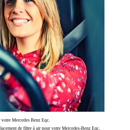
sur votre Mercedes Benz Eqc.
lacement de filtre à air pour votre Mercedes-Benz Eqc.