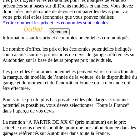
Les prix moyens et les économies pour les marques de voitures
présentées sont basés sur différents modèles et années. Vous devez
donc créer une demande de devis et comparer les devis pour voir
votre prix réel et les économies que vous pouvez réaliser.
*Voir comment les prix et les économies sont calculés
Fermer
Informations sur les prix et économies potentielles communiqués
Le nombre d'offres, les prix et les économies potentielles indiqués
sont calculés sur des propositions de devis de garages référencés sur
Autobutler, sur la base de leurs propres prix individuels.
Les prix et les économies potentielles peuvent varier en fonction de
la marque, du modèle, de l’année de la voiture, de la disponibilité du
garage et du moment et de l’endroit en France où la demande doit
être effectuée.
Pour voir le prix le plus bas possible et les plus larges économies
potentielles possibles, vous devez sélectionner “Toute la France”
dans l’aperçu de vos devis.
La mention “À PARTIR DE XX €” (prix minimum) est le prix
actuel le moins cher disponible, pour une prestation donnée dans les
garages référencés sur Autobutler dans toute la France.