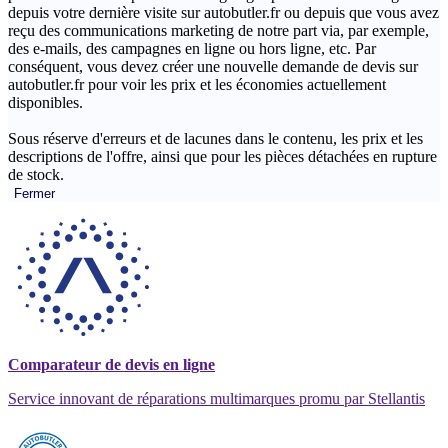
depuis votre dernière visite sur autobutler.fr ou depuis que vous avez
reçu des communications marketing de notre part via, par exemple,
des e-mails, des campagnes en ligne ou hors ligne, etc. Par
conséquent, vous devez créer une nouvelle demande de devis sur
autobutler.fr pour voir les prix et les économies actuellement
disponibles.
Sous réserve d'erreurs et de lacunes dans le contenu, les prix et les
descriptions de l'offre, ainsi que pour les pièces détachées en rupture
de stock.
Fermer
Comparateur de devis en ligne
Service innovant de réparations multimarques promu par Stellantis