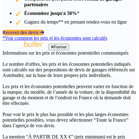
partenaires
Économisez jusqu'à 50%
*
Gagnez du temps** en prenant rendez-vous en ligne
Recevez des devis
*Voir comment les prix et les économies sont calculés
Fermer
Informations sur les prix et économies potentielles communiqués
Le nombre d'offres, les prix et les économies potentielles indiqués
sont calculés sur des propositions de devis de garages référencés sur
Autobutler, sur la base de leurs propres prix individuels.
Les prix et les économies potentielles peuvent varier en fonction de
la marque, du modèle, de l’année de la voiture, de la disponibilité du
garage et du moment et de l’endroit en France où la demande doit
être effectuée.
Pour voir le prix le plus bas possible et les plus larges économies
potentielles possibles, vous devez sélectionner “Toute la France”
dans l’aperçu de vos devis.
La mention “À PARTIR DE XX €” (prix minimum) est le prix