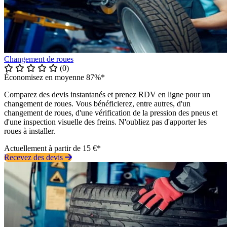
Changement de roues
(0)
Économisez en moyenne 87%*
Comparez des devis instantanés et prenez RDV en ligne pour un
changement de roues. Vous bénéficierez, entre autres, d'un
changement de roues, d'une vérification de la pression des pneus et
d'une inspection visuelle des freins. N'oubliez pas d'apporter les
roues à installer.
Actuellement à partir de 15 €*
Recevez des devis