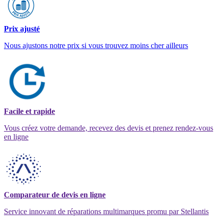
Prix ajusté
Nous ajustons notre prix si vous trouvez moins cher ailleurs
Facile et rapide
Vous créez votre demande, recevez des devis et prenez rendez-vous
en ligne
Comparateur de devis en ligne
Service innovant de réparations multimarques promu par Stellantis