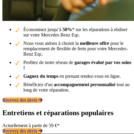
Économisez jusqu’à
50%
* sur les réparations à réaliser
sur votre Mercedes Benz Eqc.
Nous vous aidons à choisir la
meilleure offre
pour le
remplacement de flexible de frein pour votre Mercedes-
Benz Eqc.
Profitez de notre réseau de
garages évalué par vos soins
!
Gagnez du temps
en prenant rendez-vous en ligne.
Bénéficiez d'un
accompagnement personnalisé
tout au
long de votre réparation.
Recevez des devis
Entretiens et réparations populaires
Actuellement à partir de 59 €*
Recevez des devis