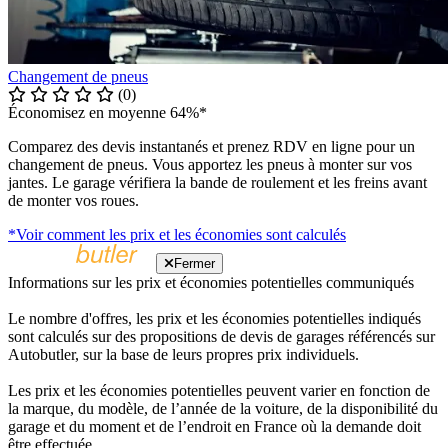
Changement de pneus
(0)
Économisez en moyenne 64%*
Comparez des devis instantanés et prenez RDV en ligne pour un
changement de pneus. Vous apportez les pneus à monter sur vos
jantes. Le garage vérifiera la bande de roulement et les freins avant
de monter vos roues.
*Voir comment les prix et les économies sont calculés
Fermer
Informations sur les prix et économies potentielles communiqués
Le nombre d'offres, les prix et les économies potentielles indiqués
sont calculés sur des propositions de devis de garages référencés sur
Autobutler, sur la base de leurs propres prix individuels.
Les prix et les économies potentielles peuvent varier en fonction de
la marque, du modèle, de l’année de la voiture, de la disponibilité du
garage et du moment et de l’endroit en France où la demande doit
être effectuée.