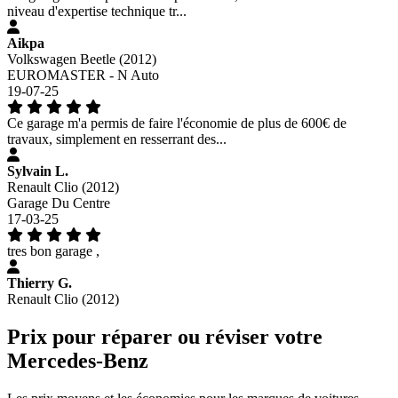
niveau d'expertise technique tr...
Aikpa
Volkswagen Beetle (2012)
EUROMASTER - N Auto
19-07-25
Ce garage m'a permis de faire l'économie de plus de 600€ de
travaux, simplement en resserrant des...
Sylvain L.
Renault Clio (2012)
Garage Du Centre
17-03-25
tres bon garage ,
Thierry G.
Renault Clio (2012)
Prix pour réparer ou réviser votre
Mercedes-Benz