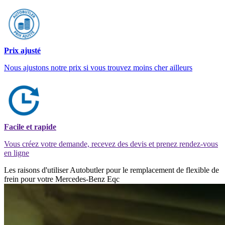
Prix ajusté
Nous ajustons notre prix si vous trouvez moins cher ailleurs
Facile et rapide
Vous créez votre demande, recevez des devis et prenez rendez-vous
en ligne
Les raisons d'utiliser Autobutler pour le remplacement de flexible de
frein pour votre Mercedes-Benz Eqc