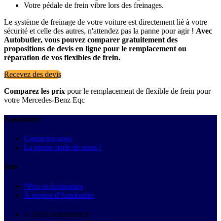
Votre pédale de frein vibre lors des freinages.
Le système de freinage de votre voiture est directement lié à votre
sécurité et celle des autres, n'attendez pas la panne pour agir !
Avec
Autobutler, vous pouvez comparer gratuitement des
propositions de devis en ligne pour le remplacement ou
réparation de vos flexibles de frein.
Recevez des devis
Comparez les prix
pour le remplacement de flexible de frein pour
votre Mercedes-Benz Eqc
Autobutler
Contactez-nous
La presse parle de nous !
Info
*Prix et économies
À propos d'Autobutler
© 2026 Autobutler.fr