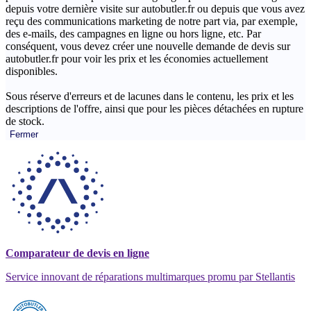
depuis votre dernière visite sur autobutler.fr ou depuis que vous avez
reçu des communications marketing de notre part via, par exemple,
des e-mails, des campagnes en ligne ou hors ligne, etc. Par
conséquent, vous devez créer une nouvelle demande de devis sur
autobutler.fr pour voir les prix et les économies actuellement
disponibles.
Sous réserve d'erreurs et de lacunes dans le contenu, les prix et les
descriptions de l'offre, ainsi que pour les pièces détachées en rupture
de stock.
Fermer
Comparateur de devis en ligne
Service innovant de réparations multimarques promu par Stellantis