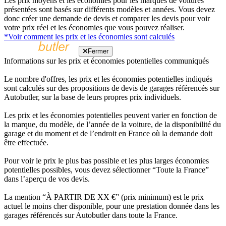
Les prix moyens et les économies pour les marques de voitures
présentées sont basés sur différents modèles et années. Vous devez
donc créer une demande de devis et comparer les devis pour voir
votre prix réel et les économies que vous pouvez réaliser.
*Voir comment les prix et les économies sont calculés
Fermer
Informations sur les prix et économies potentielles communiqués
Le nombre d'offres, les prix et les économies potentielles indiqués
sont calculés sur des propositions de devis de garages référencés sur
Autobutler, sur la base de leurs propres prix individuels.
Les prix et les économies potentielles peuvent varier en fonction de
la marque, du modèle, de l’année de la voiture, de la disponibilité du
garage et du moment et de l’endroit en France où la demande doit
être effectuée.
Pour voir le prix le plus bas possible et les plus larges économies
potentielles possibles, vous devez sélectionner “Toute la France”
dans l’aperçu de vos devis.
La mention “À PARTIR DE XX €” (prix minimum) est le prix
actuel le moins cher disponible, pour une prestation donnée dans les
garages référencés sur Autobutler dans toute la France.