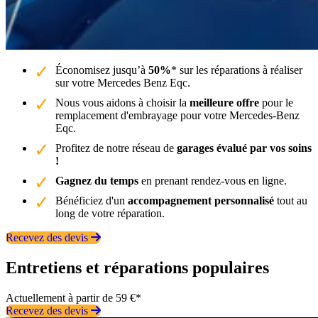
Économisez jusqu’à
50%
* sur les réparations à réaliser
sur votre Mercedes Benz Eqc.
Nous vous aidons à choisir la
meilleure offre
pour le
remplacement d'embrayage pour votre Mercedes-Benz
Eqc.
Profitez de notre réseau de
garages évalué par vos soins
!
Gagnez du temps
en prenant rendez-vous en ligne.
Bénéficiez d'un
accompagnement personnalisé
tout au
long de votre réparation.
Recevez des devis
Entretiens et réparations populaires
Actuellement à partir de 59 €*
Recevez des devis