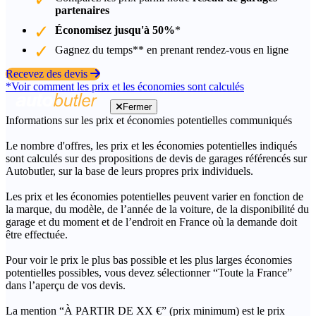
partenaires
Économisez jusqu'à 50%
*
Gagnez du temps** en prenant rendez-vous en ligne
Recevez des devis
*Voir comment les prix et les économies sont calculés
Fermer
Informations sur les prix et économies potentielles communiqués
Le nombre d'offres, les prix et les économies potentielles indiqués
sont calculés sur des propositions de devis de garages référencés sur
Autobutler, sur la base de leurs propres prix individuels.
Les prix et les économies potentielles peuvent varier en fonction de
la marque, du modèle, de l’année de la voiture, de la disponibilité du
garage et du moment et de l’endroit en France où la demande doit
être effectuée.
Pour voir le prix le plus bas possible et les plus larges économies
potentielles possibles, vous devez sélectionner “Toute la France”
dans l’aperçu de vos devis.
La mention “À PARTIR DE XX €” (prix minimum) est le prix