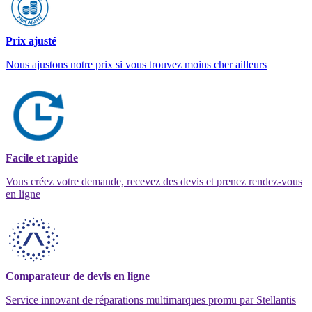
Prix ajusté
Nous ajustons notre prix si vous trouvez moins cher ailleurs
Facile et rapide
Vous créez votre demande, recevez des devis et prenez rendez-vous
en ligne
Comparateur de devis en ligne
Service innovant de réparations multimarques promu par Stellantis