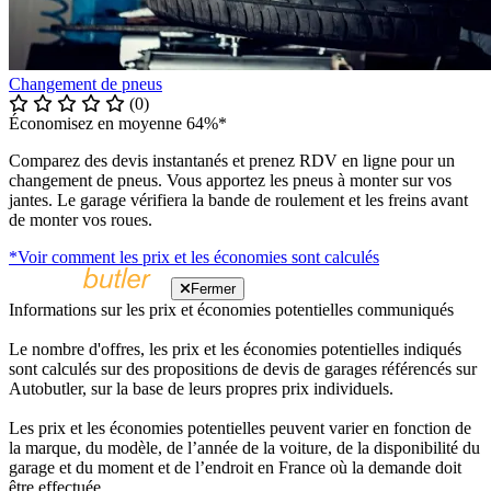
Changement de pneus
(0)
Économisez en moyenne 64%*
Comparez des devis instantanés et prenez RDV en ligne pour un
changement de pneus. Vous apportez les pneus à monter sur vos
jantes. Le garage vérifiera la bande de roulement et les freins avant
de monter vos roues.
*Voir comment les prix et les économies sont calculés
Fermer
Informations sur les prix et économies potentielles communiqués
Le nombre d'offres, les prix et les économies potentielles indiqués
sont calculés sur des propositions de devis de garages référencés sur
Autobutler, sur la base de leurs propres prix individuels.
Les prix et les économies potentielles peuvent varier en fonction de
la marque, du modèle, de l’année de la voiture, de la disponibilité du
garage et du moment et de l’endroit en France où la demande doit
être effectuée.