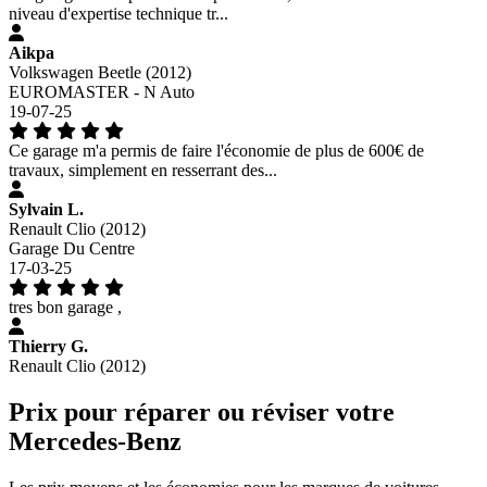
niveau d'expertise technique tr...
Aikpa
Volkswagen Beetle (2012)
EUROMASTER - N Auto
19-07-25
Ce garage m'a permis de faire l'économie de plus de 600€ de
travaux, simplement en resserrant des...
Sylvain L.
Renault Clio (2012)
Garage Du Centre
17-03-25
tres bon garage ,
Thierry G.
Renault Clio (2012)
Prix pour réparer ou réviser votre
Mercedes-Benz