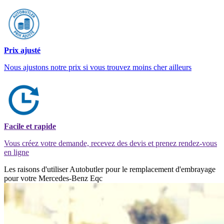
Prix ajusté
Nous ajustons notre prix si vous trouvez moins cher ailleurs
Facile et rapide
Vous créez votre demande, recevez des devis et prenez rendez-vous
en ligne
Les raisons d'utiliser Autobutler pour le remplacement d'embrayage
pour votre Mercedes-Benz Eqc