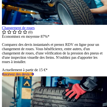
Changement de roues
(0)
Économisez en moyenne 87%*
Comparez des devis instantanés et prenez RDV en ligne pour un
changement de roues. Vous bénéficierez, entre autres, d'un
changement de roues, d'une vérification de la pression des pneus et
d'une inspection visuelle des freins. N'oubliez pas d'apporter les
roues à installer.
Actuellement à partir de 15 €*
Recevez des devis