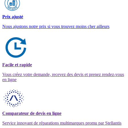
Prix ajusté
Nous ajustons notre prix si vous trouvez moins cher ailleurs
Facile et rapide
Vous créez votre demande, recevez des devis et prenez rendez-vous
en ligne
Comparateur de devis en ligne
Service innovant de réparations multimarques promu par Stellantis