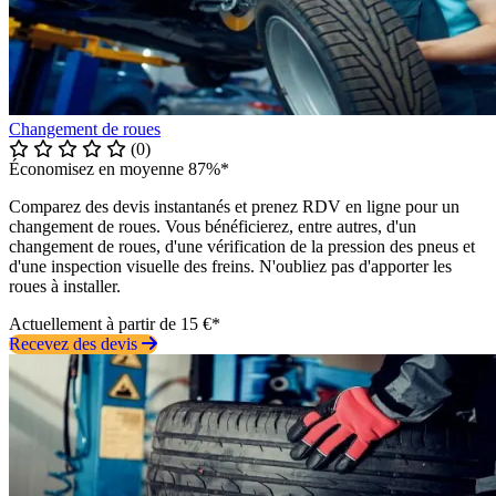
Changement de roues
(0)
Économisez en moyenne 87%*
Comparez des devis instantanés et prenez RDV en ligne pour un
changement de roues. Vous bénéficierez, entre autres, d'un
changement de roues, d'une vérification de la pression des pneus et
d'une inspection visuelle des freins. N'oubliez pas d'apporter les
roues à installer.
Actuellement à partir de 15 €*
Recevez des devis