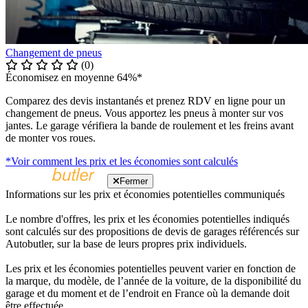
Changement de pneus
(0)
Économisez en moyenne 64%*
Comparez des devis instantanés et prenez RDV en ligne pour un
changement de pneus. Vous apportez les pneus à monter sur vos
jantes. Le garage vérifiera la bande de roulement et les freins avant
de monter vos roues.
*Voir comment les prix et les économies sont calculés
Fermer
Informations sur les prix et économies potentielles communiqués
Le nombre d'offres, les prix et les économies potentielles indiqués
sont calculés sur des propositions de devis de garages référencés sur
Autobutler, sur la base de leurs propres prix individuels.
Les prix et les économies potentielles peuvent varier en fonction de
la marque, du modèle, de l’année de la voiture, de la disponibilité du
garage et du moment et de l’endroit en France où la demande doit
être effectuée.