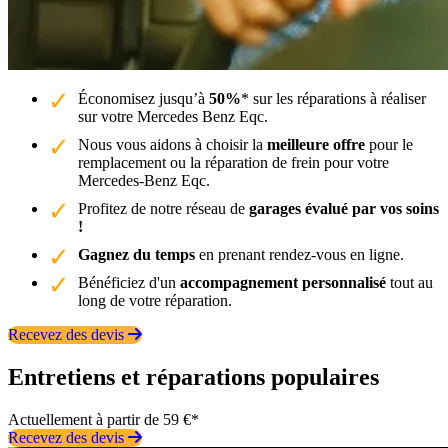
Économisez jusqu’à
50%
* sur les réparations à réaliser
sur votre Mercedes Benz Eqc.
Nous vous aidons à choisir la
meilleure offre
pour le
remplacement ou la réparation de frein pour votre
Mercedes-Benz Eqc.
Profitez de notre réseau de
garages évalué par vos soins
!
Gagnez du temps
en prenant rendez-vous en ligne.
Bénéficiez d'un
accompagnement personnalisé
tout au
long de votre réparation.
Recevez des devis
Entretiens et réparations populaires
Actuellement à partir de 59 €*
Recevez des devis