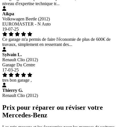
niveau d'expertise technique tr...
Aikpa
Volkswagen Beetle (2012)
EUROMASTER - N Auto
19-07-25
Ce garage m'a permis de faire l'économie de plus de 600€ de
travaux, simplement en resserrant des...
Sylvain L.
Renault Clio (2012)
Garage Du Centre
17-03-25
tres bon garage ,
Thierry G.
Renault Clio (2012)
Prix pour réparer ou réviser votre
Mercedes-Benz