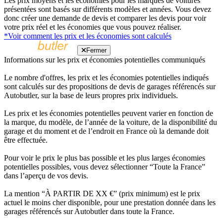
Les prix moyens et les économies pour les marques de voitures
présentées sont basés sur différents modèles et années. Vous devez
donc créer une demande de devis et comparer les devis pour voir
votre prix réel et les économies que vous pouvez réaliser.
*Voir comment les prix et les économies sont calculés
Fermer
Informations sur les prix et économies potentielles communiqués
Le nombre d'offres, les prix et les économies potentielles indiqués
sont calculés sur des propositions de devis de garages référencés sur
Autobutler, sur la base de leurs propres prix individuels.
Les prix et les économies potentielles peuvent varier en fonction de
la marque, du modèle, de l’année de la voiture, de la disponibilité du
garage et du moment et de l’endroit en France où la demande doit
être effectuée.
Pour voir le prix le plus bas possible et les plus larges économies
potentielles possibles, vous devez sélectionner “Toute la France”
dans l’aperçu de vos devis.
La mention “À PARTIR DE XX €” (prix minimum) est le prix
actuel le moins cher disponible, pour une prestation donnée dans les
garages référencés sur Autobutler dans toute la France.