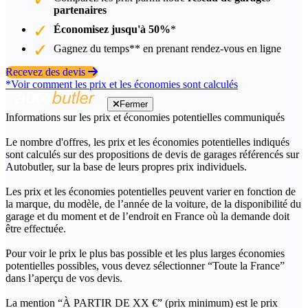
partenaires
Économisez jusqu'à 50%
*
Gagnez du temps** en prenant rendez-vous en ligne
Recevez des devis
*Voir comment les prix et les économies sont calculés
Fermer
Informations sur les prix et économies potentielles communiqués
Le nombre d'offres, les prix et les économies potentielles indiqués
sont calculés sur des propositions de devis de garages référencés sur
Autobutler, sur la base de leurs propres prix individuels.
Les prix et les économies potentielles peuvent varier en fonction de
la marque, du modèle, de l’année de la voiture, de la disponibilité du
garage et du moment et de l’endroit en France où la demande doit
être effectuée.
Pour voir le prix le plus bas possible et les plus larges économies
potentielles possibles, vous devez sélectionner “Toute la France”
dans l’aperçu de vos devis.
La mention “À PARTIR DE XX €” (prix minimum) est le prix