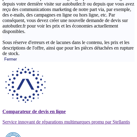
depuis votre dernière visite sur autobutler.fr ou depuis que vous avez
reçu des communications marketing de notre part via, par exemple,
des e-mails, des campagnes en ligne ou hors ligne, etc. Par
conséquent, vous devez créer une nouvelle demande de devis sur
autobutler.fr pour voir les prix et les économies actuellement
disponibles.
Sous réserve d'erreurs et de lacunes dans le contenu, les prix et les
descriptions de l'offre, ainsi que pour les pièces détachées en rupture
de stock.
Fermer
Comparateur de devis en ligne
Service innovant de réparations multimarques promu par Stellantis