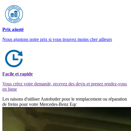
Prix ajusté
Nous ajustons notre prix si vous trouvez moins cher ailleurs
Facile et rapide
Vous créez votre demande, recevez des devis et prenez rendez-vous
en ligne
Les raisons d'utiliser Autobutler pour le remplacement ou réparation
de freins pour votre Mercedes-Benz Eqc