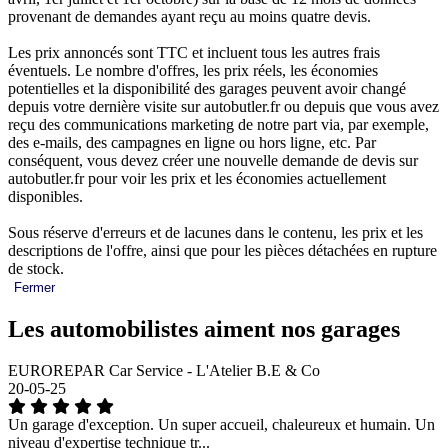
provenant de demandes ayant reçu au moins quatre devis.
Les prix annoncés sont TTC et incluent tous les autres frais
éventuels. Le nombre d'offres, les prix réels, les économies
potentielles et la disponibilité des garages peuvent avoir changé
depuis votre dernière visite sur autobutler.fr ou depuis que vous avez
reçu des communications marketing de notre part via, par exemple,
des e-mails, des campagnes en ligne ou hors ligne, etc. Par
conséquent, vous devez créer une nouvelle demande de devis sur
autobutler.fr pour voir les prix et les économies actuellement
disponibles.
Sous réserve d'erreurs et de lacunes dans le contenu, les prix et les
descriptions de l'offre, ainsi que pour les pièces détachées en rupture
de stock.
Fermer
Les automobilistes aiment nos garages
EUROREPAR Car Service - L'Atelier B.E & Co
20-05-25
Un garage d'exception. Un super accueil, chaleureux et humain. Un
niveau d'expertise technique tr...