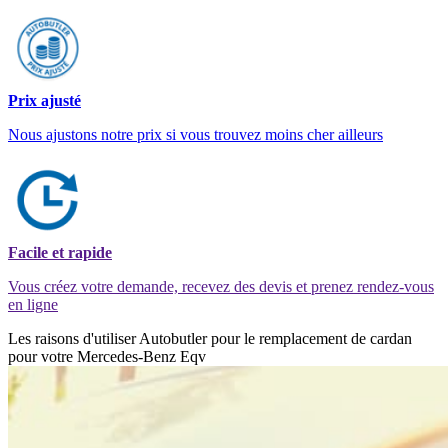
Prix ajusté
Nous ajustons notre prix si vous trouvez moins cher ailleurs
Facile et rapide
Vous créez votre demande, recevez des devis et prenez rendez-vous
en ligne
Les raisons d'utiliser Autobutler pour le remplacement de cardan
pour votre Mercedes-Benz Eqv