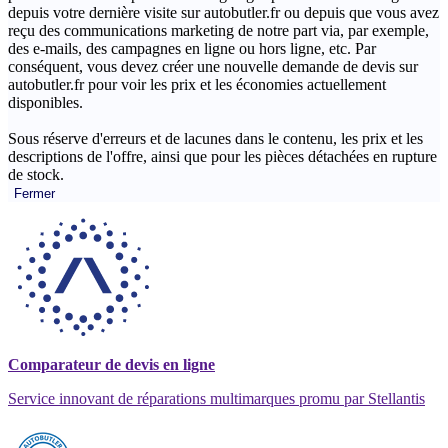
depuis votre dernière visite sur autobutler.fr ou depuis que vous avez
reçu des communications marketing de notre part via, par exemple,
des e-mails, des campagnes en ligne ou hors ligne, etc. Par
conséquent, vous devez créer une nouvelle demande de devis sur
autobutler.fr pour voir les prix et les économies actuellement
disponibles.
Sous réserve d'erreurs et de lacunes dans le contenu, les prix et les
descriptions de l'offre, ainsi que pour les pièces détachées en rupture
de stock.
Fermer
Comparateur de devis en ligne
Service innovant de réparations multimarques promu par Stellantis