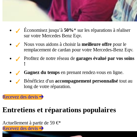
Économisez jusqu’à
50%
* sur les réparations à réaliser
sur votre Mercedes Benz Eqv.
Nous vous aidons à choisir la
meilleure offre
pour le
remplacement de cardan pour votre Mercedes-Benz Eqv.
Profitez de notre réseau de
garages évalué par vos soins
!
Gagnez du temps
en prenant rendez-vous en ligne.
Bénéficiez d'un
accompagnement personnalisé
tout au
long de votre réparation.
Recevez des devis
Entretiens et réparations populaires
Actuellement à partir de 59 €*
Recevez des devis