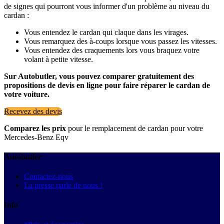
de signes qui pourront vous informer d'un problème au niveau du
cardan :
Vous entendez le cardan qui claque dans les virages.
Vous remarquez des à-coups lorsque vous passez les vitesses.
Vous entendez des craquements lors vous braquez votre
volant à petite vitesse.
Sur Autobutler, vous pouvez comparer gratuitement des
propositions de devis en ligne pour faire réparer le cardan de
votre voiture.
Recevez des devis
Comparez les prix
pour le remplacement de cardan pour votre
Mercedes-Benz Eqv
Autobutler
Contactez-nous
La presse parle de nous !
Info