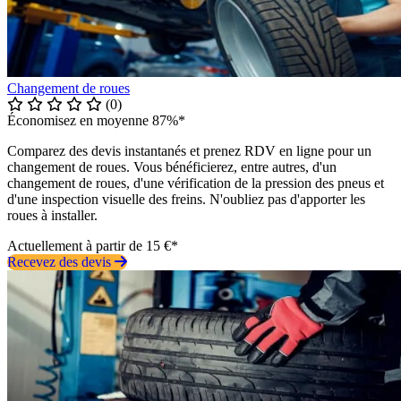
Changement de roues
(0)
Économisez en moyenne 87%*
Comparez des devis instantanés et prenez RDV en ligne pour un
changement de roues. Vous bénéficierez, entre autres, d'un
changement de roues, d'une vérification de la pression des pneus et
d'une inspection visuelle des freins. N'oubliez pas d'apporter les
roues à installer.
Actuellement à partir de 15 €*
Recevez des devis