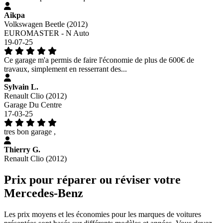
Aikpa
Volkswagen Beetle (2012)
EUROMASTER - N Auto
19-07-25
Ce garage m'a permis de faire l'économie de plus de 600€ de
travaux, simplement en resserrant des...
Sylvain L.
Renault Clio (2012)
Garage Du Centre
17-03-25
tres bon garage ,
Thierry G.
Renault Clio (2012)
Prix pour réparer ou réviser votre
Mercedes-Benz
Les prix moyens et les économies pour les marques de voitures