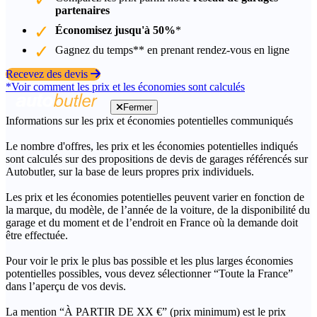
partenaires
Économisez jusqu'à 50%
*
Gagnez du temps** en prenant rendez-vous en ligne
Recevez des devis
*Voir comment les prix et les économies sont calculés
Fermer
Informations sur les prix et économies potentielles communiqués
Le nombre d'offres, les prix et les économies potentielles indiqués
sont calculés sur des propositions de devis de garages référencés sur
Autobutler, sur la base de leurs propres prix individuels.
Les prix et les économies potentielles peuvent varier en fonction de
la marque, du modèle, de l’année de la voiture, de la disponibilité du
garage et du moment et de l’endroit en France où la demande doit
être effectuée.
Pour voir le prix le plus bas possible et les plus larges économies
potentielles possibles, vous devez sélectionner “Toute la France”
dans l’aperçu de vos devis.
La mention “À PARTIR DE XX €” (prix minimum) est le prix