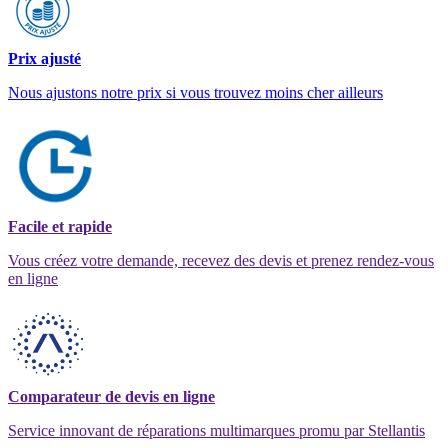
Prix ajusté
Nous ajustons notre prix si vous trouvez moins cher ailleurs
Facile et rapide
Vous créez votre demande, recevez des devis et prenez rendez-vous
en ligne
Comparateur de devis en ligne
Service innovant de réparations multimarques promu par Stellantis