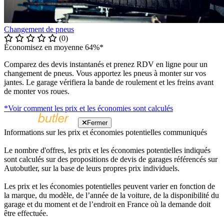
Changement de pneus
(0)
Économisez en moyenne 64%*
Comparez des devis instantanés et prenez RDV en ligne pour un
changement de pneus. Vous apportez les pneus à monter sur vos
jantes. Le garage vérifiera la bande de roulement et les freins avant
de monter vos roues.
*Voir comment les prix et les économies sont calculés
Fermer
Informations sur les prix et économies potentielles communiqués
Le nombre d'offres, les prix et les économies potentielles indiqués
sont calculés sur des propositions de devis de garages référencés sur
Autobutler, sur la base de leurs propres prix individuels.
Les prix et les économies potentielles peuvent varier en fonction de
la marque, du modèle, de l’année de la voiture, de la disponibilité du
garage et du moment et de l’endroit en France où la demande doit
être effectuée.