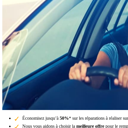
Économisez jusqu’à
50%
* sur les réparations à réaliser 
Nous vous aidons à choisir la
meilleure offre
pour le remp