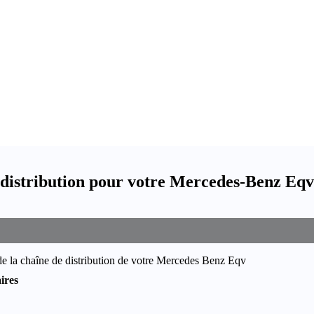
distribution pour votre Mercedes-Benz Eqv
de la chaîne de distribution de votre Mercedes Benz Eqv
ires