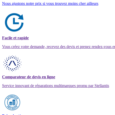
Nous ajustons notre prix si vous trouvez moins cher ailleurs
Facile et rapide
Vous créez votre demande, recevez des devis et prenez rendez-vous e
Comparateur de devis en ligne
Service innovant de réparations multimarques promu par Stellantis