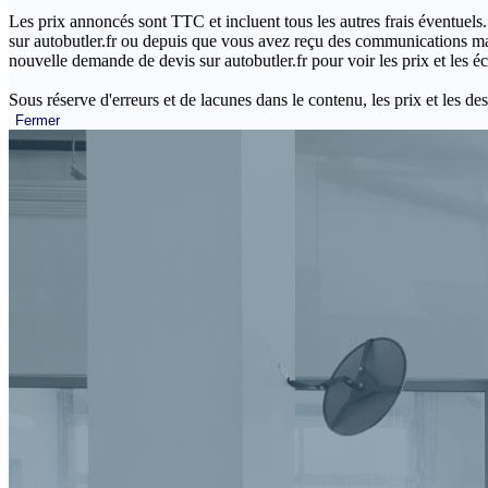
Les prix annoncés sont TTC et incluent tous les autres frais éventuels.
sur autobutler.fr ou depuis que vous avez reçu des communications mar
nouvelle demande de devis sur autobutler.fr pour voir les prix et les 
Sous réserve d'erreurs et de lacunes dans le contenu, les prix et les des
Fermer