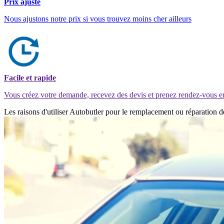
Prix ajusté
Nous ajustons notre prix si vous trouvez moins cher ailleurs
Facile et rapide
Vous créez votre demande, recevez des devis et prenez rendez-vous e
Les raisons d'utiliser Autobutler pour le remplacement ou réparation