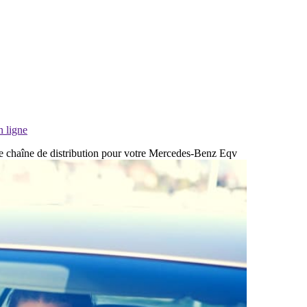
n ligne
 de chaîne de distribution pour votre Mercedes-Benz Eqv