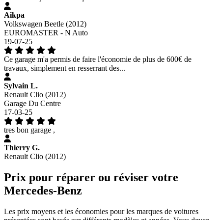
Aikpa
Volkswagen Beetle (2012)
EUROMASTER - N Auto
19-07-25
Ce garage m'a permis de faire l'économie de plus de 600€ de
travaux, simplement en resserrant des...
Sylvain L.
Renault Clio (2012)
Garage Du Centre
17-03-25
tres bon garage ,
Thierry G.
Renault Clio (2012)
Prix pour réparer ou réviser votre
Mercedes-Benz
Les prix moyens et les économies pour les marques de voitures