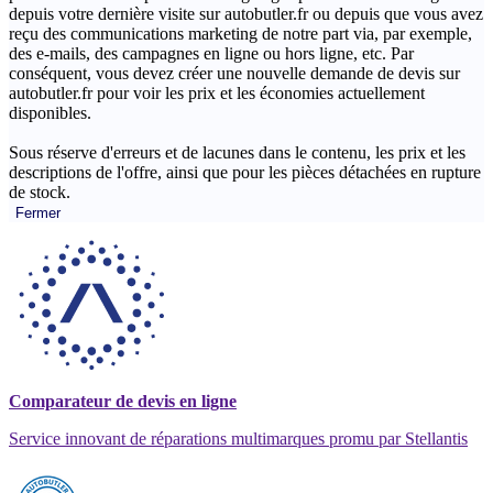
depuis votre dernière visite sur autobutler.fr ou depuis que vous avez
reçu des communications marketing de notre part via, par exemple,
des e-mails, des campagnes en ligne ou hors ligne, etc. Par
conséquent, vous devez créer une nouvelle demande de devis sur
autobutler.fr pour voir les prix et les économies actuellement
disponibles.
Sous réserve d'erreurs et de lacunes dans le contenu, les prix et les
descriptions de l'offre, ainsi que pour les pièces détachées en rupture
de stock.
Fermer
Comparateur de devis en ligne
Service innovant de réparations multimarques promu par Stellantis