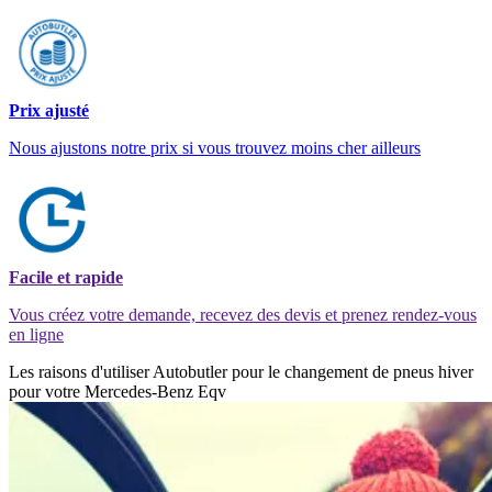
Prix ajusté
Nous ajustons notre prix si vous trouvez moins cher ailleurs
Facile et rapide
Vous créez votre demande, recevez des devis et prenez rendez-vous
en ligne
Les raisons d'utiliser Autobutler pour le changement de pneus hiver
pour votre Mercedes-Benz Eqv