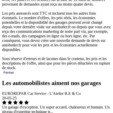
provenant de demandes ayant reçu au moins quatre devis.
Les prix annoncés sont TTC et incluent tous les autres frais
éventuels. Le nombre d'offres, les prix réels, les économies
potentielles et la disponibilité des garages peuvent avoir changé
depuis votre dernière visite sur autobutler.fr ou depuis que vous avez
reçu des communications marketing de notre part via, par exemple,
des e-mails, des campagnes en ligne ou hors ligne, etc. Par
conséquent, vous devez créer une nouvelle demande de devis sur
autobutler.fr pour voir les prix et les économies actuellement
disponibles.
Sous réserve d'erreurs et de lacunes dans le contenu, les prix et les
descriptions de l'offre, ainsi que pour les pièces détachées en rupture
de stock.
Fermer
Les automobilistes aiment nos garages
EUROREPAR Car Service - L'Atelier B.E & Co
20-05-25
Un garage d'exception. Un super accueil, chaleureux et humain. Un
niveau d'expertise technique tr...