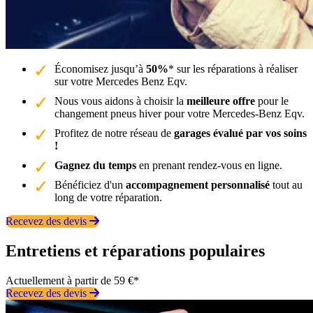
Économisez jusqu’à
50%
* sur les réparations à réaliser
sur votre Mercedes Benz Eqv.
Nous vous aidons à choisir la
meilleure offre
pour le
changement pneus hiver pour votre Mercedes-Benz Eqv.
Profitez de notre réseau de
garages évalué par vos soins
!
Gagnez du temps
en prenant rendez-vous en ligne.
Bénéficiez d'un
accompagnement personnalisé
tout au
long de votre réparation.
Recevez des devis
Entretiens et réparations populaires
Actuellement à partir de 59 €*
Recevez des devis