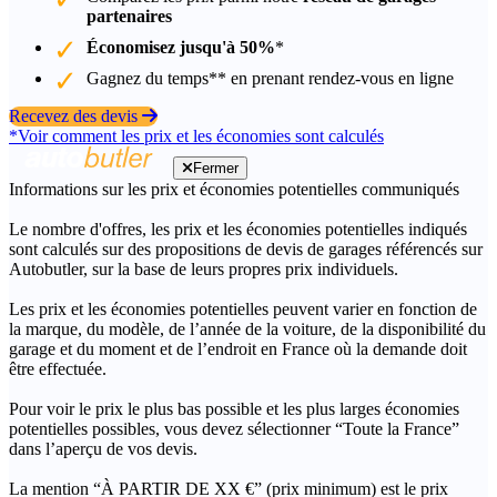
partenaires
Économisez jusqu'à 50%
*
Gagnez du temps** en prenant rendez-vous en ligne
Recevez des devis
*Voir comment les prix et les économies sont calculés
Fermer
Informations sur les prix et économies potentielles communiqués
Le nombre d'offres, les prix et les économies potentielles indiqués
sont calculés sur des propositions de devis de garages référencés sur
Autobutler, sur la base de leurs propres prix individuels.
Les prix et les économies potentielles peuvent varier en fonction de
la marque, du modèle, de l’année de la voiture, de la disponibilité du
garage et du moment et de l’endroit en France où la demande doit
être effectuée.
Pour voir le prix le plus bas possible et les plus larges économies
potentielles possibles, vous devez sélectionner “Toute la France”
dans l’aperçu de vos devis.
La mention “À PARTIR DE XX €” (prix minimum) est le prix