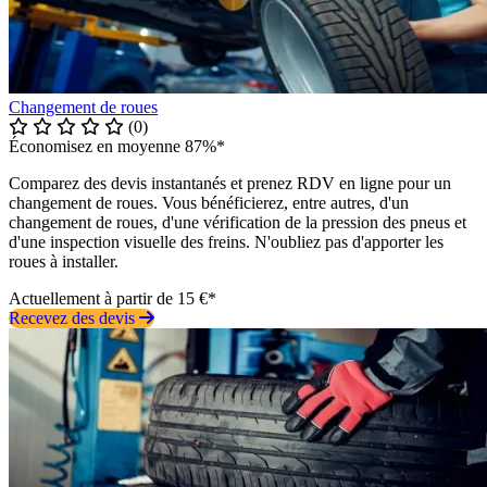
Changement de roues
(0)
Économisez en moyenne 87%*
Comparez des devis instantanés et prenez RDV en ligne pour un
changement de roues. Vous bénéficierez, entre autres, d'un
changement de roues, d'une vérification de la pression des pneus et
d'une inspection visuelle des freins. N'oubliez pas d'apporter les
roues à installer.
Actuellement à partir de 15 €*
Recevez des devis