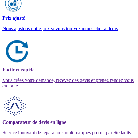
Prix ajusté
Nous ajustons notre prix si vous trouvez moins cher ailleurs
Facile et rapide
Vous créez votre demande, recevez des devis et prenez rendez-vous
en ligne
Comparateur de devis en ligne
Service innovant de réparations multimarques promu par Stellantis