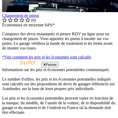
Changement de pneus
(0)
Économisez en moyenne 64%*
Comparez des devis instantanés et prenez RDV en ligne pour un
changement de pneus. Vous apportez les pneus à monter sur vos
jantes. Le garage vérifiera la bande de roulement et les freins avant
de monter vos roues.
*Voir comment les prix et les économies sont calculés
Fermer
Informations sur les prix et économies potentielles communiqués
Le nombre d'offres, les prix et les économies potentielles indiqués
sont calculés sur des propositions de devis de garages référencés sur
Autobutler, sur la base de leurs propres prix individuels.
Les prix et les économies potentielles peuvent varier en fonction de
la marque, du modèle, de l’année de la voiture, de la disponibilité du
garage et du moment et de l’endroit en France où la demande doit
être effectuée.