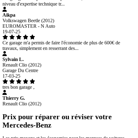
niveau d'expertise technique tr...
Aikpa
Volkswagen Beetle (2012)
EUROMASTER - N Auto
19-07-25
Ce garage m'a permis de faire l'économie de plus de 600€ de
travaux, simplement en resserrant des...
Sylvain L.
Renault Clio (2012)
Garage Du Centre
17-03-25
tres bon garage ,
Thierry G.
Renault Clio (2012)
Prix pour réparer ou réviser votre
Mercedes-Benz