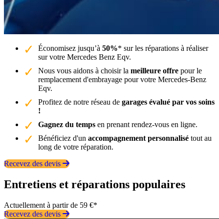
Économisez jusqu’à
50%
* sur les réparations à réaliser
sur votre Mercedes Benz Eqv.
Nous vous aidons à choisir la
meilleure offre
pour le
remplacement d'embrayage pour votre Mercedes-Benz
Eqv.
Profitez de notre réseau de
garages évalué par vos soins
!
Gagnez du temps
en prenant rendez-vous en ligne.
Bénéficiez d'un
accompagnement personnalisé
tout au
long de votre réparation.
Recevez des devis
Entretiens et réparations populaires
Actuellement à partir de 59 €*
Recevez des devis