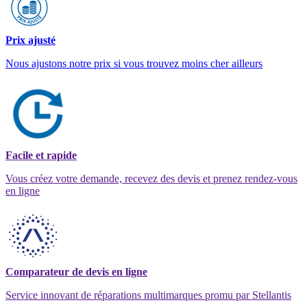
Prix ajusté
Nous ajustons notre prix si vous trouvez moins cher ailleurs
Facile et rapide
Vous créez votre demande, recevez des devis et prenez rendez-vous
en ligne
Comparateur de devis en ligne
Service innovant de réparations multimarques promu par Stellantis