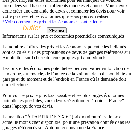
Les prix moyens et les économies pour les marques de voitures
présentées sont basés sur différents modèles et années. Vous devez
donc créer une demande de devis et comparer les devis pour voir
votre prix réel et les économies que vous pouvez réaliser.
*Voir comment les prix et les économies sont calculés
Fermer
Informations sur les prix et économies potentielles communiqués
Le nombre d'offres, les prix et les économies potentielles indiqués
sont calculés sur des propositions de devis de garages référencés sur
Autobutler, sur la base de leurs propres prix individuels.
Les prix et les économies potentielles peuvent varier en fonction de
la marque, du modèle, de l’année de la voiture, de la disponibilité du
garage et du moment et de l’endroit en France où la demande doit
être effectuée.
Pour voir le prix le plus bas possible et les plus larges économies
potentielles possibles, vous devez sélectionner “Toute la France”
dans l’aperçu de vos devis.
La mention “À PARTIR DE XX €” (prix minimum) est le prix
actuel le moins cher disponible, pour une prestation donnée dans les
garages référencés sur Autobutler dans toute la France.