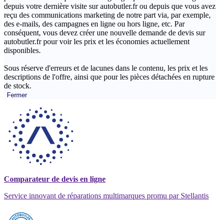
depuis votre dernière visite sur autobutler.fr ou depuis que vous avez
reçu des communications marketing de notre part via, par exemple,
des e-mails, des campagnes en ligne ou hors ligne, etc. Par
conséquent, vous devez créer une nouvelle demande de devis sur
autobutler.fr pour voir les prix et les économies actuellement
disponibles.
Sous réserve d'erreurs et de lacunes dans le contenu, les prix et les
descriptions de l'offre, ainsi que pour les pièces détachées en rupture
de stock.
Fermer
Comparateur de devis en ligne
Service innovant de réparations multimarques promu par Stellantis