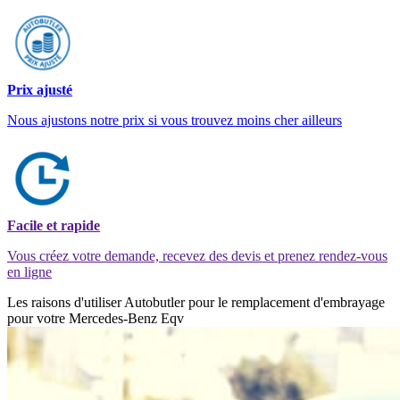
Prix ajusté
Nous ajustons notre prix si vous trouvez moins cher ailleurs
Facile et rapide
Vous créez votre demande, recevez des devis et prenez rendez-vous
en ligne
Les raisons d'utiliser Autobutler pour le remplacement d'embrayage
pour votre Mercedes-Benz Eqv