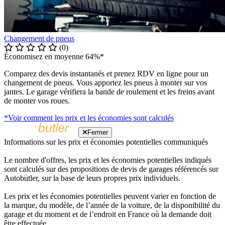
Changement de pneus
(0)
Économisez en moyenne 64%*
Comparez des devis instantanés et prenez RDV en ligne pour un
changement de pneus. Vous apportez les pneus à monter sur vos
jantes. Le garage vérifiera la bande de roulement et les freins avant
de monter vos roues.
*Voir comment les prix et les économies sont calculés
Fermer
Informations sur les prix et économies potentielles communiqués
Le nombre d'offres, les prix et les économies potentielles indiqués
sont calculés sur des propositions de devis de garages référencés sur
Autobutler, sur la base de leurs propres prix individuels.
Les prix et les économies potentielles peuvent varier en fonction de
la marque, du modèle, de l’année de la voiture, de la disponibilité du
garage et du moment et de l’endroit en France où la demande doit
être effectuée.