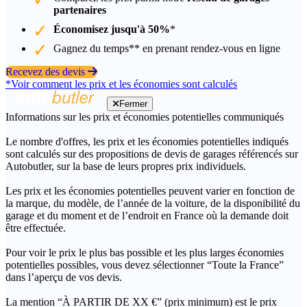
partenaires
Économisez jusqu'à 50%
*
Gagnez du temps** en prenant rendez-vous en ligne
Recevez des devis
*Voir comment les prix et les économies sont calculés
Fermer
Informations sur les prix et économies potentielles communiqués
Le nombre d'offres, les prix et les économies potentielles indiqués
sont calculés sur des propositions de devis de garages référencés sur
Autobutler, sur la base de leurs propres prix individuels.
Les prix et les économies potentielles peuvent varier en fonction de
la marque, du modèle, de l’année de la voiture, de la disponibilité du
garage et du moment et de l’endroit en France où la demande doit
être effectuée.
Pour voir le prix le plus bas possible et les plus larges économies
potentielles possibles, vous devez sélectionner “Toute la France”
dans l’aperçu de vos devis.
La mention “À PARTIR DE XX €” (prix minimum) est le prix