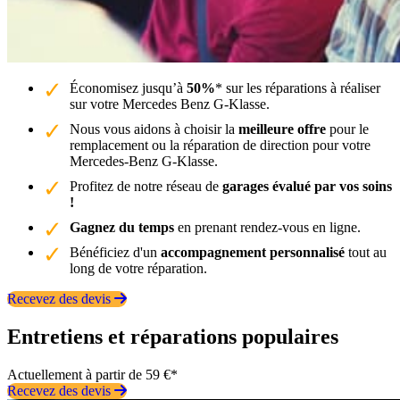
Économisez jusqu’à
50%
* sur les réparations à réaliser
sur votre Mercedes Benz G-Klasse.
Nous vous aidons à choisir la
meilleure offre
pour le
remplacement ou la réparation de direction pour votre
Mercedes-Benz G-Klasse.
Profitez de notre réseau de
garages évalué par vos soins
!
Gagnez du temps
en prenant rendez-vous en ligne.
Bénéficiez d'un
accompagnement personnalisé
tout au
long de votre réparation.
Recevez des devis
Entretiens et réparations populaires
Actuellement à partir de 59 €*
Recevez des devis