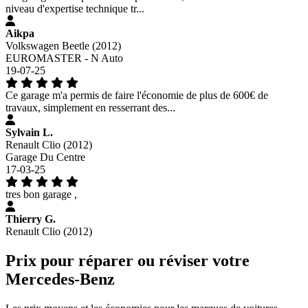
niveau d'expertise technique tr...
Aikpa
Volkswagen Beetle (2012)
EUROMASTER - N Auto
19-07-25
Ce garage m'a permis de faire l'économie de plus de 600€ de
travaux, simplement en resserrant des...
Sylvain L.
Renault Clio (2012)
Garage Du Centre
17-03-25
tres bon garage ,
Thierry G.
Renault Clio (2012)
Prix pour réparer ou réviser votre
Mercedes-Benz