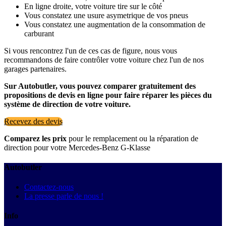
En ligne droite, votre voiture tire sur le côté
Vous constatez une usure asymetrique de vos pneus
Vous constatez une augmentation de la consommation de
carburant
Si vous rencontrez l'un de ces cas de figure, nous vous
recommandons de faire contrôler votre voiture chez l'un de nos
garages partenaires.
Sur Autobutler, vous pouvez comparer gratuitement des
propositions de devis en ligne pour faire réparer les pièces du
système de direction de votre voiture.
Recevez des devis
Comparez les prix
pour le remplacement ou la réparation de
direction pour votre Mercedes-Benz G-Klasse
Autobutler
Contactez-nous
La presse parle de nous !
Info