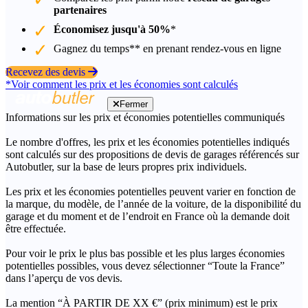
partenaires
Économisez jusqu'à 50%
*
Gagnez du temps** en prenant rendez-vous en ligne
Recevez des devis
*Voir comment les prix et les économies sont calculés
Fermer
Informations sur les prix et économies potentielles communiqués
Le nombre d'offres, les prix et les économies potentielles indiqués
sont calculés sur des propositions de devis de garages référencés sur
Autobutler, sur la base de leurs propres prix individuels.
Les prix et les économies potentielles peuvent varier en fonction de
la marque, du modèle, de l’année de la voiture, de la disponibilité du
garage et du moment et de l’endroit en France où la demande doit
être effectuée.
Pour voir le prix le plus bas possible et les plus larges économies
potentielles possibles, vous devez sélectionner “Toute la France”
dans l’aperçu de vos devis.
La mention “À PARTIR DE XX €” (prix minimum) est le prix