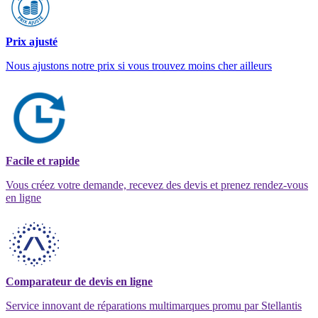
Prix ajusté
Nous ajustons notre prix si vous trouvez moins cher ailleurs
Facile et rapide
Vous créez votre demande, recevez des devis et prenez rendez-vous
en ligne
Comparateur de devis en ligne
Service innovant de réparations multimarques promu par Stellantis