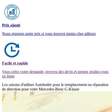
Prix ajusté
Nous ajustons notre prix si vous trouvez moins cher ailleurs
Facile et rapide
Vous créez votre demande, recevez des devis et prenez rendez-vous
en ligne
Les raisons d'utiliser Autobutler pour le remplacement ou réparation
de direction pour votre Mercedes-Benz G-Klasse