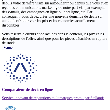
depuis votre dernière visite sur autobutler.fr ou depuis que vous avez
reçu des communications marketing de notre part via, par exemple,
des e-mails, des campagnes en ligne ou hors ligne, etc. Par
conséquent, vous devez créer une nouvelle demande de devis sur
autobutler.fr pour voir les prix et les économies actuellement
disponibles.
Sous réserve d'erreurs et de lacunes dans le contenu, les prix et les
descriptions de l'offre, ainsi que pour les pièces détachées en rupture
de stock.
Fermer
Comparateur de devis en ligne
Service innovant de réparations multimarques promu par Stellantis