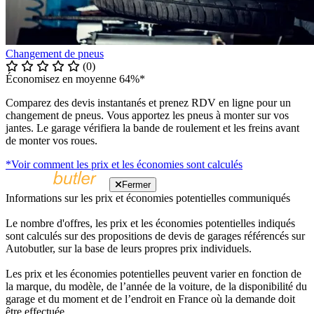
Changement de pneus
(0)
Économisez en moyenne 64%*
Comparez des devis instantanés et prenez RDV en ligne pour un
changement de pneus. Vous apportez les pneus à monter sur vos
jantes. Le garage vérifiera la bande de roulement et les freins avant
de monter vos roues.
*Voir comment les prix et les économies sont calculés
Fermer
Informations sur les prix et économies potentielles communiqués
Le nombre d'offres, les prix et les économies potentielles indiqués
sont calculés sur des propositions de devis de garages référencés sur
Autobutler, sur la base de leurs propres prix individuels.
Les prix et les économies potentielles peuvent varier en fonction de
la marque, du modèle, de l’année de la voiture, de la disponibilité du
garage et du moment et de l’endroit en France où la demande doit
être effectuée.