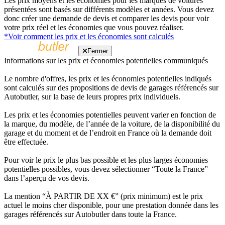
Les prix moyens et les économies pour les marques de voitures
présentées sont basés sur différents modèles et années. Vous devez
donc créer une demande de devis et comparer les devis pour voir
votre prix réel et les économies que vous pouvez réaliser.
*Voir comment les prix et les économies sont calculés
Fermer
Informations sur les prix et économies potentielles communiqués
Le nombre d'offres, les prix et les économies potentielles indiqués
sont calculés sur des propositions de devis de garages référencés sur
Autobutler, sur la base de leurs propres prix individuels.
Les prix et les économies potentielles peuvent varier en fonction de
la marque, du modèle, de l’année de la voiture, de la disponibilité du
garage et du moment et de l’endroit en France où la demande doit
être effectuée.
Pour voir le prix le plus bas possible et les plus larges économies
potentielles possibles, vous devez sélectionner “Toute la France”
dans l’aperçu de vos devis.
La mention “À PARTIR DE XX €” (prix minimum) est le prix
actuel le moins cher disponible, pour une prestation donnée dans les
garages référencés sur Autobutler dans toute la France.