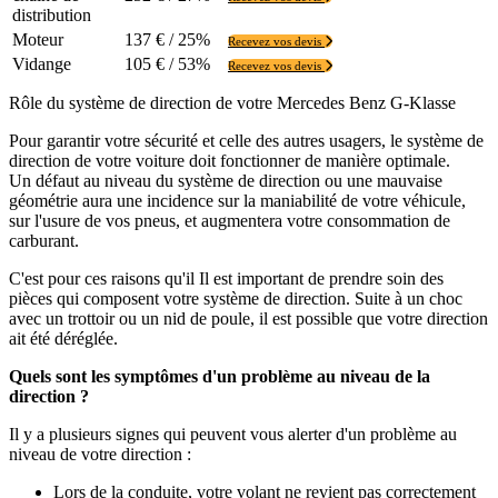
distribution
Moteur
137 € / 25%
Recevez vos devis
Vidange
105 € / 53%
Recevez vos devis
Rôle du système de direction de votre Mercedes Benz G-Klasse
Pour garantir votre sécurité et celle des autres usagers, le système de
direction de votre voiture doit fonctionner de manière optimale.
Un défaut au niveau du système de direction ou une mauvaise
géométrie aura une incidence sur la maniabilité de votre véhicule,
sur l'usure de vos pneus, et augmentera votre consommation de
carburant.
C'est pour ces raisons qu'il Il est important de prendre soin des
pièces qui composent votre système de direction. Suite à un choc
avec un trottoir ou un nid de poule, il est possible que votre direction
ait été déréglée.
Quels sont les symptômes d'un problème au niveau de la
direction ?
Il y a plusieurs signes qui peuvent vous alerter d'un problème au
niveau de votre direction :
Lors de la conduite, votre volant ne revient pas correctement