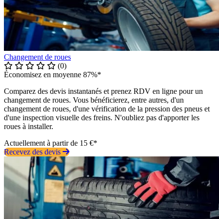
Changement de roues
(0)
Économisez en moyenne 87%*
Comparez des devis instantanés et prenez RDV en ligne pour un
changement de roues. Vous bénéficierez, entre autres, d'un
changement de roues, d'une vérification de la pression des pneus et
d'une inspection visuelle des freins. N'oubliez pas d'apporter les
roues à installer.
Actuellement à partir de 15 €*
Recevez des devis