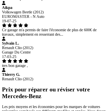
Aikpa
Volkswagen Beetle (2012)
EUROMASTER - N Auto
19-07-25
Ce garage m'a permis de faire l'économie de plus de 600€ de
travaux, simplement en resserrant des...
Sylvain L.
Renault Clio (2012)
Garage Du Centre
17-03-25
tres bon garage ,
Thierry G.
Renault Clio (2012)
Prix pour réparer ou réviser votre
Mercedes-Benz
Les prix moyens et les économies pour les marques de voitures