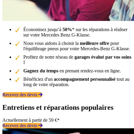
Économisez jusqu’à
50%
* sur les réparations à réaliser
sur votre Mercedes Benz G-Klasse.
Nous vous aidons à choisir la
meilleure offre
pour
l'équilibrage pneus pour votre Mercedes-Benz G-Klasse.
Profitez de notre réseau de
garages évalué par vos soins
!
Gagnez du temps
en prenant rendez-vous en ligne.
Bénéficiez d'un
accompagnement personnalisé
tout au
long de votre réparation.
Recevez des devis
Entretiens et réparations populaires
Actuellement à partir de 59 €*
Recevez des devis