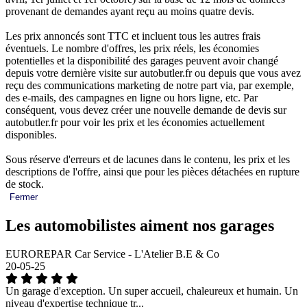
provenant de demandes ayant reçu au moins quatre devis.
Les prix annoncés sont TTC et incluent tous les autres frais
éventuels. Le nombre d'offres, les prix réels, les économies
potentielles et la disponibilité des garages peuvent avoir changé
depuis votre dernière visite sur autobutler.fr ou depuis que vous avez
reçu des communications marketing de notre part via, par exemple,
des e-mails, des campagnes en ligne ou hors ligne, etc. Par
conséquent, vous devez créer une nouvelle demande de devis sur
autobutler.fr pour voir les prix et les économies actuellement
disponibles.
Sous réserve d'erreurs et de lacunes dans le contenu, les prix et les
descriptions de l'offre, ainsi que pour les pièces détachées en rupture
de stock.
Fermer
Les automobilistes aiment nos garages
EUROREPAR Car Service - L'Atelier B.E & Co
20-05-25
Un garage d'exception. Un super accueil, chaleureux et humain. Un
niveau d'expertise technique tr...