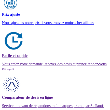
Prix ajusté
Nous ajustons notre prix si vous trouvez moins cher ailleurs
Facile et rapide
Vous créez votre demande, recevez des devis et prenez rendez-vous
en ligne
Comparateur de devis en ligne
Service innovant de réparations multimarques promu par Stellantis