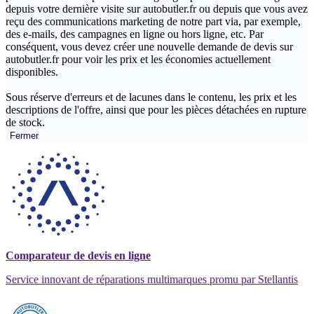
depuis votre dernière visite sur autobutler.fr ou depuis que vous avez
reçu des communications marketing de notre part via, par exemple,
des e-mails, des campagnes en ligne ou hors ligne, etc. Par
conséquent, vous devez créer une nouvelle demande de devis sur
autobutler.fr pour voir les prix et les économies actuellement
disponibles.
Sous réserve d'erreurs et de lacunes dans le contenu, les prix et les
descriptions de l'offre, ainsi que pour les pièces détachées en rupture
de stock.
Fermer
Comparateur de devis en ligne
Service innovant de réparations multimarques promu par Stellantis