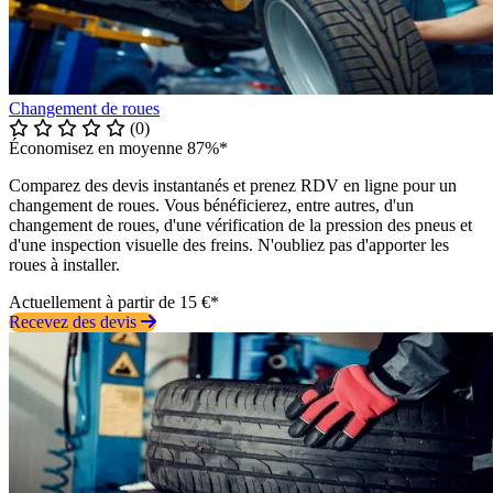
Changement de roues
(0)
Économisez en moyenne 87%*
Comparez des devis instantanés et prenez RDV en ligne pour un
changement de roues. Vous bénéficierez, entre autres, d'un
changement de roues, d'une vérification de la pression des pneus et
d'une inspection visuelle des freins. N'oubliez pas d'apporter les
roues à installer.
Actuellement à partir de 15 €*
Recevez des devis