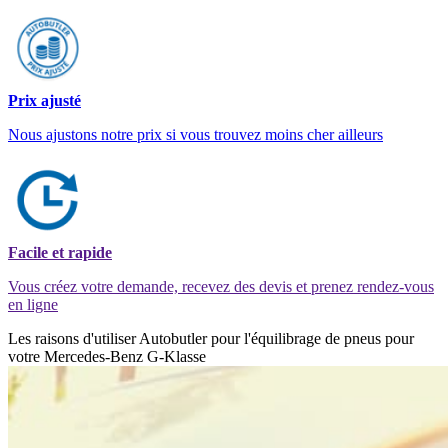
Prix ajusté
Nous ajustons notre prix si vous trouvez moins cher ailleurs
Facile et rapide
Vous créez votre demande, recevez des devis et prenez rendez-vous
en ligne
Les raisons d'utiliser Autobutler pour l'équilibrage de pneus pour
votre Mercedes-Benz G-Klasse