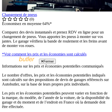
Changement de pneus
(0)
Économisez en moyenne 64%*
Comparez des devis instantanés et prenez RDV en ligne pour un
changement de pneus. Vous apportez les pneus à monter sur vos
jantes. Le garage vérifiera la bande de roulement et les freins avant
de monter vos roues.
*Voir comment les prix et les économies sont calculés
Fermer
Informations sur les prix et économies potentielles communiqués
Le nombre d'offres, les prix et les économies potentielles indiqués
sont calculés sur des propositions de devis de garages référencés sur
Autobutler, sur la base de leurs propres prix individuels.
Les prix et les économies potentielles peuvent varier en fonction de
la marque, du modèle, de l’année de la voiture, de la disponibilité du
garage et du moment et de l’endroit en France où la demande doit
être effectuée.