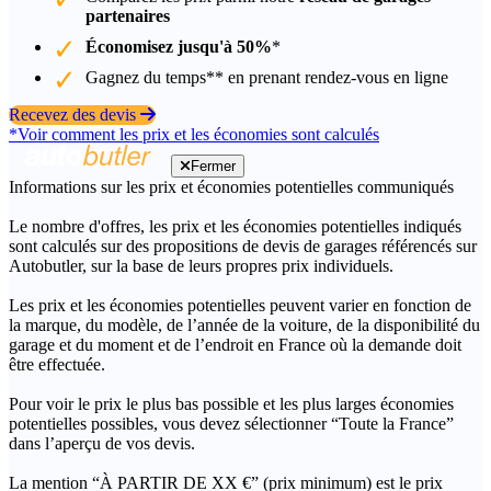
partenaires
Économisez jusqu'à 50%
*
Gagnez du temps** en prenant rendez-vous en ligne
Recevez des devis
*Voir comment les prix et les économies sont calculés
Fermer
Informations sur les prix et économies potentielles communiqués
Le nombre d'offres, les prix et les économies potentielles indiqués
sont calculés sur des propositions de devis de garages référencés sur
Autobutler, sur la base de leurs propres prix individuels.
Les prix et les économies potentielles peuvent varier en fonction de
la marque, du modèle, de l’année de la voiture, de la disponibilité du
garage et du moment et de l’endroit en France où la demande doit
être effectuée.
Pour voir le prix le plus bas possible et les plus larges économies
potentielles possibles, vous devez sélectionner “Toute la France”
dans l’aperçu de vos devis.
La mention “À PARTIR DE XX €” (prix minimum) est le prix