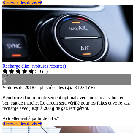
Recevez des devis
Recharge clim. (voitures récentes)
5.0
(
1
)
Voitures de 2018 et plus récentes (gaz R1234YF)
Bénéficiez d'un refroidissement optimal avec une climatisation en
bon état de marche. Le circuit sera vérifié pour les fuites et votre gaz
rechargé avec jusqu'à
200 g
de gaz réfrigérant.
Actuellement à partir de 84 €*
Recevez des devis