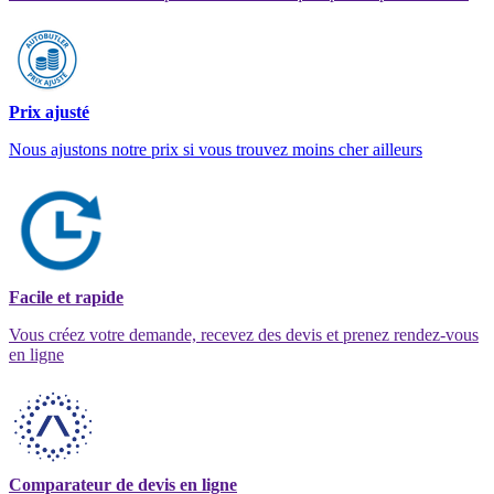
Prix ajusté
Nous ajustons notre prix si vous trouvez moins cher ailleurs
Facile et rapide
Vous créez votre demande, recevez des devis et prenez rendez-vous
en ligne
Comparateur de devis en ligne