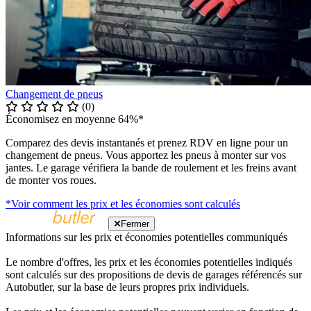
Changement de pneus
(0)
Économisez en moyenne 64%*
Comparez des devis instantanés et prenez RDV en ligne pour un
changement de pneus. Vous apportez les pneus à monter sur vos
jantes. Le garage vérifiera la bande de roulement et les freins avant
de monter vos roues.
*Voir comment les prix et les économies sont calculés
Fermer
Informations sur les prix et économies potentielles communiqués
Le nombre d'offres, les prix et les économies potentielles indiqués
sont calculés sur des propositions de devis de garages référencés sur
Autobutler, sur la base de leurs propres prix individuels.