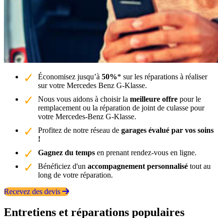
Économisez jusqu’à
50%
* sur les réparations à réaliser
sur votre Mercedes Benz G-Klasse.
Nous vous aidons à choisir la
meilleure offre
pour le
remplacement ou la réparation de joint de culasse pour
votre Mercedes-Benz G-Klasse.
Profitez de notre réseau de
garages évalué par vos soins
!
Gagnez du temps
en prenant rendez-vous en ligne.
Bénéficiez d'un
accompagnement personnalisé
tout au
long de votre réparation.
Recevez des devis
Entretiens et réparations populaires