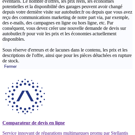
éventuels. Le nombre d'offres, les prix réels, les économies
potentielles et la disponibilité des garages peuvent avoir changé
depuis votre dernière visite sur autobutler.fr ou depuis que vous avez
reçu des communications marketing de notre part via, par exemple,
des e-mails, des campagnes en ligne ou hors ligne, etc. Par
conséquent, vous devez créer une nouvelle demande de devis sur
autobutler.fr pour voir les prix et les économies actuellement
disponibles.
Sous réserve d'erreurs et de lacunes dans le contenu, les prix et les
descriptions de l'offre, ainsi que pour les pièces détachées en rupture
de stock.
Fermer
Comparateur de devis en ligne
Service innovant de réparations multimarques promu par Stellantis