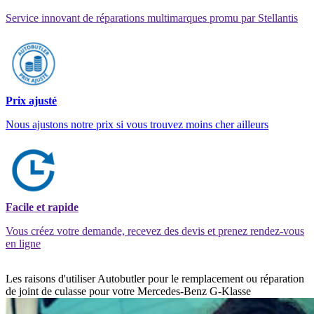
Service innovant de réparations multimarques promu par Stellantis
Prix ajusté
Nous ajustons notre prix si vous trouvez moins cher ailleurs
Facile et rapide
Vous créez votre demande, recevez des devis et prenez rendez-vous
en ligne
Les raisons d'utiliser Autobutler pour le remplacement ou réparation
de joint de culasse pour votre Mercedes-Benz G-Klasse