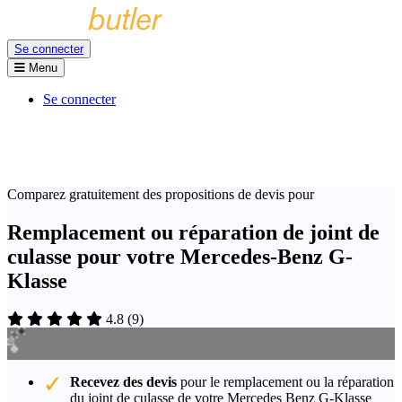
Se connecter
Menu
Se connecter
Comparez gratuitement des propositions de devis pour
Remplacement ou réparation de joint de
culasse pour votre Mercedes-Benz G-
Klasse
4.8
(
9
)
Recevez des devis
pour le remplacement ou la réparation
du joint de culasse de votre Mercedes Benz G-Klasse