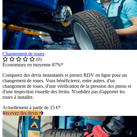
Changement de roues
(0)
Économisez en moyenne 87%*
Comparez des devis instantanés et prenez RDV en ligne pour un
changement de roues. Vous bénéficierez, entre autres, d'un
changement de roues, d'une vérification de la pression des pneus et
d'une inspection visuelle des freins. N'oubliez pas d'apporter les
roues à installer.
Actuellement à partir de 15 €*
Recevez des devis