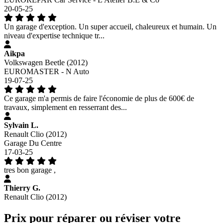
20-05-25
Un garage d'exception. Un super accueil, chaleureux et humain. Un
niveau d'expertise technique tr...
Aikpa
Volkswagen Beetle (2012)
EUROMASTER - N Auto
19-07-25
Ce garage m'a permis de faire l'économie de plus de 600€ de
travaux, simplement en resserrant des...
Sylvain L.
Renault Clio (2012)
Garage Du Centre
17-03-25
tres bon garage ,
Thierry G.
Renault Clio (2012)
Prix pour réparer ou réviser votre