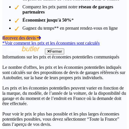
Comparez les prix parmi notre
réseau de garages
partenaires
Économisez jusqu'à 50%
*
Gagnez du temps** en prenant rendez-vous en ligne
Recevez des devis
*Voir comment les prix et les économies sont calculés
Fermer
Informations sur les prix et économies potentielles communiqués
Le nombre d'offres, les prix et les économies potentielles indiqués
sont calculés sur des propositions de devis de garages référencés sur
Autobutler, sur la base de leurs propres prix individuels.
Les prix et les économies potentielles peuvent varier en fonction de
la marque, du modèle, de l’année de la voiture, de la disponibilité du
garage et du moment et de l’endroit en France où la demande doit
être effectuée.
Pour voir le prix le plus bas possible et les plus larges économies
potentielles possibles, vous devez sélectionner “Toute la France”
dans l’aperçu de vos devis.