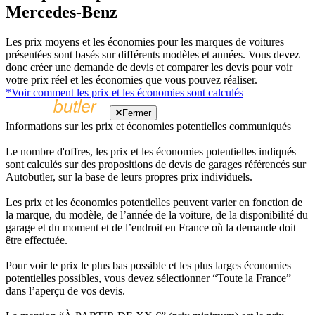
Mercedes-Benz
Les prix moyens et les économies pour les marques de voitures
présentées sont basés sur différents modèles et années. Vous devez
donc créer une demande de devis et comparer les devis pour voir
votre prix réel et les économies que vous pouvez réaliser.
*Voir comment les prix et les économies sont calculés
Fermer
Informations sur les prix et économies potentielles communiqués
Le nombre d'offres, les prix et les économies potentielles indiqués
sont calculés sur des propositions de devis de garages référencés sur
Autobutler, sur la base de leurs propres prix individuels.
Les prix et les économies potentielles peuvent varier en fonction de
la marque, du modèle, de l’année de la voiture, de la disponibilité du
garage et du moment et de l’endroit en France où la demande doit
être effectuée.
Pour voir le prix le plus bas possible et les plus larges économies
potentielles possibles, vous devez sélectionner “Toute la France”
dans l’aperçu de vos devis.