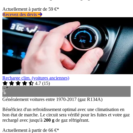
Actuellement à partir de 59 €*
Recevez des devis
Recharge clim. (voitures anciennes)
4.7
(
15
)
Généralement voitures entre 1970-2017 (gaz R134A)
Bénéficiez d'un refroidissement optimal avec une climatisation en
bon état de marche. Le circuit sera vérifié pour les fuites et votre gaz
rechargé avec jusqu'à
200 g
de gaz réfrigérant.
Actuellement à partir de 66 €*