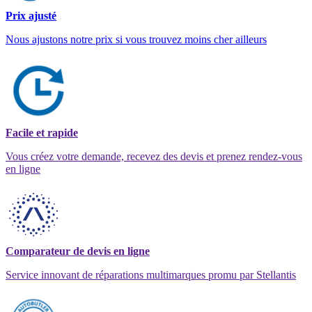
Prix ajusté
Nous ajustons notre prix si vous trouvez moins cher ailleurs
Facile et rapide
Vous créez votre demande, recevez des devis et prenez rendez-vous
en ligne
Comparateur de devis en ligne
Service innovant de réparations multimarques promu par Stellantis