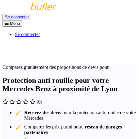
Se connecter
Menu
Se connecter
Comparez gratuitement des propositions de devis pour
Protection anti rouille pour votre
Mercedes Benz à proximité de Lyon
(0)
Recevez des devis
pour la protection anti rouille de votre
Mercedes
Comparez les prix parmi notre
réseau de garages
partenaires