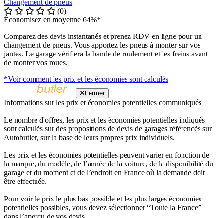
Changement de pneus
(0)
Économisez en moyenne 64%*
Comparez des devis instantanés et prenez RDV en ligne pour un
changement de pneus. Vous apportez les pneus à monter sur vos
jantes. Le garage vérifiera la bande de roulement et les freins avant
de monter vos roues.
*Voir comment les prix et les économies sont calculés
Fermer
Informations sur les prix et économies potentielles communiqués
Le nombre d'offres, les prix et les économies potentielles indiqués
sont calculés sur des propositions de devis de garages référencés sur
Autobutler, sur la base de leurs propres prix individuels.
Les prix et les économies potentielles peuvent varier en fonction de
la marque, du modèle, de l’année de la voiture, de la disponibilité du
garage et du moment et de l’endroit en France où la demande doit
être effectuée.
Pour voir le prix le plus bas possible et les plus larges économies
potentielles possibles, vous devez sélectionner “Toute la France”
dans l’aperçu de vos devis.