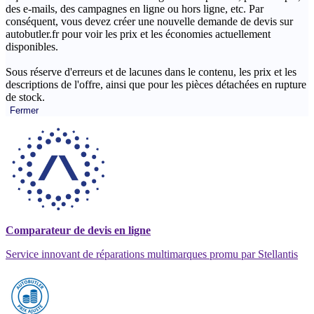
des e-mails, des campagnes en ligne ou hors ligne, etc. Par
conséquent, vous devez créer une nouvelle demande de devis sur
autobutler.fr pour voir les prix et les économies actuellement
disponibles.
Sous réserve d'erreurs et de lacunes dans le contenu, les prix et les
descriptions de l'offre, ainsi que pour les pièces détachées en rupture
de stock.
Fermer
Comparateur de devis en ligne
Service innovant de réparations multimarques promu par Stellantis