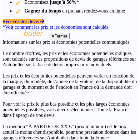
Économisez
jusqu'à 50%
*
Gagnez du temps
en prenant rendez-vous en ligne
Recevez des devis
*Voir comment les prix et les économies sont calculés
Fermer
Informations sur les prix et économies potentielles communiqués
Le nombre d'offres, les prix et les économies potentielles indiqués
sont calculés sur des propositions de devis de garages référencés sur
Autobutler, sur la base de leurs propres prix individuels.
Les prix et les économies potentielles peuvent varier en fonction de
la marque, du modèle, de l’année de la voiture, de la disponibilité du
garage et du moment et de l’endroit en France où la demande doit
être effectuée.
Pour voir le prix le plus bas possible et les plus larges économies
potentielles possibles, vous devez sélectionner “Toute la France”
dans l’aperçu de vos devis.
La mention “À PARTIR DE XX €” (prix minimum) est le prix
actuel le moins cher disponible, pour une prestation donnée dans les
garages référencés sur Autobutler dans toute la France.