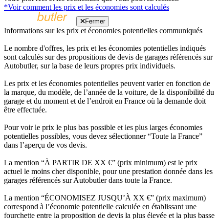
*Voir comment les prix et les économies sont calculés
Fermer
Informations sur les prix et économies potentielles communiqués
Le nombre d'offres, les prix et les économies potentielles indiqués
sont calculés sur des propositions de devis de garages référencés sur
Autobutler, sur la base de leurs propres prix individuels.
Les prix et les économies potentielles peuvent varier en fonction de
la marque, du modèle, de l’année de la voiture, de la disponibilité du
garage et du moment et de l’endroit en France où la demande doit
être effectuée.
Pour voir le prix le plus bas possible et les plus larges économies
potentielles possibles, vous devez sélectionner “Toute la France”
dans l’aperçu de vos devis.
La mention “À PARTIR DE XX €” (prix minimum) est le prix
actuel le moins cher disponible, pour une prestation donnée dans les
garages référencés sur Autobutler dans toute la France.
La mention “ÉCONOMISEZ JUSQU’À XX €” (prix maximum)
correspond à l’économie potentielle calculée en établissant une
fourchette entre la proposition de devis la plus élevée et la plus basse