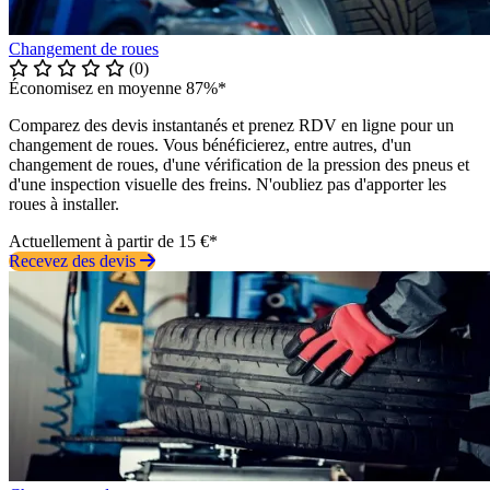
Changement de roues
(0)
Économisez en moyenne 87%*
Comparez des devis instantanés et prenez RDV en ligne pour un
changement de roues. Vous bénéficierez, entre autres, d'un
changement de roues, d'une vérification de la pression des pneus et
d'une inspection visuelle des freins. N'oubliez pas d'apporter les
roues à installer.
Actuellement à partir de 15 €*
Recevez des devis