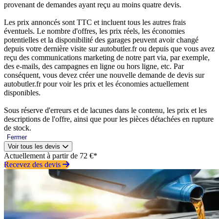
provenant de demandes ayant reçu au moins quatre devis.
Les prix annoncés sont TTC et incluent tous les autres frais
éventuels. Le nombre d'offres, les prix réels, les économies
potentielles et la disponibilité des garages peuvent avoir changé
depuis votre dernière visite sur autobutler.fr ou depuis que vous avez
reçu des communications marketing de notre part via, par exemple,
des e-mails, des campagnes en ligne ou hors ligne, etc. Par
conséquent, vous devez créer une nouvelle demande de devis sur
autobutler.fr pour voir les prix et les économies actuellement
disponibles.
Sous réserve d'erreurs et de lacunes dans le contenu, les prix et les
descriptions de l'offre, ainsi que pour les pièces détachées en rupture
de stock.
Fermer
Voir tous les devis
Actuellement à partir de 72 €*
Recevez des devis