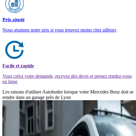
Prix ajusté
Nous ajustons notre prix si vous trouvez moins cher ailleurs
Facile et rapide
Vous créez votre demande, recevez des devis et prenez rendez-vous
en ligne
Les raisons d'utiliser Autobutler lorsque votre Mercedes Benz doit se
rendre dans un garage près de Lyon