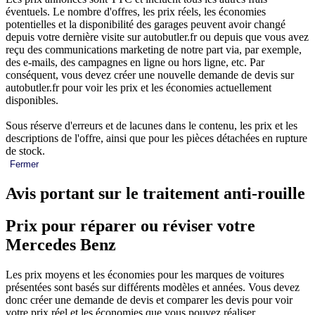
éventuels. Le nombre d'offres, les prix réels, les économies
potentielles et la disponibilité des garages peuvent avoir changé
depuis votre dernière visite sur autobutler.fr ou depuis que vous avez
reçu des communications marketing de notre part via, par exemple,
des e-mails, des campagnes en ligne ou hors ligne, etc. Par
conséquent, vous devez créer une nouvelle demande de devis sur
autobutler.fr pour voir les prix et les économies actuellement
disponibles.
Sous réserve d'erreurs et de lacunes dans le contenu, les prix et les
descriptions de l'offre, ainsi que pour les pièces détachées en rupture
de stock.
Fermer
Avis portant sur le traitement anti-rouille
Prix pour réparer ou réviser votre
Mercedes Benz
Les prix moyens et les économies pour les marques de voitures
présentées sont basés sur différents modèles et années. Vous devez
donc créer une demande de devis et comparer les devis pour voir
votre prix réel et les économies que vous pouvez réaliser.