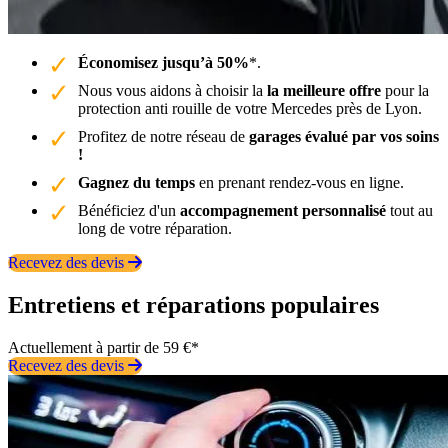
Économisez jusqu’à 50%
*.
Nous vous aidons à choisir la
la meilleure offre
pour la
protection anti rouille de votre Mercedes près de Lyon.
Profitez de notre réseau de
garages évalué par vos soins
!
Gagnez du temps
en prenant rendez-vous en ligne.
Bénéficiez d'un
accompagnement personnalisé
tout au
long de votre réparation.
Recevez des devis
Entretiens et réparations populaires
Actuellement à partir de 59 €*
Recevez des devis