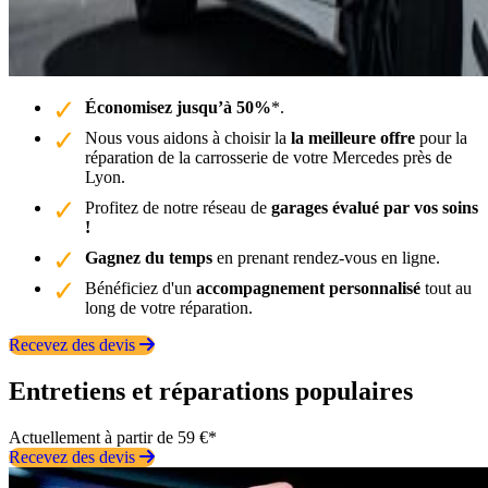
Économisez jusqu’à 50%
*.
Nous vous aidons à choisir la
la meilleure offre
pour la
réparation de la carrosserie de votre Mercedes près de
Lyon.
Profitez de notre réseau de
garages évalué par vos soins
!
Gagnez du temps
en prenant rendez-vous en ligne.
Bénéficiez d'un
accompagnement personnalisé
tout au
long de votre réparation.
Recevez des devis
Entretiens et réparations populaires
Actuellement à partir de 59 €*
Recevez des devis