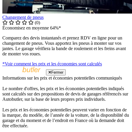
Changement de pneus
(0)
Économisez en moyenne 64%*
Comparez des devis instantanés et prenez RDV en ligne pour un
changement de pneus. Vous apportez les pneus à monter sur vos
jantes. Le garage vérifiera la bande de roulement et les freins avant
de monter vos roues.
*Voir comment les prix et les économies sont calculés
Fermer
Informations sur les prix et économies potentielles communiqués
Le nombre d'offres, les prix et les économies potentielles indiqués
sont calculés sur des propositions de devis de garages référencés sur
Autobutler, sur la base de leurs propres prix individuels.
Les prix et les économies potentielles peuvent varier en fonction de
la marque, du modèle, de l’année de la voiture, de la disponibilité du
garage et du moment et de l’endroit en France où la demande doit
être effectuée.