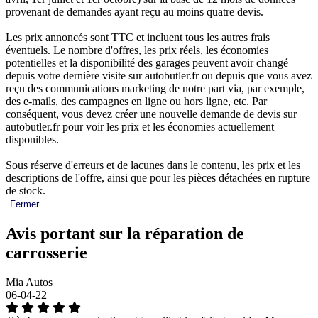
provenant de demandes ayant reçu au moins quatre devis.
Les prix annoncés sont TTC et incluent tous les autres frais
éventuels. Le nombre d'offres, les prix réels, les économies
potentielles et la disponibilité des garages peuvent avoir changé
depuis votre dernière visite sur autobutler.fr ou depuis que vous avez
reçu des communications marketing de notre part via, par exemple,
des e-mails, des campagnes en ligne ou hors ligne, etc. Par
conséquent, vous devez créer une nouvelle demande de devis sur
autobutler.fr pour voir les prix et les économies actuellement
disponibles.
Sous réserve d'erreurs et de lacunes dans le contenu, les prix et les
descriptions de l'offre, ainsi que pour les pièces détachées en rupture
de stock.
Fermer
Avis portant sur la réparation de
carrosserie
Mia Autos
06-04-22