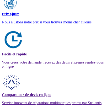
Prix ajusté
Nous ajustons notre prix si vous trouvez moins cher ailleurs
Facile et rapide
Vous créez votre demande, recevez des devis et prenez rendez-vous
en ligne
Comparateur de devis en ligne
Service innovant de réparations multimarques promu par Stellantis