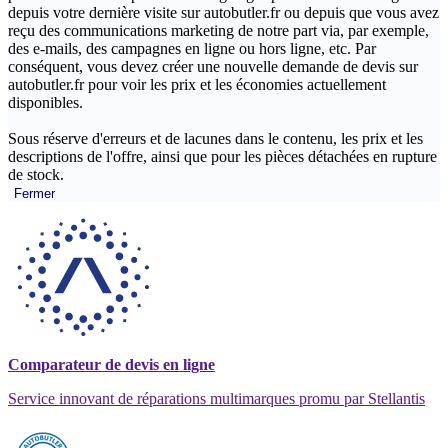
depuis votre dernière visite sur autobutler.fr ou depuis que vous avez
reçu des communications marketing de notre part via, par exemple,
des e-mails, des campagnes en ligne ou hors ligne, etc. Par
conséquent, vous devez créer une nouvelle demande de devis sur
autobutler.fr pour voir les prix et les économies actuellement
disponibles.
Sous réserve d'erreurs et de lacunes dans le contenu, les prix et les
descriptions de l'offre, ainsi que pour les pièces détachées en rupture
de stock.
Fermer
Comparateur de devis en ligne
Service innovant de réparations multimarques promu par Stellantis