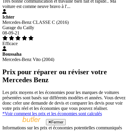
Très bonne communication et travaille bien fait et rapide.. Ma
voiture est comme neuve bravo à l'...
Ichter
Mercedes-Benz CLASSE C (2016)
Garage du Cailly
08-09-21
Efficace
Boussaha
Mercedes-Benz Vito (2004)
Prix pour réparer ou réviser votre
Mercedes Benz
Les prix moyens et les économies pour les marques de voitures
présentées sont basés sur différents modèles et années. Vous devez
donc créer une demande de devis et comparer les devis pour voir
votre prix réel et les économies que vous pouvez réaliser.
*Voir comment les prix et les économies sont calculés
Fermer
Informations sur les prix et économies potentielles communiqués