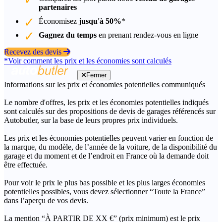
partenaires
Économisez
jusqu'à 50%
*
Gagnez du temps
en prenant rendez-vous en ligne
Recevez des devis
*Voir comment les prix et les économies sont calculés
Fermer
Informations sur les prix et économies potentielles communiqués
Le nombre d'offres, les prix et les économies potentielles indiqués
sont calculés sur des propositions de devis de garages référencés sur
Autobutler, sur la base de leurs propres prix individuels.
Les prix et les économies potentielles peuvent varier en fonction de
la marque, du modèle, de l’année de la voiture, de la disponibilité du
garage et du moment et de l’endroit en France où la demande doit
être effectuée.
Pour voir le prix le plus bas possible et les plus larges économies
potentielles possibles, vous devez sélectionner “Toute la France”
dans l’aperçu de vos devis.
La mention “À PARTIR DE XX €” (prix minimum) est le prix