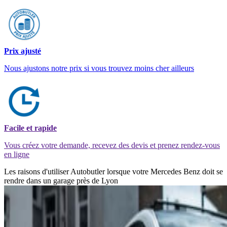
Prix ajusté
Nous ajustons notre prix si vous trouvez moins cher ailleurs
Facile et rapide
Vous créez votre demande, recevez des devis et prenez rendez-vous
en ligne
Les raisons d'utiliser Autobutler lorsque votre Mercedes Benz doit se
rendre dans un garage près de Lyon