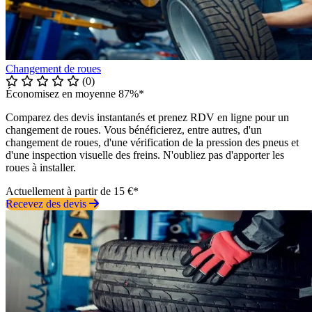
Changement de roues
(0)
Économisez en moyenne 87%*
Comparez des devis instantanés et prenez RDV en ligne pour un
changement de roues. Vous bénéficierez, entre autres, d'un
changement de roues, d'une vérification de la pression des pneus et
d'une inspection visuelle des freins. N'oubliez pas d'apporter les
roues à installer.
Actuellement à partir de 15 €*
Recevez des devis