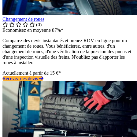
Changement de roues
(0)
Économisez en moyenne 87%*
Comparez des devis instantanés et prenez RDV en ligne pour un
changement de roues. Vous bénéficierez, entre autres, d'un
changement de roues, d'une vérification de la pression des pneus et
d'une inspection visuelle des freins. N'oubliez pas d'apporter les
roues à installer.
Actuellement à partir de 15 €*
Recevez des devis