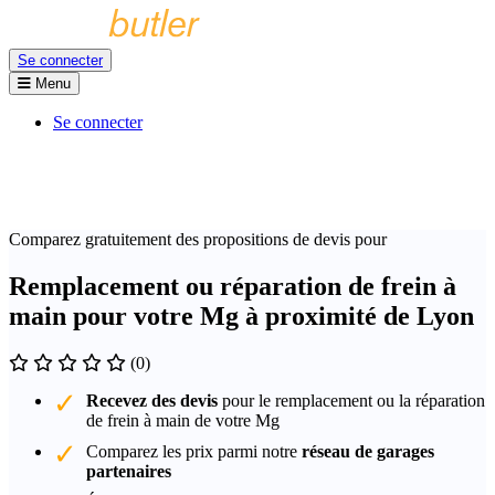
Se connecter
Menu
Se connecter
Comparez gratuitement des propositions de devis pour
Remplacement ou réparation de frein à
main pour votre Mg à proximité de Lyon
(0)
Recevez des devis
pour le remplacement ou la réparation
de frein à main de votre Mg
Comparez les prix parmi notre
réseau de garages
partenaires