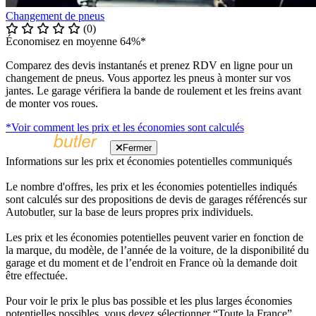
Changement de pneus
(0)
Économisez en moyenne 64%*
Comparez des devis instantanés et prenez RDV en ligne pour un
changement de pneus. Vous apportez les pneus à monter sur vos
jantes. Le garage vérifiera la bande de roulement et les freins avant
de monter vos roues.
*Voir comment les prix et les économies sont calculés
Fermer
Informations sur les prix et économies potentielles communiqués
Le nombre d'offres, les prix et les économies potentielles indiqués
sont calculés sur des propositions de devis de garages référencés sur
Autobutler, sur la base de leurs propres prix individuels.
Les prix et les économies potentielles peuvent varier en fonction de
la marque, du modèle, de l’année de la voiture, de la disponibilité du
garage et du moment et de l’endroit en France où la demande doit
être effectuée.
Pour voir le prix le plus bas possible et les plus larges économies
potentielles possibles, vous devez sélectionner “Toute la France”