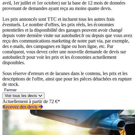
avril, 1er juillet et 1er octobre) sur la base de 12 mois de données
provenant de demandes ayant reçu au moins quatre devis.
Les prix annoncés sont TTC et incluent tous les autres frais
éventuels. Le nombre d'offres, les prix réels, les économies
potentielles et la disponibilité des garages peuvent avoir changé
depuis votre dernière visite sur autobutler.fr ou depuis que vous avez
reçu des communications marketing de notre part via, par exemple,
des e-mails, des campagnes en ligne ou hors ligne, etc. Par
conséquent, vous devez créer une nouvelle demande de devis sur
autobutler.fr pour voir les prix et les économies actuellement
disponibles.
Sous réserve d'erreurs et de lacunes dans le contenu, les prix et les
descriptions de l'offre, ainsi que pour les pièces détachées en rupture
de stock.
Fermer
Voir tous les devis
Actuellement à partir de 72 €*
Recevez des devis