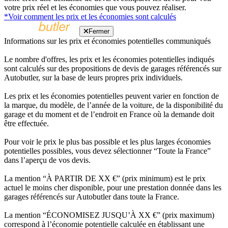
votre prix réel et les économies que vous pouvez réaliser.
*Voir comment les prix et les économies sont calculés
Fermer
Informations sur les prix et économies potentielles communiqués
Le nombre d'offres, les prix et les économies potentielles indiqués
sont calculés sur des propositions de devis de garages référencés sur
Autobutler, sur la base de leurs propres prix individuels.
Les prix et les économies potentielles peuvent varier en fonction de
la marque, du modèle, de l’année de la voiture, de la disponibilité du
garage et du moment et de l’endroit en France où la demande doit
être effectuée.
Pour voir le prix le plus bas possible et les plus larges économies
potentielles possibles, vous devez sélectionner “Toute la France”
dans l’aperçu de vos devis.
La mention “À PARTIR DE XX €” (prix minimum) est le prix
actuel le moins cher disponible, pour une prestation donnée dans les
garages référencés sur Autobutler dans toute la France.
La mention “ÉCONOMISEZ JUSQU’À XX €” (prix maximum)
correspond à l’économie potentielle calculée en établissant une