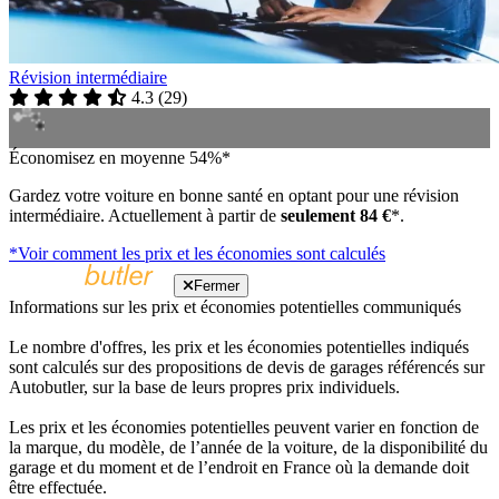
Révision intermédiaire
4.3
(
29
)
Économisez en moyenne 54%*
Gardez votre voiture en bonne santé en optant pour une révision
intermédiaire. Actuellement à partir de
seulement 84 €
*.
*Voir comment les prix et les économies sont calculés
Fermer
Informations sur les prix et économies potentielles communiqués
Le nombre d'offres, les prix et les économies potentielles indiqués
sont calculés sur des propositions de devis de garages référencés sur
Autobutler, sur la base de leurs propres prix individuels.
Les prix et les économies potentielles peuvent varier en fonction de
la marque, du modèle, de l’année de la voiture, de la disponibilité du
garage et du moment et de l’endroit en France où la demande doit
être effectuée.