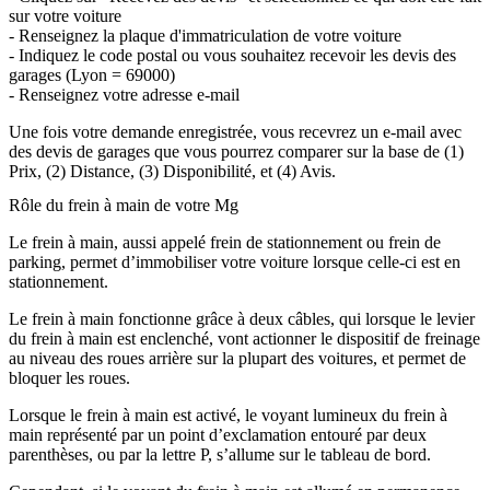
sur votre voiture
- Renseignez la plaque d'immatriculation de votre voiture
- Indiquez le code postal ou vous souhaitez recevoir les devis des
garages (Lyon = 69000)
- Renseignez votre adresse e-mail
Une fois votre demande enregistrée, vous recevrez un e-mail avec
des devis de garages que vous pourrez comparer sur la base de (1)
Prix, (2) Distance, (3) Disponibilité, et (4) Avis.
Rôle du frein à main de votre Mg
Le frein à main, aussi appelé frein de stationnement ou frein de
parking, permet d’immobiliser votre voiture lorsque celle-ci est en
stationnement.
Le frein à main fonctionne grâce à deux câbles, qui lorsque le levier
du frein à main est enclenché, vont actionner le dispositif de freinage
au niveau des roues arrière sur la plupart des voitures, et permet de
bloquer les roues.
Lorsque le frein à main est activé, le voyant lumineux du frein à
main représenté par un point d’exclamation entouré par deux
parenthèses, ou par la lettre P, s’allume sur le tableau de bord.