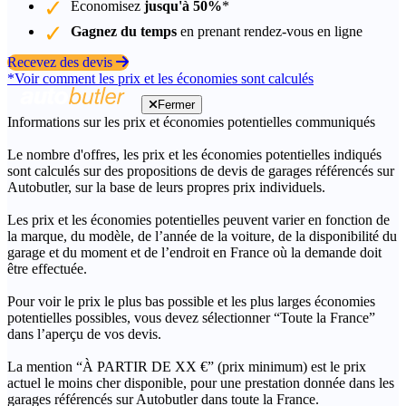
Économisez
jusqu'à 50%
*
Gagnez du temps
en prenant rendez-vous en ligne
Recevez des devis
*Voir comment les prix et les économies sont calculés
Fermer
Informations sur les prix et économies potentielles communiqués
Le nombre d'offres, les prix et les économies potentielles indiqués
sont calculés sur des propositions de devis de garages référencés sur
Autobutler, sur la base de leurs propres prix individuels.
Les prix et les économies potentielles peuvent varier en fonction de
la marque, du modèle, de l’année de la voiture, de la disponibilité du
garage et du moment et de l’endroit en France où la demande doit
être effectuée.
Pour voir le prix le plus bas possible et les plus larges économies
potentielles possibles, vous devez sélectionner “Toute la France”
dans l’aperçu de vos devis.
La mention “À PARTIR DE XX €” (prix minimum) est le prix
actuel le moins cher disponible, pour une prestation donnée dans les
garages référencés sur Autobutler dans toute la France.