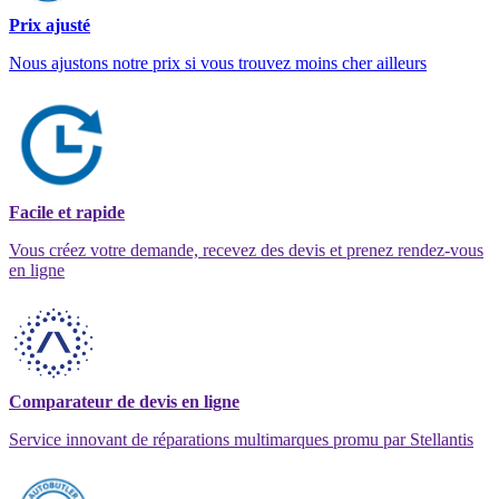
Prix ajusté
Nous ajustons notre prix si vous trouvez moins cher ailleurs
Facile et rapide
Vous créez votre demande, recevez des devis et prenez rendez-vous
en ligne
Comparateur de devis en ligne
Service innovant de réparations multimarques promu par Stellantis