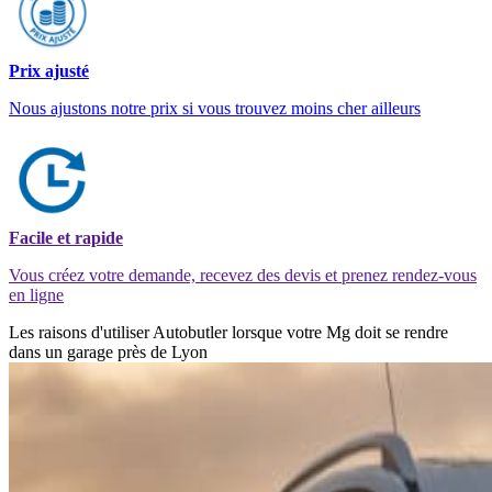
Prix ajusté
Nous ajustons notre prix si vous trouvez moins cher ailleurs
Facile et rapide
Vous créez votre demande, recevez des devis et prenez rendez-vous
en ligne
Les raisons d'utiliser Autobutler lorsque votre Mg doit se rendre
dans un garage près de Lyon