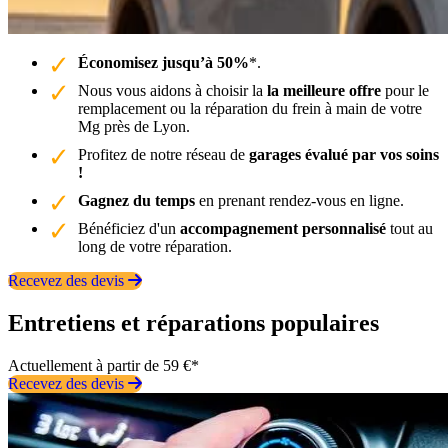
Économisez jusqu’à 50%
*.
Nous vous aidons à choisir la
la meilleure offre
pour le
remplacement ou la réparation du frein à main de votre
Mg près de Lyon.
Profitez de notre réseau de
garages évalué par vos soins
!
Gagnez du temps
en prenant rendez-vous en ligne.
Bénéficiez d'un
accompagnement personnalisé
tout au
long de votre réparation.
Recevez des devis
Entretiens et réparations populaires
Actuellement à partir de 59 €*
Recevez des devis