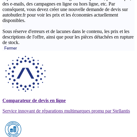
des e-mails, des campagnes en ligne ou hors ligne, etc. Par
conséquent, vous devez créer une nouvelle demande de devis sur
autobutler.fr pour voir les prix et les économies actuellement
disponibles.
Sous réserve d'erreurs et de lacunes dans le contenu, les prix et les
descriptions de l'offre, ainsi que pour les pièces détachées en rupture
de stock.
Fermer
Comparateur de devis en ligne
Service innovant de réparations multimarques promu par Stellantis