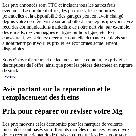
Les prix annoncés sont TTC et incluent tous les autres frais
éventuels. Le nombre d'offres, les prix réels, les économies
potentielles et la disponibilité des garages peuvent avoir changé
depuis votre dernière visite sur autobutler.fr ou depuis que vous avez
reçu des communications marketing de notre part via, par exemple,
des e-mails, des campagnes en ligne ou hors ligne, etc. Par
conséquent, vous devez créer une nouvelle demande de devis sur
autobutler.fr pour voir les prix et les économies actuellement
disponibles.
Sous réserve d'erreurs et de lacunes dans le contenu, les prix et les
descriptions de l'offre, ainsi que pour les pièces détachées en rupture
de stock.
Fermer
Avis portant sur la réparation et le
remplacement des freins
Prix pour réparer ou réviser votre Mg
Les prix moyens et les économies pour les marques de voitures
présentées sont basés sur différents modèles et années. Vous devez
donc créer une demande de devis et comparer les devis pour voir