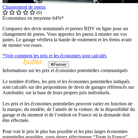
Changement de pneus
(0)
Économisez en moyenne 64%*
Comparez des devis instantanés et prenez RDV en ligne pour un
changement de pneus. Vous apportez les pneus à monter sur vos
jantes. Le garage vérifiera la bande de roulement et les freins avant
de monter vos roues.
*Voir comment les prix et les économies sont calculés
Fermer
Informations sur les prix et économies potentielles communiqués
Le nombre d'offres, les prix et les économies potentielles indiqués
sont calculés sur des propositions de devis de garages référencés sur
Autobutler, sur la base de leurs propres prix individuels.
Les prix et les économies potentielles peuvent varier en fonction de
la marque, du modèle, de l’année de la voiture, de la disponibilité du
garage et du moment et de l’endroit en France où la demande doit
être effectuée.
Pour voir le prix le plus bas possible et les plus larges économies
potentielles possibles, vous devez sélectionner “Toute la France”