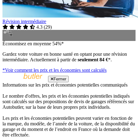
Révision intermédiaire
4.3
(
29
)
Économisez en moyenne 54%*
Gardez votre voiture en bonne santé en optant pour une révision
intermédiaire. Actuellement à partir de
seulement 84 €
*.
*Voir comment les prix et les économies sont calculés
Fermer
Informations sur les prix et économies potentielles communiqués
Le nombre d'offres, les prix et les économies potentielles indiqués
sont calculés sur des propositions de devis de garages référencés sur
Autobutler, sur la base de leurs propres prix individuels.
Les prix et les économies potentielles peuvent varier en fonction de
la marque, du modèle, de l’année de la voiture, de la disponibilité du
garage et du moment et de l’endroit en France où la demande doit
être effectuée.