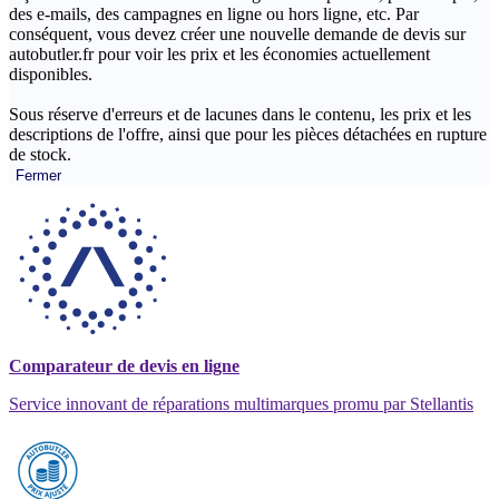
des e-mails, des campagnes en ligne ou hors ligne, etc. Par
conséquent, vous devez créer une nouvelle demande de devis sur
autobutler.fr pour voir les prix et les économies actuellement
disponibles.
Sous réserve d'erreurs et de lacunes dans le contenu, les prix et les
descriptions de l'offre, ainsi que pour les pièces détachées en rupture
de stock.
Fermer
Comparateur de devis en ligne
Service innovant de réparations multimarques promu par Stellantis