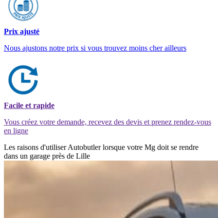
Prix ajusté
Nous ajustons notre prix si vous trouvez moins cher ailleurs
Facile et rapide
Vous créez votre demande, recevez des devis et prenez rendez-vous
en ligne
Les raisons d'utiliser Autobutler lorsque votre Mg doit se rendre
dans un garage près de Lille