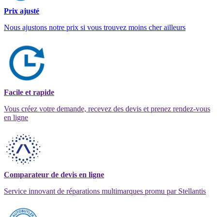
Prix ajusté
Nous ajustons notre prix si vous trouvez moins cher ailleurs
Facile et rapide
Vous créez votre demande, recevez des devis et prenez rendez-vous
en ligne
Comparateur de devis en ligne
Service innovant de réparations multimarques promu par Stellantis