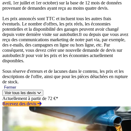
avril, 1er juillet et 1er octobre) sur la base de 12 mois de données
provenant de demandes ayant reçu au moins quatre devis.
Les prix annoncés sont TTC et incluent tous les autres frais
éventuels. Le nombre d'offres, les prix réels, les économies
potentielles et la disponibilité des garages peuvent avoir changé
depuis votre dernière visite sur autobutler.fr ou depuis que vous avez
reçu des communications marketing de notre part via, par exemple,
des e-mails, des campagnes en ligne ou hors ligne, etc. Par
conséquent, vous devez créer une nouvelle demande de devis sur
autobutler.fr pour voir les prix et les économies actuellement
disponibles.
Sous réserve d'erreurs et de lacunes dans le contenu, les prix et les
descriptions de l'offre, ainsi que pour les pièces détachées en rupture
de stock.
Fermer
Voir tous les devis
Actuellement à partir de 72 €*
Recevez des devis