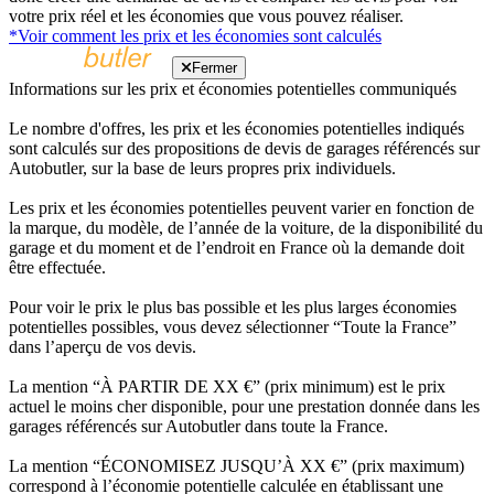
votre prix réel et les économies que vous pouvez réaliser.
*Voir comment les prix et les économies sont calculés
Fermer
Informations sur les prix et économies potentielles communiqués
Le nombre d'offres, les prix et les économies potentielles indiqués
sont calculés sur des propositions de devis de garages référencés sur
Autobutler, sur la base de leurs propres prix individuels.
Les prix et les économies potentielles peuvent varier en fonction de
la marque, du modèle, de l’année de la voiture, de la disponibilité du
garage et du moment et de l’endroit en France où la demande doit
être effectuée.
Pour voir le prix le plus bas possible et les plus larges économies
potentielles possibles, vous devez sélectionner “Toute la France”
dans l’aperçu de vos devis.
La mention “À PARTIR DE XX €” (prix minimum) est le prix
actuel le moins cher disponible, pour une prestation donnée dans les
garages référencés sur Autobutler dans toute la France.
La mention “ÉCONOMISEZ JUSQU’À XX €” (prix maximum)
correspond à l’économie potentielle calculée en établissant une