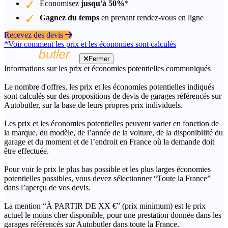
Économisez
jusqu'à 50%
*
Gagnez du temps
en prenant rendez-vous en ligne
Recevez des devis
*Voir comment les prix et les économies sont calculés
Fermer
Informations sur les prix et économies potentielles communiqués
Le nombre d'offres, les prix et les économies potentielles indiqués
sont calculés sur des propositions de devis de garages référencés sur
Autobutler, sur la base de leurs propres prix individuels.
Les prix et les économies potentielles peuvent varier en fonction de
la marque, du modèle, de l’année de la voiture, de la disponibilité du
garage et du moment et de l’endroit en France où la demande doit
être effectuée.
Pour voir le prix le plus bas possible et les plus larges économies
potentielles possibles, vous devez sélectionner “Toute la France”
dans l’aperçu de vos devis.
La mention “À PARTIR DE XX €” (prix minimum) est le prix
actuel le moins cher disponible, pour une prestation donnée dans les
garages référencés sur Autobutler dans toute la France.