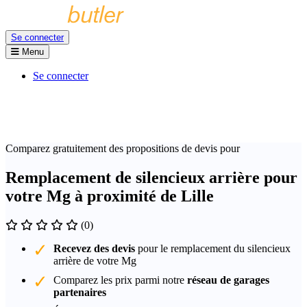
Se connecter
Menu
Se connecter
Comparez gratuitement des propositions de devis pour
Remplacement de silencieux arrière pour
votre Mg à proximité de Lille
(0)
Recevez des devis
pour le remplacement du silencieux
arrière de votre Mg
Comparez les prix parmi notre
réseau de garages
partenaires