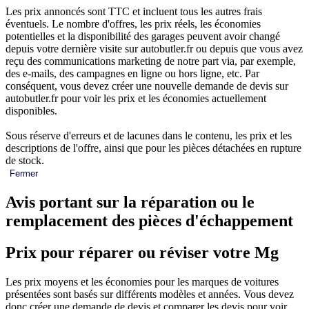
Les prix annoncés sont TTC et incluent tous les autres frais
éventuels. Le nombre d'offres, les prix réels, les économies
potentielles et la disponibilité des garages peuvent avoir changé
depuis votre dernière visite sur autobutler.fr ou depuis que vous avez
reçu des communications marketing de notre part via, par exemple,
des e-mails, des campagnes en ligne ou hors ligne, etc. Par
conséquent, vous devez créer une nouvelle demande de devis sur
autobutler.fr pour voir les prix et les économies actuellement
disponibles.
Sous réserve d'erreurs et de lacunes dans le contenu, les prix et les
descriptions de l'offre, ainsi que pour les pièces détachées en rupture
de stock.
Fermer
Avis portant sur la réparation ou le
remplacement des pièces d'échappement
Prix pour réparer ou réviser votre Mg
Les prix moyens et les économies pour les marques de voitures
présentées sont basés sur différents modèles et années. Vous devez
donc créer une demande de devis et comparer les devis pour voir