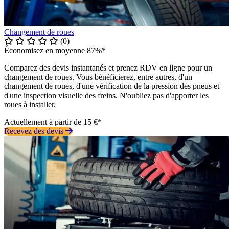
Changement de roues
(0)
Économisez en moyenne 87%*
Comparez des devis instantanés et prenez RDV en ligne pour un
changement de roues. Vous bénéficierez, entre autres, d'un
changement de roues, d'une vérification de la pression des pneus et
d'une inspection visuelle des freins. N'oubliez pas d'apporter les
roues à installer.
Actuellement à partir de 15 €*
Recevez des devis