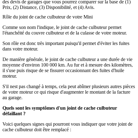
des devis de garages que vous pourrez comparer sur la base de (1)
Prix, (2) Distance, (3) Disponibilité, et (4) Avis.
Rôle du joint de cache culbuteur de votre Mini
Comme son nom l'indique, le joint de cache culbuteur permet
l'étanchéité du couvre culbuteur et de la culasse de votre moteur.
Son rôle est donc très important puisqu'il permet d'éviter les fuites
dans votre moteur.
De manière générale, le joint de cache culbuteur a une durée de vie
moyenne d'environ 100 000 km. Au fur et à mesure des kilomètres,
il s'use puis risque de se fissurer occasionnant des fuites d'huile
moteur.
S'il nest pas changé à temps, cela peut abîmer plusieurs autres pièces
de votre moteur ce qui risque d'augmenter le montant de la facture
au garage.
Quels sont les symptômes d'un joint de cache culbuteur
défaillant ?
Voici quelques signes qui pourront vous indiquer que votre joint de
cache culbuteur doit être remplacé :