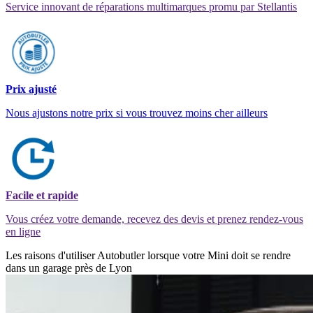
Service innovant de réparations multimarques promu par Stellantis
Prix ajusté
Nous ajustons notre prix si vous trouvez moins cher ailleurs
Facile et rapide
Vous créez votre demande, recevez des devis et prenez rendez-vous
en ligne
Les raisons d'utiliser Autobutler lorsque votre Mini doit se rendre
dans un garage près de Lyon