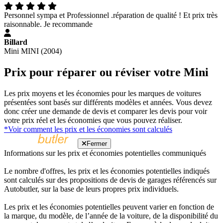
Personnel sympa et Professionnel .réparation de qualité ! Et prix très
raisonnable. Je recommande
Billard
Mini MINI (2004)
Prix pour réparer ou réviser votre Mini
Les prix moyens et les économies pour les marques de voitures
présentées sont basés sur différents modèles et années. Vous devez
donc créer une demande de devis et comparer les devis pour voir
votre prix réel et les économies que vous pouvez réaliser.
*Voir comment les prix et les économies sont calculés
Fermer
Informations sur les prix et économies potentielles communiqués
Le nombre d'offres, les prix et les économies potentielles indiqués
sont calculés sur des propositions de devis de garages référencés sur
Autobutler, sur la base de leurs propres prix individuels.
Les prix et les économies potentielles peuvent varier en fonction de
la marque, du modèle, de l’année de la voiture, de la disponibilité du