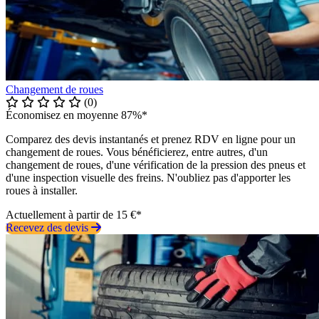
Changement de roues
(0)
Économisez en moyenne 87%*
Comparez des devis instantanés et prenez RDV en ligne pour un
changement de roues. Vous bénéficierez, entre autres, d'un
changement de roues, d'une vérification de la pression des pneus et
d'une inspection visuelle des freins. N'oubliez pas d'apporter les
roues à installer.
Actuellement à partir de 15 €*
Recevez des devis