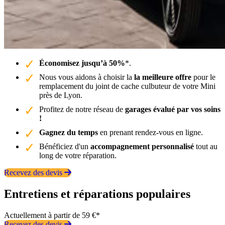
Économisez jusqu’à 50%
*.
Nous vous aidons à choisir la
la meilleure offre
pour le
remplacement du joint de cache culbuteur de votre Mini
près de Lyon.
Profitez de notre réseau de
garages évalué par vos soins
!
Gagnez du temps
en prenant rendez-vous en ligne.
Bénéficiez d'un
accompagnement personnalisé
tout au
long de votre réparation.
Recevez des devis
Entretiens et réparations populaires
Actuellement à partir de 59 €*
Recevez des devis