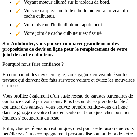
Voyant moteur allumé sur le tableau de bord.
Vous remarquez une fuite d'huile moteur au niveau du
cache culbuteur.
Votre niveau d'huile diminue rapidement.
Votre joint de cache culbuteur est fissuré.
Sur Autobutler, vous pouvez comparer gratuitement des
propositions de devis en ligne pour le remplacement de votre
joint de cache culbuteur.
Pourquoi nous faire confiance ?
En comparant des devis en ligne, vous gagnez en visibilité sur les
travaux qui doivent être faits sur votre voiture et évitez les mauvaises
surprises.
Vous profitez également d’un vaste réseau de garages partenaires de
confiance évalué par vos soins. Plus besoin de se prendre la tête à
contacter des garages, vous pouvez prendre rendez-vous en ligne
dans le garage de votre choix en seulement quelques clics puis nos
équipes s’occuperont du reste.
Enfin, chaque réparation est unique, c’est pour cette raison que vous
bénéficiez d’un accompagnement personnalisé tout au long de votre