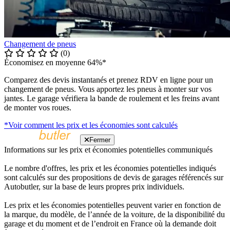
Changement de pneus
(0)
Économisez en moyenne 64%*
Comparez des devis instantanés et prenez RDV en ligne pour un
changement de pneus. Vous apportez les pneus à monter sur vos
jantes. Le garage vérifiera la bande de roulement et les freins avant
de monter vos roues.
*Voir comment les prix et les économies sont calculés
Fermer
Informations sur les prix et économies potentielles communiqués
Le nombre d'offres, les prix et les économies potentielles indiqués
sont calculés sur des propositions de devis de garages référencés sur
Autobutler, sur la base de leurs propres prix individuels.
Les prix et les économies potentielles peuvent varier en fonction de
la marque, du modèle, de l’année de la voiture, de la disponibilité du
garage et du moment et de l’endroit en France où la demande doit