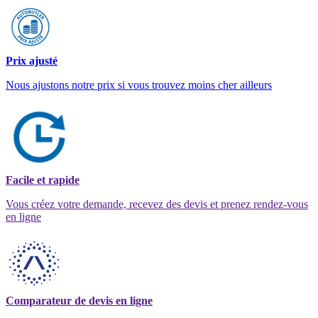
Prix ajusté
Nous ajustons notre prix si vous trouvez moins cher ailleurs
Facile et rapide
Vous créez votre demande, recevez des devis et prenez rendez-vous
en ligne
Comparateur de devis en ligne