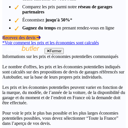
Comparez les prix parmi notre
réseau de garages
partenaires
Économisez
jusqu'à 50%
*
Gagnez du temps
en prenant rendez-vous en ligne
Recevez des devis
*Voir comment les prix et les économies sont calculés
Fermer
Informations sur les prix et économies potentielles communiqués
Le nombre d'offres, les prix et les économies potentielles indiqués
sont calculés sur des propositions de devis de garages référencés sur
Autobutler, sur la base de leurs propres prix individuels.
Les prix et les économies potentielles peuvent varier en fonction de
la marque, du modèle, de l’année de la voiture, de la disponibilité du
garage et du moment et de l’endroit en France où la demande doit
être effectuée.
Pour voir le prix le plus bas possible et les plus larges économies
potentielles possibles, vous devez sélectionner “Toute la France”
dans l’aperçu de vos devis.