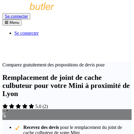
Se connecter
Menu
Se connecter
Comparez gratuitement des propositions de devis pour
Remplacement de joint de cache
culbuteur pour votre Mini à proximité de
Lyon
5.0
(
2
)
Recevez des devis
pour le remplacement du joint de
cache culbuteur de votre Mini