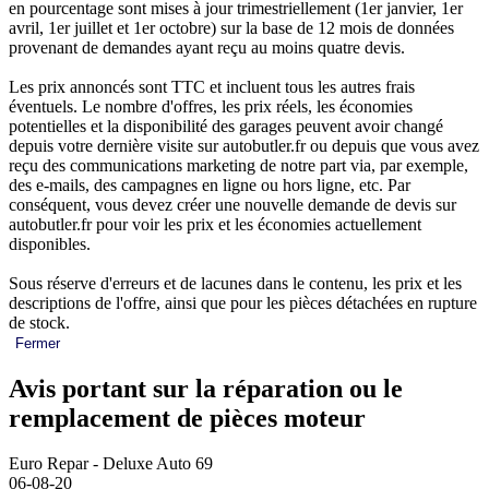
en pourcentage sont mises à jour trimestriellement (1er janvier, 1er
avril, 1er juillet et 1er octobre) sur la base de 12 mois de données
provenant de demandes ayant reçu au moins quatre devis.
Les prix annoncés sont TTC et incluent tous les autres frais
éventuels. Le nombre d'offres, les prix réels, les économies
potentielles et la disponibilité des garages peuvent avoir changé
depuis votre dernière visite sur autobutler.fr ou depuis que vous avez
reçu des communications marketing de notre part via, par exemple,
des e-mails, des campagnes en ligne ou hors ligne, etc. Par
conséquent, vous devez créer une nouvelle demande de devis sur
autobutler.fr pour voir les prix et les économies actuellement
disponibles.
Sous réserve d'erreurs et de lacunes dans le contenu, les prix et les
descriptions de l'offre, ainsi que pour les pièces détachées en rupture
de stock.
Fermer
Avis portant sur la réparation ou le
remplacement de pièces moteur
Euro Repar - Deluxe Auto 69
06-08-20