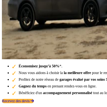
Économisez jusqu’à 50%
*.
Nous vous aidons à choisir la
la meilleure offre
pour le re
Profitez de notre réseau de
garages évalué par vos soins !
Gagnez du temps
en prenant rendez-vous en ligne.
Bénéficiez d'un
accompagnement personnalisé
tout au l
Recevez des devis