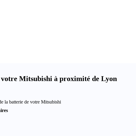
votre Mitsubishi à proximité de Lyon
e la batterie de votre Mitsubishi
ires