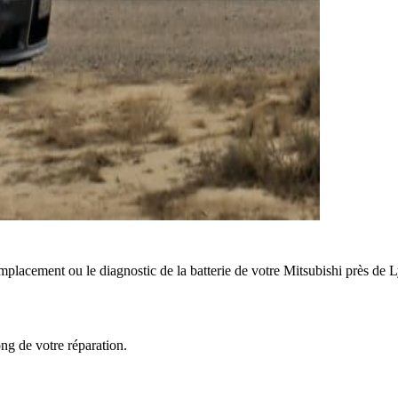
mplacement ou le diagnostic de la batterie de votre Mitsubishi près de 
ong de votre réparation.