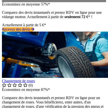
Économisez en moyenne 57%*
Comparez des devis instantanés et prenez RDV en ligne pour une
vidange moteur. Actuellement à partir de
seulement 72 €
* !
Actuellement à partir de 5 €*
Recevez des devis
Changement de roues
(0)
Économisez en moyenne 87%*
Comparez des devis instantanés et prenez RDV en ligne pour un
changement de roues. Vous bénéficierez, entre autres, d'un
changement de roues, d'une vérification de la pression des pneus et