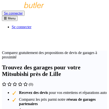
Se connecter
Menu
Se connecter
Comparez gratuitement des propositions de devis de garages à
proximité
Trouvez des garages pour votre
Mitsubishi près de Lille
(0)
Recevez des devis
pour vos entretiens et réparations auto
Comparez les prix parmi notre
réseau de garages
partenaires