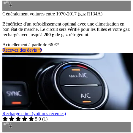
Généralement voitures entre 1970-2017 (gaz R134A)
Bénéficiez d'un refroidissement optimal avec une climatisation en
bon état de marche. Le circuit sera vérifié pour les fuites et votre gaz
rechargé avec jusqu'à
200 g
de gaz réfrigérant.
Actuellement à partir de 66 €*
Recevez des devis
Recharge clim. (voitures récentes)
5.0
(
1
)