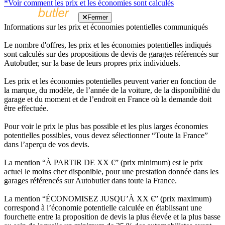
*Voir comment les prix et les économies sont calculés
Fermer
Informations sur les prix et économies potentielles communiqués
Le nombre d'offres, les prix et les économies potentielles indiqués
sont calculés sur des propositions de devis de garages référencés sur
Autobutler, sur la base de leurs propres prix individuels.
Les prix et les économies potentielles peuvent varier en fonction de
la marque, du modèle, de l’année de la voiture, de la disponibilité du
garage et du moment et de l’endroit en France où la demande doit
être effectuée.
Pour voir le prix le plus bas possible et les plus larges économies
potentielles possibles, vous devez sélectionner “Toute la France”
dans l’aperçu de vos devis.
La mention “À PARTIR DE XX €” (prix minimum) est le prix
actuel le moins cher disponible, pour une prestation donnée dans les
garages référencés sur Autobutler dans toute la France.
La mention “ÉCONOMISEZ JUSQU’À XX €” (prix maximum)
correspond à l’économie potentielle calculée en établissant une
fourchette entre la proposition de devis la plus élevée et la plus basse