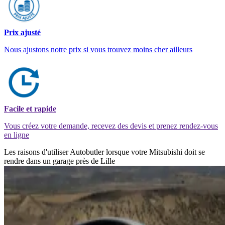
Prix ajusté
Nous ajustons notre prix si vous trouvez moins cher ailleurs
Facile et rapide
Vous créez votre demande, recevez des devis et prenez rendez-vous
en ligne
Les raisons d'utiliser Autobutler lorsque votre Mitsubishi doit se
rendre dans un garage près de Lille