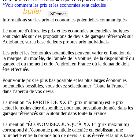
*Voir comment les prix et les économies sont calculés
Fermer
Informations sur les prix et économies potentielles communiqués
Le nombre d'offres, les prix et les économies potentielles indiqués
sont calculés sur des propositions de devis de garages référencés sur
Autobutler, sur la base de leurs propres prix individuels.
Les prix et les économies potentielles peuvent varier en fonction de
la marque, du modèle, de l’année de la voiture, de la disponibilité du
garage et du moment et de l’endroit en France où la demande doit
être effectuée.
Pour voir le prix le plus bas possible et les plus larges économies
potentielles possibles, vous devez sélectionner “Toute la France”
dans l’aperçu de vos devis.
La mention “À PARTIR DE XX €” (prix minimum) est le prix
actuel le moins cher disponible, pour une prestation donnée dans les
garages référencés sur Autobutler dans toute la France.
La mention “ÉCONOMISEZ JUSQU’À XX €” (prix maximum)
correspond à l’économie potentielle calculée en établissant une
fourchette entre la proposition de devis la plus élevée et la plus basse