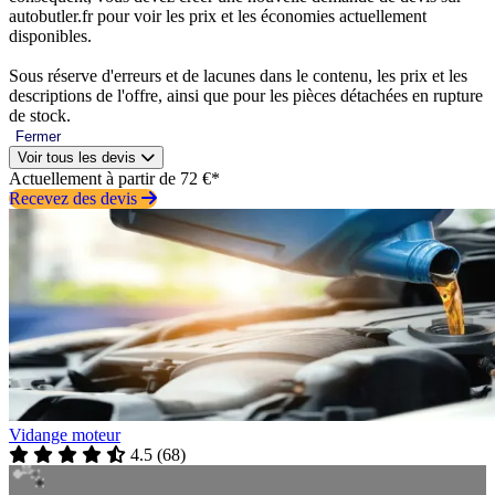
autobutler.fr pour voir les prix et les économies actuellement
disponibles.
Sous réserve d'erreurs et de lacunes dans le contenu, les prix et les
descriptions de l'offre, ainsi que pour les pièces détachées en rupture
de stock.
Fermer
Voir tous les devis
Actuellement à partir de 72 €*
Recevez des devis
Vidange moteur
4.5
(
68
)