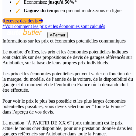
Économisez
jusqu'à 50%
*
Gagnez du temps
en prenant rendez-vous en ligne
Recevez des devis
*Voir comment les prix et les économies sont calculés
Fermer
Informations sur les prix et économies potentielles communiqués
Le nombre d'offres, les prix et les économies potentielles indiqués
sont calculés sur des propositions de devis de garages référencés sur
Autobutler, sur la base de leurs propres prix individuels.
Les prix et les économies potentielles peuvent varier en fonction de
la marque, du modèle, de l’année de la voiture, de la disponibilité du
garage et du moment et de l’endroit en France où la demande doit
être effectuée.
Pour voir le prix le plus bas possible et les plus larges économies
potentielles possibles, vous devez sélectionner “Toute la France”
dans l’aperçu de vos devis.
La mention “À PARTIR DE XX €” (prix minimum) est le prix
actuel le moins cher disponible, pour une prestation donnée dans les
garages référencés sur Autobutler dans toute la France.