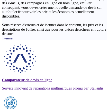
des e-mails, des campagnes en ligne ou hors ligne, etc. Par
conséquent, vous devez créer une nouvelle demande de devis sur
autobutler.fr pour voir les prix et les économies actuellement
disponibles.
Sous réserve d'erreurs et de lacunes dans le contenu, les prix et les
descriptions de l'offre, ainsi que pour les pièces détachées en rupture
de stock.
Fermer
Comparateur de devis en ligne
Service innovant de réparations multimarques promu par Stellantis