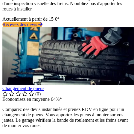
d'une inspection visuelle des freins. N'oubliez pas d'apporter les
roues à installer.
Actuellement à partir de 15 €*
Recevez des devis
Changement de pneus
(0)
Économisez en moyenne 64%*
Comparez des devis instantanés et prenez RDV en ligne pour un
changement de pneus. Vous apportez les pneus à monter sur vos
jantes. Le garage vérifiera la bande de roulement et les freins avant
de monter vos roues.