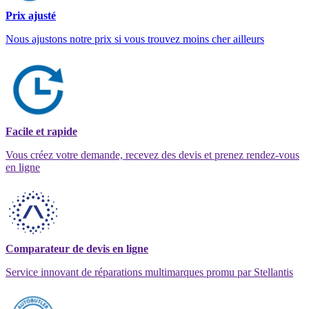
Prix ajusté
Nous ajustons notre prix si vous trouvez moins cher ailleurs
Facile et rapide
Vous créez votre demande, recevez des devis et prenez rendez-vous
en ligne
Comparateur de devis en ligne
Service innovant de réparations multimarques promu par Stellantis