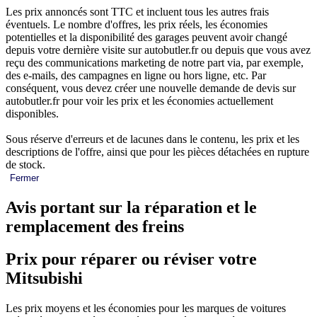
Les prix annoncés sont TTC et incluent tous les autres frais
éventuels. Le nombre d'offres, les prix réels, les économies
potentielles et la disponibilité des garages peuvent avoir changé
depuis votre dernière visite sur autobutler.fr ou depuis que vous avez
reçu des communications marketing de notre part via, par exemple,
des e-mails, des campagnes en ligne ou hors ligne, etc. Par
conséquent, vous devez créer une nouvelle demande de devis sur
autobutler.fr pour voir les prix et les économies actuellement
disponibles.
Sous réserve d'erreurs et de lacunes dans le contenu, les prix et les
descriptions de l'offre, ainsi que pour les pièces détachées en rupture
de stock.
Fermer
Avis portant sur la réparation et le
remplacement des freins
Prix pour réparer ou réviser votre
Mitsubishi
Les prix moyens et les économies pour les marques de voitures