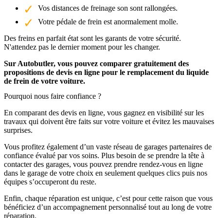
Vos distances de freinage son sont rallongées.
Votre pédale de frein est anormalement molle.
Des freins en parfait état sont les garants de votre sécurité.
N'attendez pas le dernier moment pour les changer.
Sur Autobutler, vous pouvez comparer gratuitement des
propositions de devis en ligne pour le remplacement du liquide
de frein de votre voiture.
Pourquoi nous faire confiance ?
En comparant des devis en ligne, vous gagnez en visibilité sur les
travaux qui doivent être faits sur votre voiture et évitez les mauvaises
surprises.
Vous profitez également d’un vaste réseau de garages partenaires de
confiance évalué par vos soins. Plus besoin de se prendre la tête à
contacter des garages, vous pouvez prendre rendez-vous en ligne
dans le garage de votre choix en seulement quelques clics puis nos
équipes s’occuperont du reste.
Enfin, chaque réparation est unique, c’est pour cette raison que vous
bénéficiez d’un accompagnement personnalisé tout au long de votre
réparation.