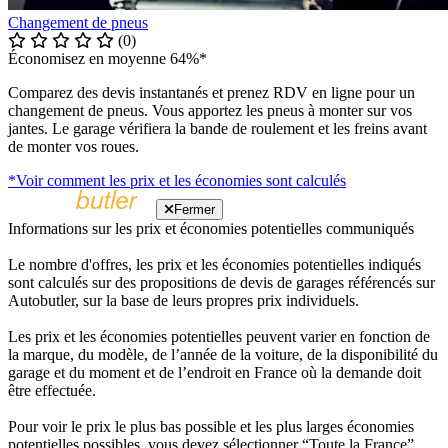
Changement de pneus
(0)
Économisez en moyenne 64%*
Comparez des devis instantanés et prenez RDV en ligne pour un
changement de pneus. Vous apportez les pneus à monter sur vos
jantes. Le garage vérifiera la bande de roulement et les freins avant
de monter vos roues.
*Voir comment les prix et les économies sont calculés
Fermer
Informations sur les prix et économies potentielles communiqués
Le nombre d'offres, les prix et les économies potentielles indiqués
sont calculés sur des propositions de devis de garages référencés sur
Autobutler, sur la base de leurs propres prix individuels.
Les prix et les économies potentielles peuvent varier en fonction de
la marque, du modèle, de l’année de la voiture, de la disponibilité du
garage et du moment et de l’endroit en France où la demande doit
être effectuée.
Pour voir le prix le plus bas possible et les plus larges économies
potentielles possibles, vous devez sélectionner “Toute la France”