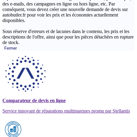
des e-mails, des campagnes en ligne ou hors ligne, etc. Par
conséquent, vous devez créer une nouvelle demande de devis sur
autobutler.fr pour voir les prix et les économies actuellement
disponibles.
Sous réserve d'erreurs et de lacunes dans le contenu, les prix et les
descriptions de l'offre, ainsi que pour les pièces détachées en rupture
de stock.
Fermer
Comparateur de devis en ligne
Service innovant de réparations multimarques promu par Stellantis