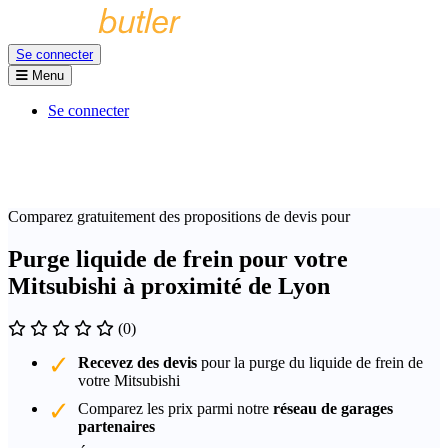
Se connecter
Menu
Se connecter
Comparez gratuitement des propositions de devis pour
Purge liquide de frein pour votre
Mitsubishi à proximité de Lyon
(0)
Recevez des devis
pour la purge du liquide de frein de
votre Mitsubishi
Comparez les prix parmi notre
réseau de garages
partenaires