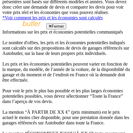
présentées sont basés sur différents modèles et années. Vous devez
donc créer une demande de devis et comparer les devis pour voir
votre prix réel et les économies que vous pouvez réaliser.
*Voir comment les prix et les économies sont calculés
Fermer
Informations sur les prix et économies potentielles communiqués
Le nombre d'offres, les prix et les économies potentielles indiqués
sont calculés sur des propositions de devis de garages référencés sur
Autobutler, sur la base de leurs propres prix individuels.
Les prix et les économies potentielles peuvent varier en fonction de
la marque, du modèle, de l’année de la voiture, de la disponibilité du
garage et du moment et de l’endroit en France où la demande doit
être effectuée.
Pour voir le prix le plus bas possible et les plus larges économies
potentielles possibles, vous devez sélectionner “Toute la France”
dans l’aperçu de vos devis.
La mention “À PARTIR DE XX €” (prix minimum) est le prix
actuel le moins cher disponible, pour une prestation donnée dans les
garages référencés sur Autobutler dans toute la France.