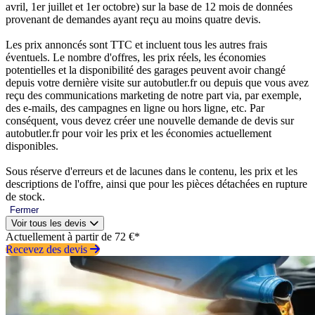
avril, 1er juillet et 1er octobre) sur la base de 12 mois de données
provenant de demandes ayant reçu au moins quatre devis.
Les prix annoncés sont TTC et incluent tous les autres frais
éventuels. Le nombre d'offres, les prix réels, les économies
potentielles et la disponibilité des garages peuvent avoir changé
depuis votre dernière visite sur autobutler.fr ou depuis que vous avez
reçu des communications marketing de notre part via, par exemple,
des e-mails, des campagnes en ligne ou hors ligne, etc. Par
conséquent, vous devez créer une nouvelle demande de devis sur
autobutler.fr pour voir les prix et les économies actuellement
disponibles.
Sous réserve d'erreurs et de lacunes dans le contenu, les prix et les
descriptions de l'offre, ainsi que pour les pièces détachées en rupture
de stock.
Fermer
Voir tous les devis
Actuellement à partir de 72 €*
Recevez des devis