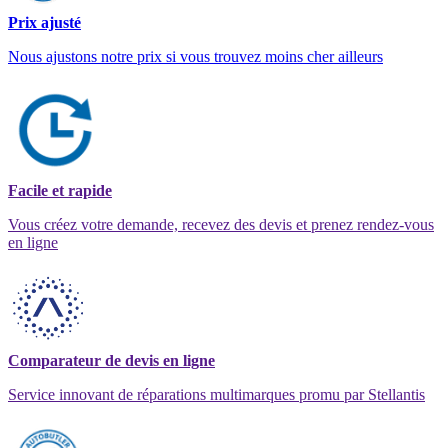
Prix ajusté
Nous ajustons notre prix si vous trouvez moins cher ailleurs
Facile et rapide
Vous créez votre demande, recevez des devis et prenez rendez-vous
en ligne
Comparateur de devis en ligne
Service innovant de réparations multimarques promu par Stellantis