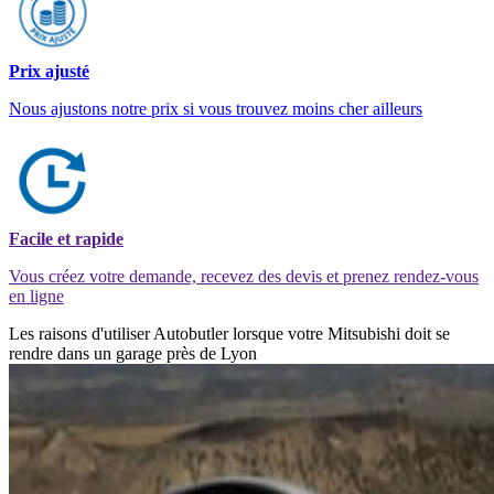
Prix ajusté
Nous ajustons notre prix si vous trouvez moins cher ailleurs
Facile et rapide
Vous créez votre demande, recevez des devis et prenez rendez-vous
en ligne
Les raisons d'utiliser Autobutler lorsque votre Mitsubishi doit se
rendre dans un garage près de Lyon