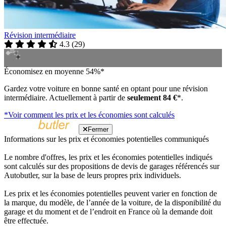
Révision intermédiaire
4.3
(
29
)
Économisez en moyenne 54%*
Gardez votre voiture en bonne santé en optant pour une révision
intermédiaire. Actuellement à partir de
seulement 84 €
*.
*Voir comment les prix et les économies sont calculés
Fermer
Informations sur les prix et économies potentielles communiqués
Le nombre d'offres, les prix et les économies potentielles indiqués
sont calculés sur des propositions de devis de garages référencés sur
Autobutler, sur la base de leurs propres prix individuels.
Les prix et les économies potentielles peuvent varier en fonction de
la marque, du modèle, de l’année de la voiture, de la disponibilité du
garage et du moment et de l’endroit en France où la demande doit
être effectuée.