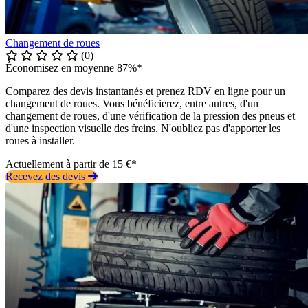
Changement de roues
(0)
Économisez en moyenne 87%*
Comparez des devis instantanés et prenez RDV en ligne pour un
changement de roues. Vous bénéficierez, entre autres, d'un
changement de roues, d'une vérification de la pression des pneus et
d'une inspection visuelle des freins. N'oubliez pas d'apporter les
roues à installer.
Actuellement à partir de 15 €*
Recevez des devis