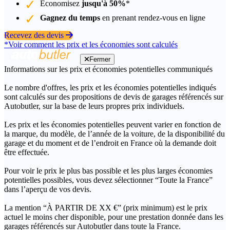
Économisez
jusqu'à 50%
*
Gagnez du temps
en prenant rendez-vous en ligne
Recevez des devis
*Voir comment les prix et les économies sont calculés
Fermer
Informations sur les prix et économies potentielles communiqués
Le nombre d'offres, les prix et les économies potentielles indiqués
sont calculés sur des propositions de devis de garages référencés sur
Autobutler, sur la base de leurs propres prix individuels.
Les prix et les économies potentielles peuvent varier en fonction de
la marque, du modèle, de l’année de la voiture, de la disponibilité du
garage et du moment et de l’endroit en France où la demande doit
être effectuée.
Pour voir le prix le plus bas possible et les plus larges économies
potentielles possibles, vous devez sélectionner “Toute la France”
dans l’aperçu de vos devis.
La mention “À PARTIR DE XX €” (prix minimum) est le prix
actuel le moins cher disponible, pour une prestation donnée dans les
garages référencés sur Autobutler dans toute la France.