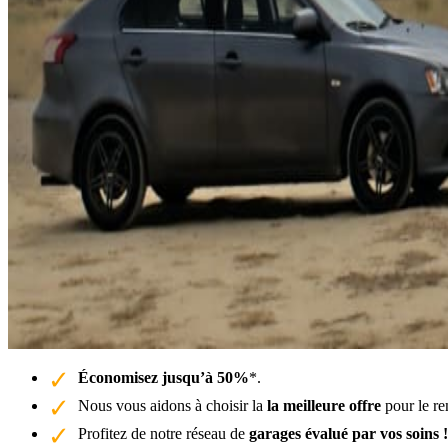
Économisez jusqu’à 50%
*.
Nous vous aidons à choisir la
la meilleure offre
pour le re
Profitez de notre réseau de
garages évalué par vos soins !