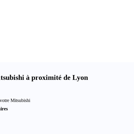
tsubishi à proximité de Lyon
votre Mitsubishi
ires