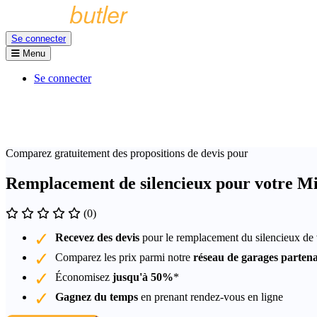
Se connecter
Menu
Se connecter
Comparez gratuitement des propositions de devis pour
Remplacement de silencieux pour votre Mi
(0)
Recevez des devis
pour le remplacement du silencieux de 
Comparez les prix parmi notre
réseau de garages partena
Économisez
jusqu'à 50%
*
Gagnez du temps
en prenant rendez-vous en ligne