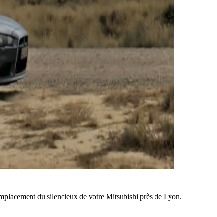
mplacement du silencieux de votre Mitsubishi près de Lyon.