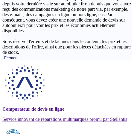
depuis votre dernière visite sur autobutler.fr ou depuis que vous avez
reçu des communications marketing de notre part via, par exemple,
des e-mails, des campagnes en ligne ou hors ligne, etc. Par
conséquent, vous devez créer une nouvelle demande de devis sur
autobutler.fr pour voir les prix et les économies actuellement
disponibles.
Sous réserve d'erreurs et de lacunes dans le contenu, les prix et les
descriptions de l'offre, ainsi que pour les pièces détachées en rupture
de stock.
Fermer
Comparateur de devis en ligne
Service innovant de réparations multimarques promu par Stellantis