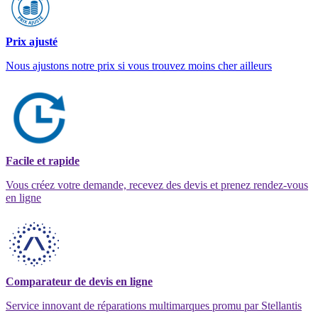
Prix ajusté
Nous ajustons notre prix si vous trouvez moins cher ailleurs
Facile et rapide
Vous créez votre demande, recevez des devis et prenez rendez-vous
en ligne
Comparateur de devis en ligne
Service innovant de réparations multimarques promu par Stellantis