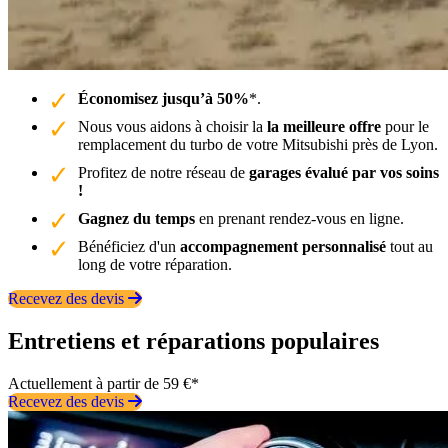
Économisez jusqu’à 50%
*.
Nous vous aidons à choisir la
la meilleure offre
pour le
remplacement du turbo de votre Mitsubishi près de Lyon.
Profitez de notre réseau de
garages évalué par vos soins
!
Gagnez du temps
en prenant rendez-vous en ligne.
Bénéficiez d'un
accompagnement personnalisé
tout au
long de votre réparation.
Recevez des devis
Entretiens et réparations populaires
Actuellement à partir de 59 €*
Recevez des devis