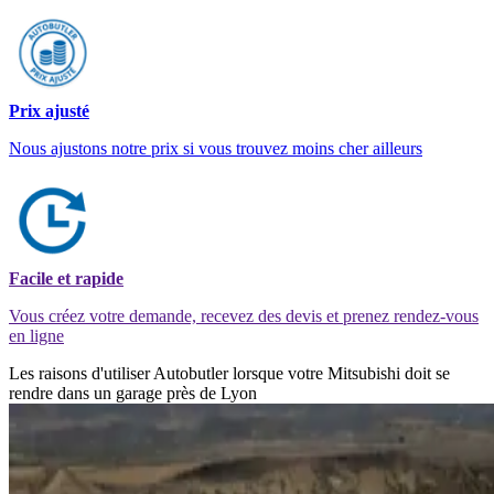
Prix ajusté
Nous ajustons notre prix si vous trouvez moins cher ailleurs
Facile et rapide
Vous créez votre demande, recevez des devis et prenez rendez-vous
en ligne
Les raisons d'utiliser Autobutler lorsque votre Mitsubishi doit se
rendre dans un garage près de Lyon