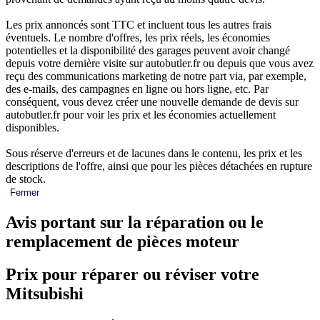
Les prix annoncés sont TTC et incluent tous les autres frais
éventuels. Le nombre d'offres, les prix réels, les économies
potentielles et la disponibilité des garages peuvent avoir changé
depuis votre dernière visite sur autobutler.fr ou depuis que vous avez
reçu des communications marketing de notre part via, par exemple,
des e-mails, des campagnes en ligne ou hors ligne, etc. Par
conséquent, vous devez créer une nouvelle demande de devis sur
autobutler.fr pour voir les prix et les économies actuellement
disponibles.
Sous réserve d'erreurs et de lacunes dans le contenu, les prix et les
descriptions de l'offre, ainsi que pour les pièces détachées en rupture
de stock.
Fermer
Avis portant sur la réparation ou le
remplacement de pièces moteur
Prix pour réparer ou réviser votre
Mitsubishi