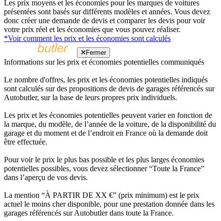
Les prix moyens et les économies pour les marques de voitures
présentées sont basés sur différents modèles et années. Vous devez
donc créer une demande de devis et comparer les devis pour voir
votre prix réel et les économies que vous pouvez réaliser.
*Voir comment les prix et les économies sont calculés
Fermer
Informations sur les prix et économies potentielles communiqués
Le nombre d'offres, les prix et les économies potentielles indiqués
sont calculés sur des propositions de devis de garages référencés sur
Autobutler, sur la base de leurs propres prix individuels.
Les prix et les économies potentielles peuvent varier en fonction de
la marque, du modèle, de l’année de la voiture, de la disponibilité du
garage et du moment et de l’endroit en France où la demande doit
être effectuée.
Pour voir le prix le plus bas possible et les plus larges économies
potentielles possibles, vous devez sélectionner “Toute la France”
dans l’aperçu de vos devis.
La mention “À PARTIR DE XX €” (prix minimum) est le prix
actuel le moins cher disponible, pour une prestation donnée dans les
garages référencés sur Autobutler dans toute la France.