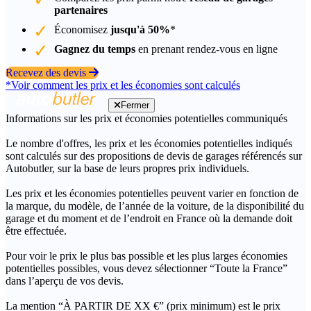
partenaires
Économisez
jusqu'à 50%
*
Gagnez du temps
en prenant rendez-vous en ligne
Recevez des devis
*Voir comment les prix et les économies sont calculés
Fermer
Informations sur les prix et économies potentielles communiqués
Le nombre d'offres, les prix et les économies potentielles indiqués
sont calculés sur des propositions de devis de garages référencés sur
Autobutler, sur la base de leurs propres prix individuels.
Les prix et les économies potentielles peuvent varier en fonction de
la marque, du modèle, de l’année de la voiture, de la disponibilité du
garage et du moment et de l’endroit en France où la demande doit
être effectuée.
Pour voir le prix le plus bas possible et les plus larges économies
potentielles possibles, vous devez sélectionner “Toute la France”
dans l’aperçu de vos devis.
La mention “À PARTIR DE XX €” (prix minimum) est le prix