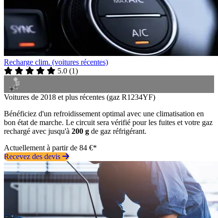
Recharge clim. (voitures récentes)
5.0
(
1
)
Voitures de 2018 et plus récentes (gaz R1234YF)
Bénéficiez d'un refroidissement optimal avec une climatisation en
bon état de marche. Le circuit sera vérifié pour les fuites et votre gaz
rechargé avec jusqu'à
200 g
de gaz réfrigérant.
Actuellement à partir de 84 €*
Recevez des devis