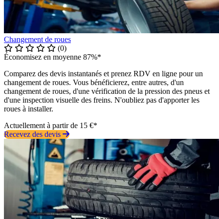
Changement de roues
(0)
Économisez en moyenne 87%*
Comparez des devis instantanés et prenez RDV en ligne pour un
changement de roues. Vous bénéficierez, entre autres, d'un
changement de roues, d'une vérification de la pression des pneus et
d'une inspection visuelle des freins. N'oubliez pas d'apporter les
roues à installer.
Actuellement à partir de 15 €*
Recevez des devis