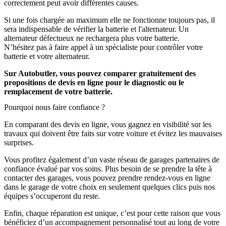
correctement peut avoir différentes causes.
Si une fois chargée au maximum elle ne fonctionne toujours pas, il
sera indispensable de vérifier la batterie et l'alternateur. Un
alternateur défectueux ne rechargera plus votre batterie.
N’hésitez pas à faire appel à un spécialiste pour contrôler votre
batterie et votre alternateur.
Sur Autobutler, vous pouvez comparer gratuitement des
propositions de devis en ligne pour le diagnostic ou le
remplacement de votre batterie.
Pourquoi nous faire confiance ?
En comparant des devis en ligne, vous gagnez en visibilité sur les
travaux qui doivent être faits sur votre voiture et évitez les mauvaises
surprises.
Vous profitez également d’un vaste réseau de garages partenaires de
confiance évalué par vos soins. Plus besoin de se prendre la tête à
contacter des garages, vous pouvez prendre rendez-vous en ligne
dans le garage de votre choix en seulement quelques clics puis nos
équipes s’occuperont du reste.
Enfin, chaque réparation est unique, c’est pour cette raison que vous
bénéficiez d’un accompagnement personnalisé tout au long de votre