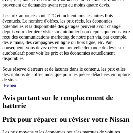
provenant de demandes ayant reçu au moins quatre devis.
Les prix annoncés sont TTC et incluent tous les autres frais
éventuels. Le nombre d'offres, les prix réels, les économies
potentielles et la disponibilité des garages peuvent avoir changé
depuis votre dernière visite sur autobutler.fr ou depuis que vous avez
reçu des communications marketing de notre part via, par exemple,
des e-mails, des campagnes en ligne ou hors ligne, etc. Par
conséquent, vous devez créer une nouvelle demande de devis sur
autobutler.fr pour voir les prix et les économies actuellement
disponibles.
Sous réserve d'erreurs et de lacunes dans le contenu, les prix et les
descriptions de l'offre, ainsi que pour les pièces détachées en rupture
de stock.
Fermer
Avis portant sur le remplacement de
batterie
Prix pour réparer ou réviser votre Nissan
Les prix moyens et les économies pour les marques de voitures