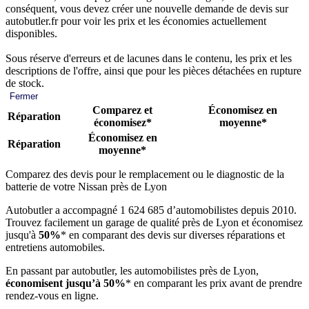
conséquent, vous devez créer une nouvelle demande de devis sur
autobutler.fr pour voir les prix et les économies actuellement
disponibles.
Sous réserve d'erreurs et de lacunes dans le contenu, les prix et les
descriptions de l'offre, ainsi que pour les pièces détachées en rupture
de stock.
Fermer
Comparez et
Économisez en
Réparation
économisez*
moyenne*
Économisez en
Réparation
moyenne*
Comparez des devis pour le remplacement ou le diagnostic de la
batterie de votre Nissan près de Lyon
Autobutler a accompagné 1 624 685 d’automobilistes depuis 2010.
Trouvez facilement un garage de qualité près de Lyon et économisez
jusqu'à
50%
* en comparant des devis sur diverses réparations et
entretiens automobiles.
En passant par autobutler, les automobilistes près de Lyon,
économisent jusqu’à 50%
* en comparant les prix avant de prendre
rendez-vous en ligne.