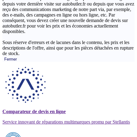
depuis votre dernière visite sur autobutler.fr ou depuis que vous avez
reçu des communications marketing de notre part via, par exemple,
des e-mails, des campagnes en ligne ou hors ligne, etc. Par
conséquent, vous devez créer une nouvelle demande de devis sur
autobutler.fr pour voir les prix et les économies actuellement
disponibles.
Sous réserve d'erreurs et de lacunes dans le contenu, les prix et les
descriptions de l'offre, ainsi que pour les pièces détachées en rupture
de stock.
Fermer
Comparateur de devis en ligne
Service innovant de réparations multimarques promu par Stellantis