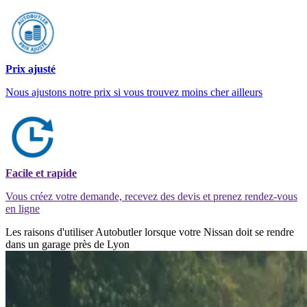
Prix ajusté
Nous ajustons notre prix si vous trouvez moins cher ailleurs
Facile et rapide
Vous créez votre demande, recevez des devis et prenez rendez-vous
en ligne
Les raisons d'utiliser Autobutler lorsque votre Nissan doit se rendre
dans un garage près de Lyon