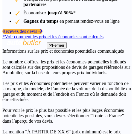
partenaires
Économisez
jusqu'à 50%
*
Gagnez du temps
en prenant rendez-vous en ligne
Recevez des devis
*Voir comment les prix et les économies sont calculés
Fermer
Informations sur les prix et économies potentielles communiqués
Le nombre d'offres, les prix et les économies potentielles indiqués
sont calculés sur des propositions de devis de garages référencés sur
Autobutler, sur la base de leurs propres prix individuels.
Les prix et les économies potentielles peuvent varier en fonction de
la marque, du modèle, de l’année de la voiture, de la disponibilité du
garage et du moment et de l’endroit en France où la demande doit
être effectuée.
Pour voir le prix le plus bas possible et les plus larges économies
potentielles possibles, vous devez sélectionner “Toute la France”
dans l’aperçu de vos devis.
La mention “À PARTIR DE XX €” (prix minimum) est le prix