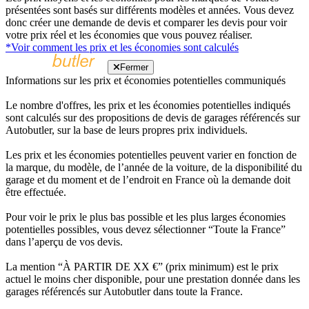
présentées sont basés sur différents modèles et années. Vous devez
donc créer une demande de devis et comparer les devis pour voir
votre prix réel et les économies que vous pouvez réaliser.
*Voir comment les prix et les économies sont calculés
Fermer
Informations sur les prix et économies potentielles communiqués
Le nombre d'offres, les prix et les économies potentielles indiqués
sont calculés sur des propositions de devis de garages référencés sur
Autobutler, sur la base de leurs propres prix individuels.
Les prix et les économies potentielles peuvent varier en fonction de
la marque, du modèle, de l’année de la voiture, de la disponibilité du
garage et du moment et de l’endroit en France où la demande doit
être effectuée.
Pour voir le prix le plus bas possible et les plus larges économies
potentielles possibles, vous devez sélectionner “Toute la France”
dans l’aperçu de vos devis.
La mention “À PARTIR DE XX €” (prix minimum) est le prix
actuel le moins cher disponible, pour une prestation donnée dans les
garages référencés sur Autobutler dans toute la France.