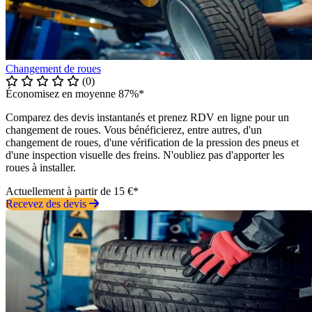
Changement de roues
(0)
Économisez en moyenne 87%*
Comparez des devis instantanés et prenez RDV en ligne pour un
changement de roues. Vous bénéficierez, entre autres, d'un
changement de roues, d'une vérification de la pression des pneus et
d'une inspection visuelle des freins. N'oubliez pas d'apporter les
roues à installer.
Actuellement à partir de 15 €*
Recevez des devis