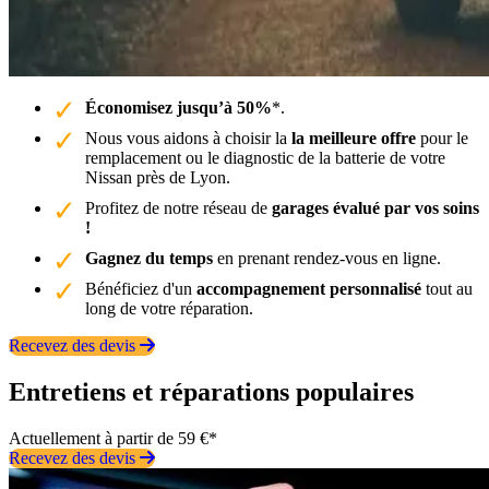
Économisez jusqu’à 50%
*.
Nous vous aidons à choisir la
la meilleure offre
pour le
remplacement ou le diagnostic de la batterie de votre
Nissan près de Lyon.
Profitez de notre réseau de
garages évalué par vos soins
!
Gagnez du temps
en prenant rendez-vous en ligne.
Bénéficiez d'un
accompagnement personnalisé
tout au
long de votre réparation.
Recevez des devis
Entretiens et réparations populaires
Actuellement à partir de 59 €*
Recevez des devis