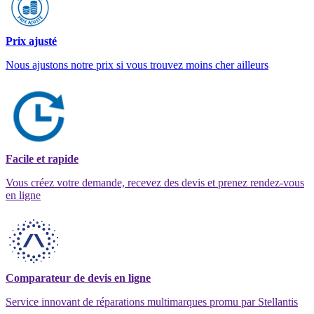
Prix ajusté
Nous ajustons notre prix si vous trouvez moins cher ailleurs
Facile et rapide
Vous créez votre demande, recevez des devis et prenez rendez-vous
en ligne
Comparateur de devis en ligne
Service innovant de réparations multimarques promu par Stellantis