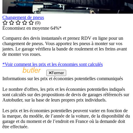
Changement de pneus
(0)
Économisez en moyenne 64%*
Comparez des devis instantanés et prenez RDV en ligne pour un
changement de pneus. Vous apportez les pneus à monter sur vos
jantes. Le garage vérifiera la bande de roulement et les freins avant
de monter vos roues.
*Voir comment les prix et les économies sont calculés
Fermer
Informations sur les prix et économies potentielles communiqués
Le nombre d'offres, les prix et les économies potentielles indiqués
sont calculés sur des propositions de devis de garages référencés sur
Autobutler, sur la base de leurs propres prix individuels.
Les prix et les économies potentielles peuvent varier en fonction de
la marque, du modèle, de l’année de la voiture, de la disponibilité du
garage et du moment et de l’endroit en France où la demande doit
être effectuée.