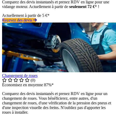
Comparez des devis instantanés et prenez RDV en ligne pour une
vidange moteur. Actuellement à partir de
seulement 72 €
* !
Actuellement à partir de 5 €*
Recevez des devis
Changement de roues
(0)
Économisez en moyenne 87%*
Comparez des devis instantanés et prenez RDV en ligne pour un
changement de roues. Vous bénéficierez, entre autres, d'un
changement de roues, d'une vérification de la pression des pneus et
d'une inspection visuelle des freins. N'oubliez pas d'apporter les
roues à installer.