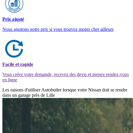
Prix ajusté
Nous ajustons notre prix si vous trouvez moins cher ailleurs
Facile et rapide
Vous créez votre demande, recevez des devis et prenez rendez-vous
en ligne
Les raisons d'utiliser Autobutler lorsque votre Nissan doit se rendre
dans un garage près de Lille