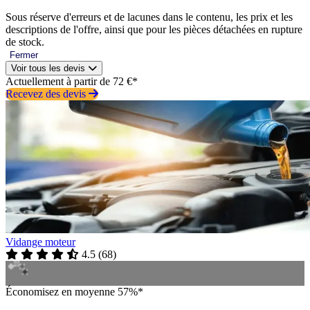
Sous réserve d'erreurs et de lacunes dans le contenu, les prix et les
descriptions de l'offre, ainsi que pour les pièces détachées en rupture
de stock.
Fermer
Voir tous les devis
Actuellement à partir de 72 €*
Recevez des devis
Vidange moteur
4.5
(
68
)
Économisez en moyenne 57%*