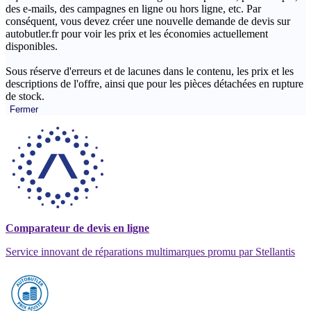
des e-mails, des campagnes en ligne ou hors ligne, etc. Par
conséquent, vous devez créer une nouvelle demande de devis sur
autobutler.fr pour voir les prix et les économies actuellement
disponibles.
Sous réserve d'erreurs et de lacunes dans le contenu, les prix et les
descriptions de l'offre, ainsi que pour les pièces détachées en rupture
de stock.
Fermer
Comparateur de devis en ligne
Service innovant de réparations multimarques promu par Stellantis