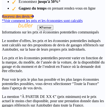
Économisez
jusqu'à 50%
*
Gagnez du temps
en prenant rendez-vous en ligne
Recevez des devis
*Voir comment les prix et les économies sont calculés
Fermer
Informations sur les prix et économies potentielles communiqués
Le nombre d'offres, les prix et les économies potentielles indiqués
sont calculés sur des propositions de devis de garages référencés sur
Autobutler, sur la base de leurs propres prix individuels.
Les prix et les économies potentielles peuvent varier en fonction de
la marque, du modèle, de l’année de la voiture, de la disponibilité du
garage et du moment et de l’endroit en France où la demande doit
être effectuée.
Pour voir le prix le plus bas possible et les plus larges économies
potentielles possibles, vous devez sélectionner “Toute la France”
dans l’aperçu de vos devis.
La mention “À PARTIR DE XX €” (prix minimum) est le prix
actuel le moins cher disponible, pour une prestation donnée dans les
garages référencés sur Autobutler dans toute la France.