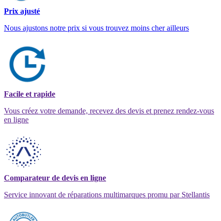
Prix ajusté
Nous ajustons notre prix si vous trouvez moins cher ailleurs
Facile et rapide
Vous créez votre demande, recevez des devis et prenez rendez-vous
en ligne
Comparateur de devis en ligne
Service innovant de réparations multimarques promu par Stellantis