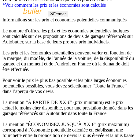
*Voir comment les prix et les économies sont calculés
Fermer
Informations sur les prix et économies potentielles communiqués
Le nombre d'offres, les prix et les économies potentielles indiqués
sont calculés sur des propositions de devis de garages référencés sur
Autobutler, sur la base de leurs propres prix individuels.
Les prix et les économies potentielles peuvent varier en fonction de
la marque, du modèle, de l’année de la voiture, de la disponibilité du
garage et du moment et de l’endroit en France où la demande doit
être effectuée.
Pour voir le prix le plus bas possible et les plus larges économies
potentielles possibles, vous devez sélectionner “Toute la France”
dans l’aperçu de vos devis.
La mention “À PARTIR DE XX €” (prix minimum) est le prix
actuel le moins cher disponible, pour une prestation donnée dans les
garages référencés sur Autobutler dans toute la France.
La mention “ÉCONOMISEZ JUSQU’À XX €” (prix maximum)
correspond à l’économie potentielle calculée en établissant une
fourchette entre la proposition de devis la plus élevée et la plus basse