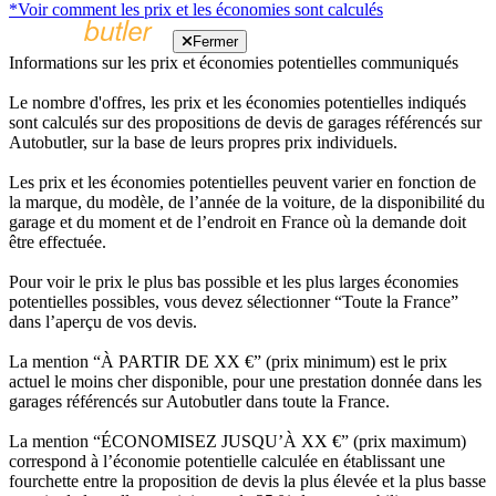
*Voir comment les prix et les économies sont calculés
Fermer
Informations sur les prix et économies potentielles communiqués
Le nombre d'offres, les prix et les économies potentielles indiqués
sont calculés sur des propositions de devis de garages référencés sur
Autobutler, sur la base de leurs propres prix individuels.
Les prix et les économies potentielles peuvent varier en fonction de
la marque, du modèle, de l’année de la voiture, de la disponibilité du
garage et du moment et de l’endroit en France où la demande doit
être effectuée.
Pour voir le prix le plus bas possible et les plus larges économies
potentielles possibles, vous devez sélectionner “Toute la France”
dans l’aperçu de vos devis.
La mention “À PARTIR DE XX €” (prix minimum) est le prix
actuel le moins cher disponible, pour une prestation donnée dans les
garages référencés sur Autobutler dans toute la France.
La mention “ÉCONOMISEZ JUSQU’À XX €” (prix maximum)
correspond à l’économie potentielle calculée en établissant une
fourchette entre la proposition de devis la plus élevée et la plus basse