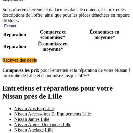
Sous réserve d'erreurs et de lacunes dans le contenu, les prix et les
descriptions de l'offre, ainsi que pour les pièces détachées en rupture
de stock.
Fermer
Comparez et
Économisez en
Réparation
économisez*
moyenne*
Économisez en
Réparation
moyenne*
Recevez des devis
Comparez les prix
pour l'entretien et la réparation de votre Nissan à
proximité de Lille et économisez jusqu'à 50%*
Entretiens et réparations pour votre
Nissan près de Lille
Nissan Abs Esp Lille
Nissan Accessoires Et Equipements Lille
Nissan Jantes Lille
Nissan Autres Demandes Lille
Nissan Attelage Lille