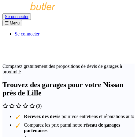
Se connecter
Menu
Se connecter
Comparez gratuitement des propositions de devis de garages à
proximité
Trouvez des garages pour votre Nissan
près de Lille
(0)
Recevez des devis
pour vos entretiens et réparations auto
Comparez les prix parmi notre
réseau de garages
partenaires