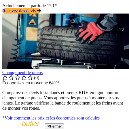
Actuellement à partir de 15 €*
Recevez des devis
Changement de pneus
(0)
Économisez en moyenne 64%*
Comparez des devis instantanés et prenez RDV en ligne pour un
changement de pneus. Vous apportez les pneus à monter sur vos
jantes. Le garage vérifiera la bande de roulement et les freins avant
de monter vos roues.
*Voir comment les prix et les économies sont calculés
Fermer