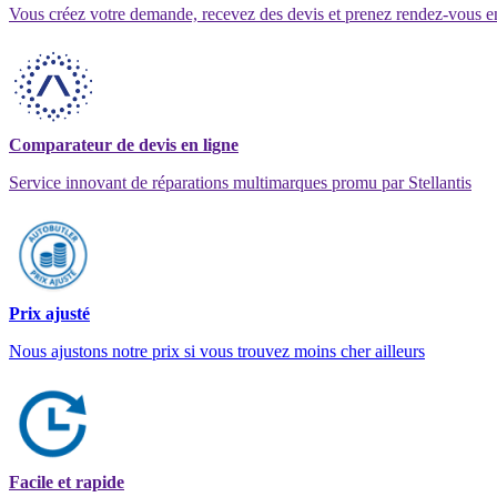
Vous créez votre demande, recevez des devis et prenez rendez-vous e
Comparateur de devis en ligne
Service innovant de réparations multimarques promu par Stellantis
Prix ajusté
Nous ajustons notre prix si vous trouvez moins cher ailleurs
Facile et rapide