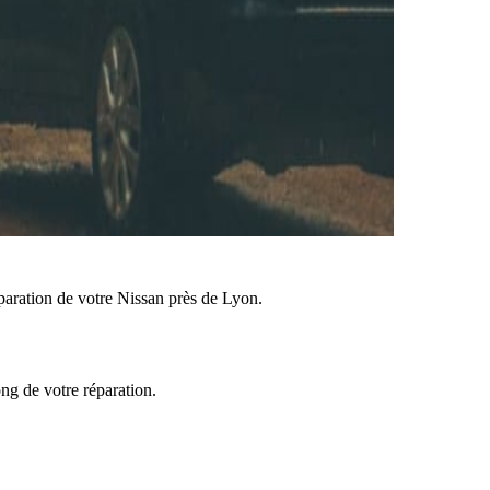
paration de votre Nissan près de Lyon.
ong de votre réparation.