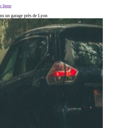
n ligne
dans un garage près de Lyon