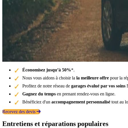
Économisez jusqu’à 50%
*.
Nous vous aidons à choisir la
la meilleure offre
pour la ré
Profitez de notre réseau de
garages évalué par vos soins !
Gagnez du temps
en prenant rendez-vous en ligne.
Bénéficiez d'un
accompagnement personnalisé
tout au l
Recevez des devis
Entretiens et réparations populaires