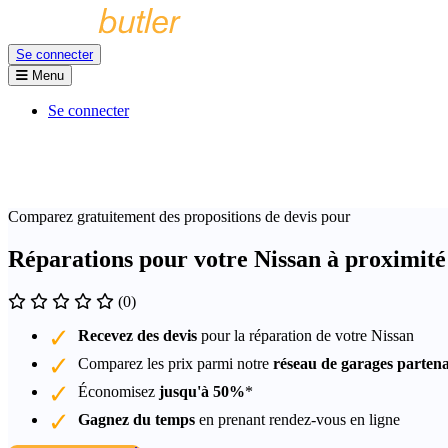
Se connecter
Menu
Se connecter
Comparez gratuitement des propositions de devis pour
Réparations pour votre Nissan à proximit
(0)
Recevez des devis
pour la réparation de votre Nissan
Comparez les prix parmi notre
réseau de garages partena
Économisez
jusqu'à 50%
*
Gagnez du temps
en prenant rendez-vous en ligne