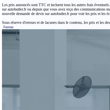
Les prix annoncés sont TTC et incluent tous les autres frais éventuels.
sur autobutler.fr ou depuis que vous avez reçu des communications mar
nouvelle demande de devis sur autobutler.fr pour voir les prix et les 
Sous réserve d'erreurs et de lacunes dans le contenu, les prix et les des
Fermer