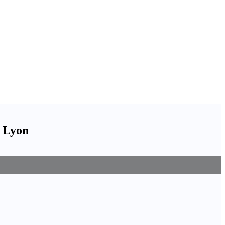
e Lyon