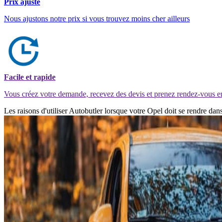
Prix ajusté
Nous ajustons notre prix si vous trouvez moins cher ailleurs
Facile et rapide
Vous créez votre demande, recevez des devis et prenez rendez-vous e
Les raisons d'utiliser Autobutler lorsque votre Opel doit se rendre da