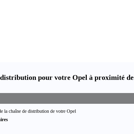
distribution pour votre Opel à proximité d
e la chaîne de distribution de votre Opel
ires