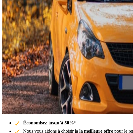
Économisez jusqu’à 50%
*.
Nous vous aidons à choisir la
la meilleure offre
pour le re