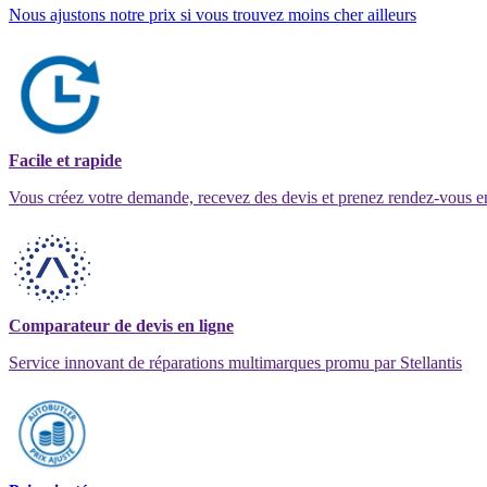
Nous ajustons notre prix si vous trouvez moins cher ailleurs
Facile et rapide
Vous créez votre demande, recevez des devis et prenez rendez-vous e
Comparateur de devis en ligne
Service innovant de réparations multimarques promu par Stellantis