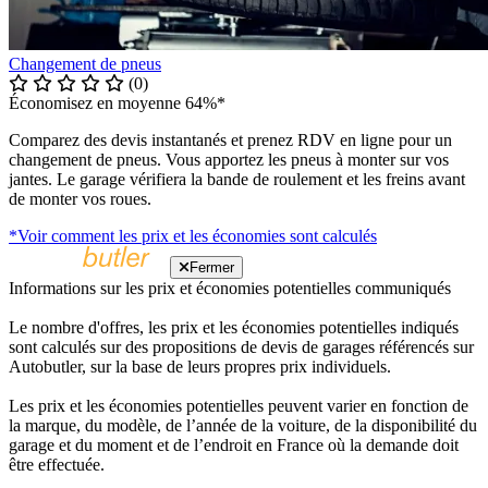
Changement de pneus
(0)
Économisez en moyenne 64%*
Comparez des devis instantanés et prenez RDV en ligne pour un
changement de pneus. Vous apportez les pneus à monter sur vos
jantes. Le garage vérifiera la bande de roulement et les freins avant
de monter vos roues.
*Voir comment les prix et les économies sont calculés
Fermer
Informations sur les prix et économies potentielles communiqués
Le nombre d'offres, les prix et les économies potentielles indiqués
sont calculés sur des propositions de devis de garages référencés sur
Autobutler, sur la base de leurs propres prix individuels.
Les prix et les économies potentielles peuvent varier en fonction de
la marque, du modèle, de l’année de la voiture, de la disponibilité du
garage et du moment et de l’endroit en France où la demande doit
être effectuée.