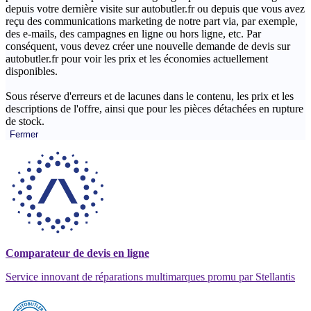
depuis votre dernière visite sur autobutler.fr ou depuis que vous avez
reçu des communications marketing de notre part via, par exemple,
des e-mails, des campagnes en ligne ou hors ligne, etc. Par
conséquent, vous devez créer une nouvelle demande de devis sur
autobutler.fr pour voir les prix et les économies actuellement
disponibles.
Sous réserve d'erreurs et de lacunes dans le contenu, les prix et les
descriptions de l'offre, ainsi que pour les pièces détachées en rupture
de stock.
Fermer
Comparateur de devis en ligne
Service innovant de réparations multimarques promu par Stellantis