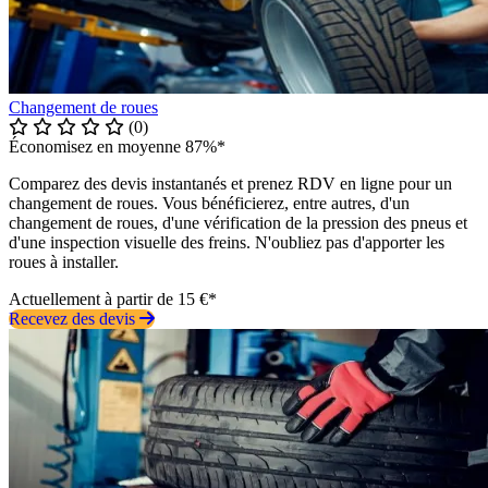
Changement de roues
(0)
Économisez en moyenne 87%*
Comparez des devis instantanés et prenez RDV en ligne pour un
changement de roues. Vous bénéficierez, entre autres, d'un
changement de roues, d'une vérification de la pression des pneus et
d'une inspection visuelle des freins. N'oubliez pas d'apporter les
roues à installer.
Actuellement à partir de 15 €*
Recevez des devis