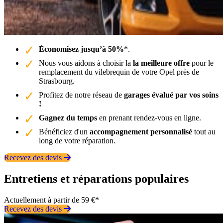
Économisez jusqu’à 50%
*.
Nous vous aidons à choisir la
la meilleure offre
pour le
remplacement du vilebrequin de votre Opel près de
Strasbourg.
Profitez de notre réseau de
garages évalué par vos soins
!
Gagnez du temps
en prenant rendez-vous en ligne.
Bénéficiez d'un
accompagnement personnalisé
tout au
long de votre réparation.
Recevez des devis
Entretiens et réparations populaires
Actuellement à partir de 59 €*
Recevez des devis