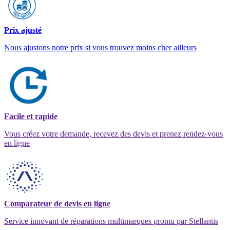
Prix ajusté
Nous ajustons notre prix si vous trouvez moins cher ailleurs
Facile et rapide
Vous créez votre demande, recevez des devis et prenez rendez-vous
en ligne
Comparateur de devis en ligne
Service innovant de réparations multimarques promu par Stellantis