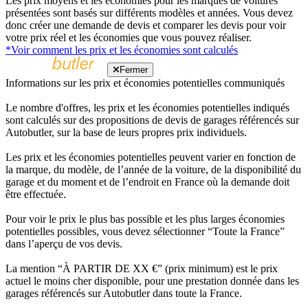
Les prix moyens et les économies pour les marques de voitures
présentées sont basés sur différents modèles et années. Vous devez
donc créer une demande de devis et comparer les devis pour voir
votre prix réel et les économies que vous pouvez réaliser.
*Voir comment les prix et les économies sont calculés
Fermer
Informations sur les prix et économies potentielles communiqués
Le nombre d'offres, les prix et les économies potentielles indiqués
sont calculés sur des propositions de devis de garages référencés sur
Autobutler, sur la base de leurs propres prix individuels.
Les prix et les économies potentielles peuvent varier en fonction de
la marque, du modèle, de l’année de la voiture, de la disponibilité du
garage et du moment et de l’endroit en France où la demande doit
être effectuée.
Pour voir le prix le plus bas possible et les plus larges économies
potentielles possibles, vous devez sélectionner “Toute la France”
dans l’aperçu de vos devis.
La mention “À PARTIR DE XX €” (prix minimum) est le prix
actuel le moins cher disponible, pour une prestation donnée dans les
garages référencés sur Autobutler dans toute la France.