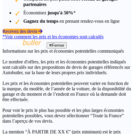
partenaires
Économisez
jusqu'à 50%
*
Gagnez du temps
en prenant rendez-vous en ligne
Recevez des devis
*Voir comment les prix et les économies sont calculés
Fermer
Informations sur les prix et économies potentielles communiqués
Le nombre d'offres, les prix et les économies potentielles indiqués
sont calculés sur des propositions de devis de garages référencés sur
Autobutler, sur la base de leurs propres prix individuels.
Les prix et les économies potentielles peuvent varier en fonction de
la marque, du modèle, de l’année de la voiture, de la disponibilité du
garage et du moment et de l’endroit en France où la demande doit
être effectuée.
Pour voir le prix le plus bas possible et les plus larges économies
potentielles possibles, vous devez sélectionner “Toute la France”
dans l’aperçu de vos devis.
La mention “À PARTIR DE XX €” (prix minimum) est le prix