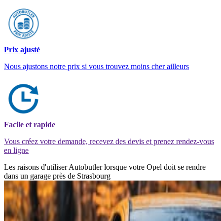
Prix ajusté
Nous ajustons notre prix si vous trouvez moins cher ailleurs
Facile et rapide
Vous créez votre demande, recevez des devis et prenez rendez-vous
en ligne
Les raisons d'utiliser Autobutler lorsque votre Opel doit se rendre
dans un garage près de Strasbourg