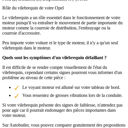
Rôle du vilebrequin de votre Opel
Le vilebrequin a un rôle essentiel dans le fonctionnement de votre
moteur puisqu'il va entraîner le mouvement de partie importante du
moteur comme la courroie de distribution, l'embrayage ou la
courroie d'accessoire.
Peu importe votre voiture et le type de moteur, il n'y a qu'un seul
vilebrequin dans le moteur.
Quels sont les symptômes d'un vilebrequin défaillant ?
Il est difficile de se rendre compte visuellement de l'état du
vilebrequin, cependant certains signes pourront vous informer d'un
problème au niveau de cette pièce :
Le voyant moteur est allumé sur votre tableau de bord.
Vous ressentez de grosses vibrations lors de la conduite.
Si votre vilebrequin présente des signes de faiblesse, n'attendez pas
pour agir car il pourrait endomager des pièces importantes dans
votre moteur.
Sur Autobutler, vous pouvez comparer gratuitement des propositions