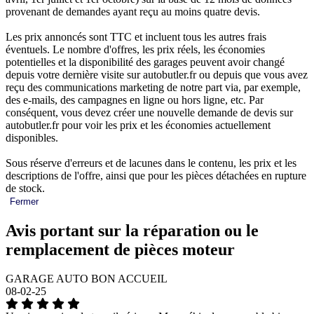
provenant de demandes ayant reçu au moins quatre devis.
Les prix annoncés sont TTC et incluent tous les autres frais
éventuels. Le nombre d'offres, les prix réels, les économies
potentielles et la disponibilité des garages peuvent avoir changé
depuis votre dernière visite sur autobutler.fr ou depuis que vous avez
reçu des communications marketing de notre part via, par exemple,
des e-mails, des campagnes en ligne ou hors ligne, etc. Par
conséquent, vous devez créer une nouvelle demande de devis sur
autobutler.fr pour voir les prix et les économies actuellement
disponibles.
Sous réserve d'erreurs et de lacunes dans le contenu, les prix et les
descriptions de l'offre, ainsi que pour les pièces détachées en rupture
de stock.
Fermer
Avis portant sur la réparation ou le
remplacement de pièces moteur
GARAGE AUTO BON ACCUEIL
08-02-25