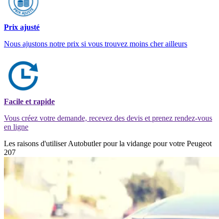
Prix ajusté
Nous ajustons notre prix si vous trouvez moins cher ailleurs
Facile et rapide
Vous créez votre demande, recevez des devis et prenez rendez-vous
en ligne
Les raisons d'utiliser Autobutler pour la vidange pour votre Peugeot
207