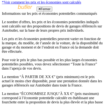
*Voir comment les prix et les économies sont calculés
Fermer
Informations sur les prix et économies potentielles communiqués
Le nombre d'offres, les prix et les économies potentielles indiqués
sont calculés sur des propositions de devis de garages référencés sur
Autobutler, sur la base de leurs propres prix individuels.
Les prix et les économies potentielles peuvent varier en fonction de
la marque, du modèle, de l’année de la voiture, de la disponibilité du
garage et du moment et de l’endroit en France où la demande doit
être effectuée.
Pour voir le prix le plus bas possible et les plus larges économies
potentielles possibles, vous devez sélectionner “Toute la France”
dans l’aperçu de vos devis.
La mention “À PARTIR DE XX €” (prix minimum) est le prix
actuel le moins cher disponible, pour une prestation donnée dans les
garages référencés sur Autobutler dans toute la France.
La mention “ÉCONOMISEZ JUSQU’À XX €” (prix maximum)
correspond à l’économie potentielle calculée en établissant une
fourchette entre la proposition de devis la plus élevée et la plus basse