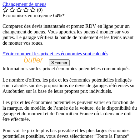
Changement de pneus
(0)
Économisez en moyenne 64%*
Comparez des devis instantanés et prenez RDV en ligne pour un
changement de pneus. Vous apportez les pneus à monter sur vos
jantes. Le garage vérifiera la bande de roulement et les freins avant
de monter vos roues.
*Voir comment les prix et les économies sont calculés
Fermer
Informations sur les prix et économies potentielles communiqués
Le nombre d'offres, les prix et les économies potentielles indiqués
sont calculés sur des propositions de devis de garages référencés sur
Autobutler, sur la base de leurs propres prix individuels.
Les prix et les économies potentielles peuvent varier en fonction de
la marque, du modèle, de l’année de la voiture, de la disponibilité du
garage et du moment et de l’endroit en France où la demande doit
être effectuée.
Pour voir le prix le plus bas possible et les plus larges économies
potentielles possibles, vous devez sélectionner “Toute la France”