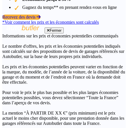
Gagnez du temps** en prenant rendez-vous en ligne
Recevez des devis
*Voir comment les prix et les économies sont calculés
Fermer
Informations sur les prix et économies potentielles communiqués
Le nombre d'offres, les prix et les économies potentielles indiqués
sont calculés sur des propositions de devis de garages référencés sur
Autobutler, sur la base de leurs propres prix individuels.
Les prix et les économies potentielles peuvent varier en fonction de
la marque, du modèle, de l’année de la voiture, de la disponibilité du
garage et du moment et de l’endroit en France où la demande doit
être effectuée.
Pour voir le prix le plus bas possible et les plus larges économies
potentielles possibles, vous devez sélectionner “Toute la France”
dans l’aperçu de vos devis.
La mention “À PARTIR DE XX €” (prix minimum) est le prix
actuel le moins cher disponible, pour une prestation donnée dans les
garages référencés sur Autobutler dans toute la France.