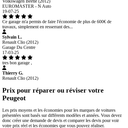
Volkswagen Beetle (2012)
EUROMASTER - N Auto
19-07-25
Ce garage m'a permis de faire l'économie de plus de 600€ de
travaux, simplement en resserrant des...
Sylvain L.
Renault Clio (2012)
Garage Du Centre
17-03-25
tres bon garage ,
Thierry G.
Renault Clio (2012)
Prix pour réparer ou réviser votre
Peugeot
Les prix moyens et les économies pour les marques de voitures
présentées sont basés sur différents modèles et années. Vous devez
donc créer une demande de devis et comparer les devis pour voir
votre prix réel et les économies que vous pouvez réaliser.