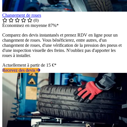
Changement de roues
(0)
Économisez en moyenne 87%*
Comparez des devis instantanés et prenez RDV en ligne pour un
changement de roues. Vous bénéficierez, entre autres, d'un
changement de roues, d'une vérification de la pression des pneus et
d'une inspection visuelle des freins. N'oubliez pas d'apporter les
roues à installer.
Actuellement à partir de 15 €*
Recevez des devis