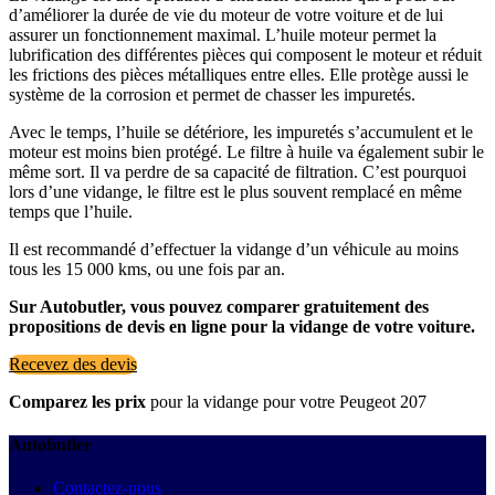
d’améliorer la durée de vie du moteur de votre voiture et de lui
assurer un fonctionnement maximal. L’huile moteur permet la
lubrification des différentes pièces qui composent le moteur et réduit
les frictions des pièces métalliques entre elles. Elle protège aussi le
système de la corrosion et permet de chasser les impuretés.
Avec le temps, l’huile se détériore, les impuretés s’accumulent et le
moteur est moins bien protégé. Le filtre à huile va également subir le
même sort. Il va perdre de sa capacité de filtration. C’est pourquoi
lors d’une vidange, le filtre est le plus souvent remplacé en même
temps que l’huile.
Il est recommandé d’effectuer la vidange d’un véhicule au moins
tous les 15 000 kms, ou une fois par an.
Sur Autobutler, vous pouvez comparer gratuitement des
propositions de devis en ligne pour la vidange de votre voiture.
Recevez des devis
Comparez les prix
pour la vidange pour votre Peugeot 207
Autobutler
Contactez-nous