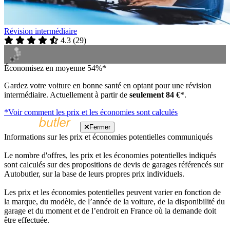
Révision intermédiaire
4.3
(
29
)
Économisez en moyenne 54%*
Gardez votre voiture en bonne santé en optant pour une révision
intermédiaire. Actuellement à partir de
seulement 84 €
*.
*Voir comment les prix et les économies sont calculés
Fermer
Informations sur les prix et économies potentielles communiqués
Le nombre d'offres, les prix et les économies potentielles indiqués
sont calculés sur des propositions de devis de garages référencés sur
Autobutler, sur la base de leurs propres prix individuels.
Les prix et les économies potentielles peuvent varier en fonction de
la marque, du modèle, de l’année de la voiture, de la disponibilité du
garage et du moment et de l’endroit en France où la demande doit
être effectuée.