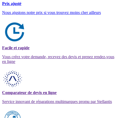
Prix ajusté
Nous ajustons notre prix si vous trouvez moins cher ailleurs
Facile et rapide
Vous créez votre demande, recevez des devis et prenez rendez-vous
en ligne
Comparateur de devis en ligne
Service innovant de réparations multimarques promu par Stellantis