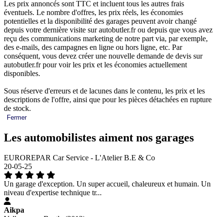
Les prix annoncés sont TTC et incluent tous les autres frais
éventuels. Le nombre d'offres, les prix réels, les économies
potentielles et la disponibilité des garages peuvent avoir changé
depuis votre dernière visite sur autobutler.fr ou depuis que vous avez
reçu des communications marketing de notre part via, par exemple,
des e-mails, des campagnes en ligne ou hors ligne, etc. Par
conséquent, vous devez créer une nouvelle demande de devis sur
autobutler.fr pour voir les prix et les économies actuellement
disponibles.
Sous réserve d'erreurs et de lacunes dans le contenu, les prix et les
descriptions de l'offre, ainsi que pour les pièces détachées en rupture
de stock.
Fermer
Les automobilistes aiment nos garages
EUROREPAR Car Service - L'Atelier B.E & Co
20-05-25
Un garage d'exception. Un super accueil, chaleureux et humain. Un
niveau d'expertise technique tr...
Aikpa