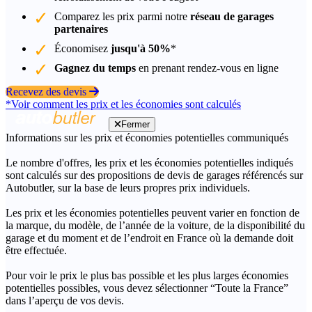
Comparez les prix parmi notre
réseau de garages
partenaires
Économisez
jusqu'à 50%
*
Gagnez du temps
en prenant rendez-vous en ligne
Recevez des devis
*Voir comment les prix et les économies sont calculés
Fermer
Informations sur les prix et économies potentielles communiqués
Le nombre d'offres, les prix et les économies potentielles indiqués
sont calculés sur des propositions de devis de garages référencés sur
Autobutler, sur la base de leurs propres prix individuels.
Les prix et les économies potentielles peuvent varier en fonction de
la marque, du modèle, de l’année de la voiture, de la disponibilité du
garage et du moment et de l’endroit en France où la demande doit
être effectuée.
Pour voir le prix le plus bas possible et les plus larges économies
potentielles possibles, vous devez sélectionner “Toute la France”
dans l’aperçu de vos devis.