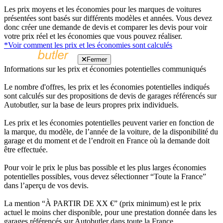
Les prix moyens et les économies pour les marques de voitures
présentées sont basés sur différents modèles et années. Vous devez
donc créer une demande de devis et comparer les devis pour voir
votre prix réel et les économies que vous pouvez réaliser.
*Voir comment les prix et les économies sont calculés
Fermer
Informations sur les prix et économies potentielles communiqués
Le nombre d'offres, les prix et les économies potentielles indiqués
sont calculés sur des propositions de devis de garages référencés sur
Autobutler, sur la base de leurs propres prix individuels.
Les prix et les économies potentielles peuvent varier en fonction de
la marque, du modèle, de l’année de la voiture, de la disponibilité du
garage et du moment et de l’endroit en France où la demande doit
être effectuée.
Pour voir le prix le plus bas possible et les plus larges économies
potentielles possibles, vous devez sélectionner “Toute la France”
dans l’aperçu de vos devis.
La mention “À PARTIR DE XX €” (prix minimum) est le prix
actuel le moins cher disponible, pour une prestation donnée dans les
garages référencés sur Autobutler dans toute la France.