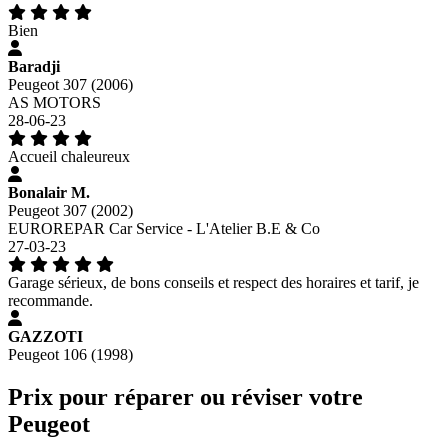
Bien
Baradji
Peugeot 307 (2006)
AS MOTORS
28-06-23
Accueil chaleureux
Bonalair M.
Peugeot 307 (2002)
EUROREPAR Car Service - L'Atelier B.E & Co
27-03-23
Garage sérieux, de bons conseils et respect des horaires et tarif, je
recommande.
GAZZOTI
Peugeot 106 (1998)
Prix pour réparer ou réviser votre
Peugeot