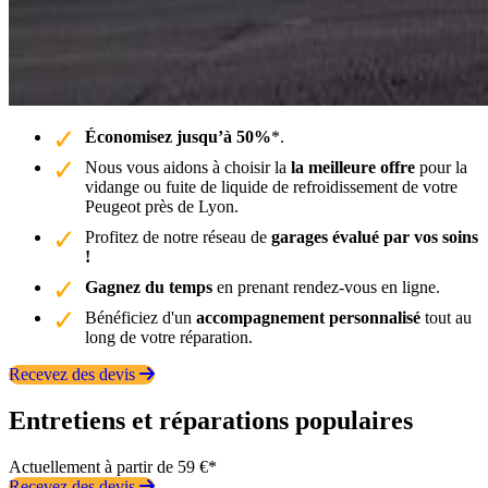
Économisez jusqu’à 50%
*.
Nous vous aidons à choisir la
la meilleure offre
pour la
vidange ou fuite de liquide de refroidissement de votre
Peugeot près de Lyon.
Profitez de notre réseau de
garages évalué par vos soins
!
Gagnez du temps
en prenant rendez-vous en ligne.
Bénéficiez d'un
accompagnement personnalisé
tout au
long de votre réparation.
Recevez des devis
Entretiens et réparations populaires
Actuellement à partir de 59 €*
Recevez des devis