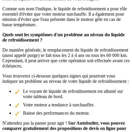
Comme son nom l'indique, le liquide de refroidissement a pour rôle
essentiel d'éviter que votre moteur surchauffe. Il a également pour
mission d'éviter que l'eau présente dans le moteur gèle en cas de
basse température.
Quels sont les symptômes d'un problème au niveau du liquide
de refroidissement ?
De manière générale, le remplacement du liquide de refroidissement
(aussi appelé purge) se fait tous les 2 à 4 ans ou tous les 60 000 km.
Cependant, il peut arriver que cette opération soit effectuée avant ces
échéances.
Vous trouverez ci-dessous quelques signes qui pourront vous
indiquer un problème au niveau de votre liquide de refroidissement :
Le voyant de liquide de refroidissement est allumé sur
votre tableau de bord.
Votre moteur a tendance à surchauffer.
Baisse des performances du moteur.
N'attendez pas la panne pour agir !
Sur Autobutler, vous pouvez
comparer gratuitement des propositions de devis en ligne pour