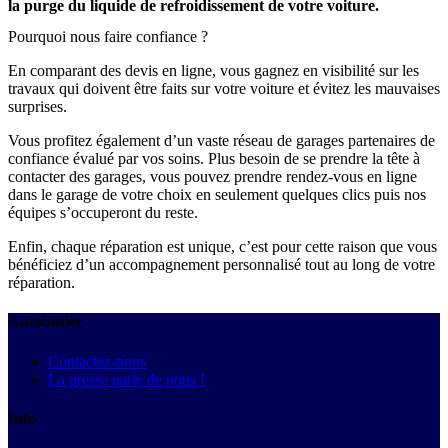
la purge du liquide de refroidissement de votre voiture.
Pourquoi nous faire confiance ?
En comparant des devis en ligne, vous gagnez en visibilité sur les
travaux qui doivent être faits sur votre voiture et évitez les mauvaises
surprises.
Vous profitez également d’un vaste réseau de garages partenaires de
confiance évalué par vos soins. Plus besoin de se prendre la tête à
contacter des garages, vous pouvez prendre rendez-vous en ligne
dans le garage de votre choix en seulement quelques clics puis nos
équipes s’occuperont du reste.
Enfin, chaque réparation est unique, c’est pour cette raison que vous
bénéficiez d’un accompagnement personnalisé tout au long de votre
réparation.
Autobutler
Contactez-nous
La presse parle de nous !
Info