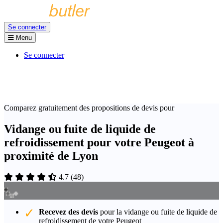
Se connecter
Menu
Se connecter
Comparez gratuitement des propositions de devis pour
Vidange ou fuite de liquide de
refroidissement pour votre Peugeot à
proximité de Lyon
4.7
(
48
)
Recevez des devis
pour la vidange ou fuite de liquide de
refroidissement de votre Peugeot