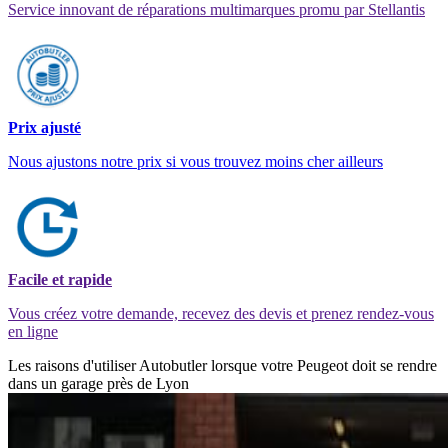
Service innovant de réparations multimarques promu par Stellantis
Prix ajusté
Nous ajustons notre prix si vous trouvez moins cher ailleurs
Facile et rapide
Vous créez votre demande, recevez des devis et prenez rendez-vous
en ligne
Les raisons d'utiliser Autobutler lorsque votre Peugeot doit se rendre
dans un garage près de Lyon