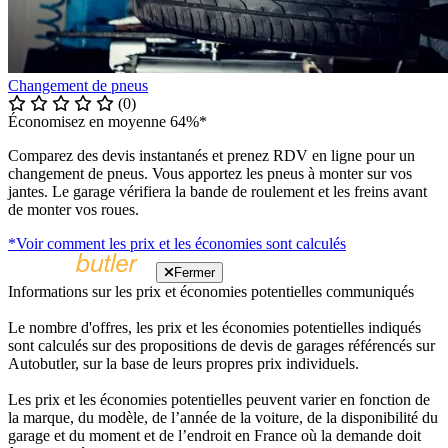
Changement de pneus
(0)
Économisez en moyenne 64%*
Comparez des devis instantanés et prenez RDV en ligne pour un
changement de pneus. Vous apportez les pneus à monter sur vos
jantes. Le garage vérifiera la bande de roulement et les freins avant
de monter vos roues.
*Voir comment les prix et les économies sont calculés
Fermer
Informations sur les prix et économies potentielles communiqués
Le nombre d'offres, les prix et les économies potentielles indiqués
sont calculés sur des propositions de devis de garages référencés sur
Autobutler, sur la base de leurs propres prix individuels.
Les prix et les économies potentielles peuvent varier en fonction de
la marque, du modèle, de l’année de la voiture, de la disponibilité du
garage et du moment et de l’endroit en France où la demande doit