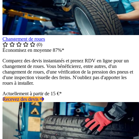
Changement de roues
(0)
Économisez en moyenne 87%*
Comparez des devis instantanés et prenez RDV en ligne pour un
changement de roues. Vous bénéficierez, entre autres, d'un
changement de roues, d'une vérification de la pression des pneus et
d'une inspection visuelle des freins. N'oubliez pas d'apporter les
roues à installer.
Actuellement à partir de 15 €*
Recevez des devis