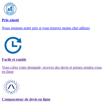
Prix ajusté
Nous ajustons notre prix si vous trouvez moins cher ailleurs
Facile et rapide
Vous créez votre demande, recevez des devis et prenez rendez-vous
en ligne
Comparateur de devis en ligne