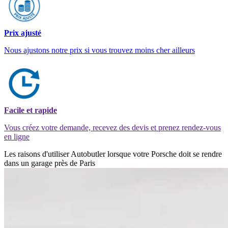
Prix ajusté
Nous ajustons notre prix si vous trouvez moins cher ailleurs
Facile et rapide
Vous créez votre demande, recevez des devis et prenez rendez-vous
en ligne
Les raisons d'utiliser Autobutler lorsque votre Porsche doit se rendre
dans un garage près de Paris