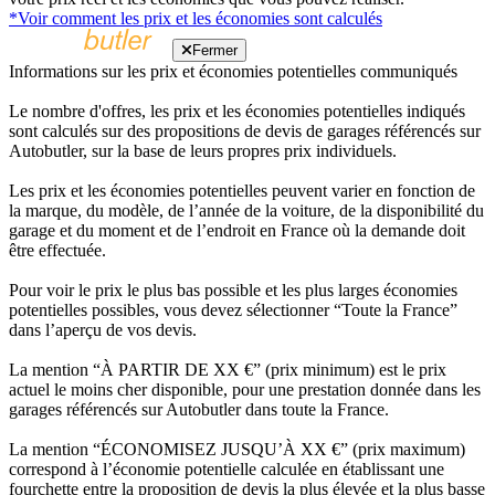
*Voir comment les prix et les économies sont calculés
Fermer
Informations sur les prix et économies potentielles communiqués
Le nombre d'offres, les prix et les économies potentielles indiqués
sont calculés sur des propositions de devis de garages référencés sur
Autobutler, sur la base de leurs propres prix individuels.
Les prix et les économies potentielles peuvent varier en fonction de
la marque, du modèle, de l’année de la voiture, de la disponibilité du
garage et du moment et de l’endroit en France où la demande doit
être effectuée.
Pour voir le prix le plus bas possible et les plus larges économies
potentielles possibles, vous devez sélectionner “Toute la France”
dans l’aperçu de vos devis.
La mention “À PARTIR DE XX €” (prix minimum) est le prix
actuel le moins cher disponible, pour une prestation donnée dans les
garages référencés sur Autobutler dans toute la France.
La mention “ÉCONOMISEZ JUSQU’À XX €” (prix maximum)
correspond à l’économie potentielle calculée en établissant une
fourchette entre la proposition de devis la plus élevée et la plus basse