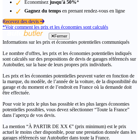
Économisez
jusqu'à 50%
*
Gagnez du temps
en prenant rendez-vous en ligne
Recevez des devis
*Voir comment les prix et les économies sont calculés
Fermer
Informations sur les prix et économies potentielles communiqués
Le nombre d'offres, les prix et les économies potentielles indiqués
sont calculés sur des propositions de devis de garages référencés sur
Autobutler, sur la base de leurs propres prix individuels.
Les prix et les économies potentielles peuvent varier en fonction de
la marque, du modèle, de l’année de la voiture, de la disponibilité du
garage et du moment et de l’endroit en France où la demande doit
être effectuée.
Pour voir le prix le plus bas possible et les plus larges économies
potentielles possibles, vous devez sélectionner “Toute la France”
dans l’aperçu de vos devis.
La mention “À PARTIR DE XX €” (prix minimum) est le prix
actuel le moins cher disponible, pour une prestation donnée dans les
garages référencés sur Autobutler dans toute la France.