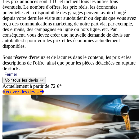
Les prix annoncés sont TTC et incluent tous les autres frais
éventuels. Le nombre d'offres, les prix réels, les économies
potentielles et la disponibilité des garages peuvent avoir changé
depuis votre dernière visite sur autobutler.fr ou depuis que vous avez
reçu des communications marketing de notre part via, par exemple,
des e-mails, des campagnes en ligne ou hors ligne, etc. Par
conséquent, vous devez créer une nouvelle demande de devis sur
autobutler.fr pour voir les prix et les économies actuellement
disponibles.
Sous réserve d'erreurs et de lacunes dans le contenu, les prix et les
descriptions de l'offre, ainsi que pour les pièces détachées en rupture
de stock.
Fermer
Voir tous les devis
Actuellement à partir de 72 €*
Recevez des devis