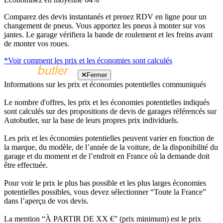
Comparez des devis instantanés et prenez RDV en ligne pour un
changement de pneus. Vous apportez les pneus à monter sur vos
jantes. Le garage vérifiera la bande de roulement et les freins avant
de monter vos roues.
*Voir comment les prix et les économies sont calculés
Fermer
Informations sur les prix et économies potentielles communiqués
Le nombre d'offres, les prix et les économies potentielles indiqués
sont calculés sur des propositions de devis de garages référencés sur
Autobutler, sur la base de leurs propres prix individuels.
Les prix et les économies potentielles peuvent varier en fonction de
la marque, du modèle, de l’année de la voiture, de la disponibilité du
garage et du moment et de l’endroit en France où la demande doit
être effectuée.
Pour voir le prix le plus bas possible et les plus larges économies
potentielles possibles, vous devez sélectionner “Toute la France”
dans l’aperçu de vos devis.
La mention “À PARTIR DE XX €” (prix minimum) est le prix