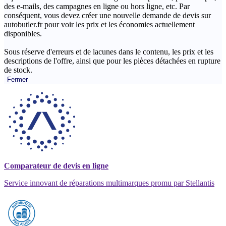
des e-mails, des campagnes en ligne ou hors ligne, etc. Par
conséquent, vous devez créer une nouvelle demande de devis sur
autobutler.fr pour voir les prix et les économies actuellement
disponibles.
Sous réserve d'erreurs et de lacunes dans le contenu, les prix et les
descriptions de l'offre, ainsi que pour les pièces détachées en rupture
de stock.
Fermer
Comparateur de devis en ligne
Service innovant de réparations multimarques promu par Stellantis