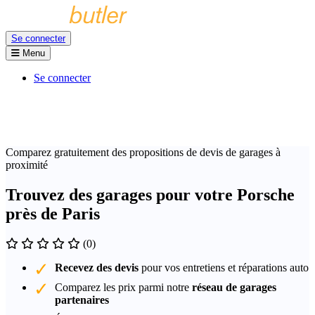
Se connecter
Menu
Se connecter
Comparez gratuitement des propositions de devis de garages à
proximité
Trouvez des garages pour votre Porsche
près de Paris
(0)
Recevez des devis
pour vos entretiens et réparations auto
Comparez les prix parmi notre
réseau de garages
partenaires