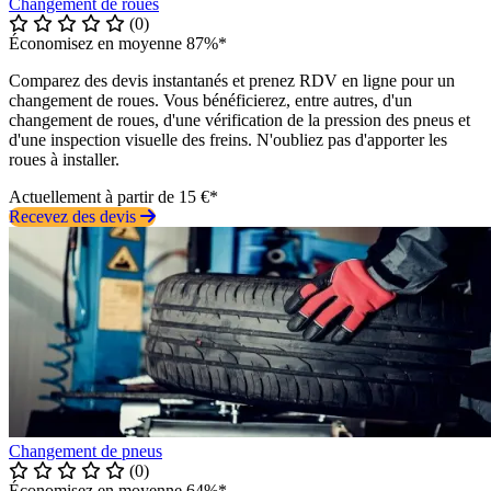
Changement de roues
(0)
Économisez en moyenne 87%*
Comparez des devis instantanés et prenez RDV en ligne pour un
changement de roues. Vous bénéficierez, entre autres, d'un
changement de roues, d'une vérification de la pression des pneus et
d'une inspection visuelle des freins. N'oubliez pas d'apporter les
roues à installer.
Actuellement à partir de 15 €*
Recevez des devis
Changement de pneus
(0)
Économisez en moyenne 64%*