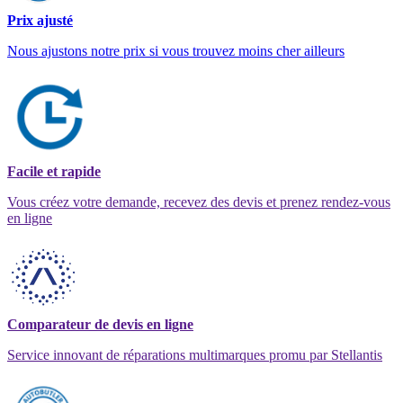
Prix ajusté
Nous ajustons notre prix si vous trouvez moins cher ailleurs
Facile et rapide
Vous créez votre demande, recevez des devis et prenez rendez-vous
en ligne
Comparateur de devis en ligne
Service innovant de réparations multimarques promu par Stellantis