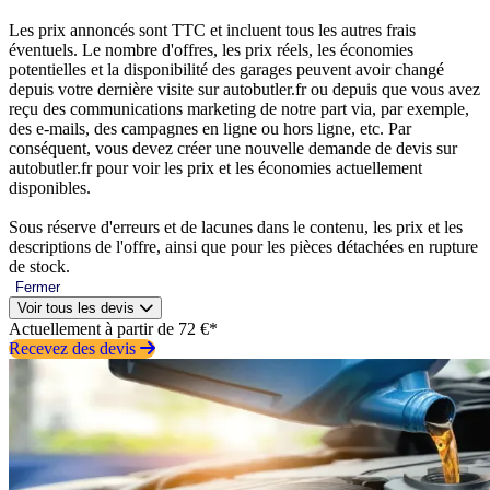
Les prix annoncés sont TTC et incluent tous les autres frais
éventuels. Le nombre d'offres, les prix réels, les économies
potentielles et la disponibilité des garages peuvent avoir changé
depuis votre dernière visite sur autobutler.fr ou depuis que vous avez
reçu des communications marketing de notre part via, par exemple,
des e-mails, des campagnes en ligne ou hors ligne, etc. Par
conséquent, vous devez créer une nouvelle demande de devis sur
autobutler.fr pour voir les prix et les économies actuellement
disponibles.
Sous réserve d'erreurs et de lacunes dans le contenu, les prix et les
descriptions de l'offre, ainsi que pour les pièces détachées en rupture
de stock.
Fermer
Voir tous les devis
Actuellement à partir de 72 €*
Recevez des devis