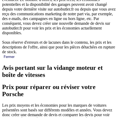
potentielles et la disponibilité des garages peuvent avoir changé
depuis votre dernière visite sur autobutler.fr ou depuis que vous avez
reçu des communications marketing de notre part via, par exemple,
des e-mails, des campagnes en ligne ou hors ligne, etc. Par
conséquent, vous devez créer une nouvelle demande de devis sur
autobutler.fr pour voir les prix et les économies actuellement
disponibles.
Sous réserve d'erreurs et de lacunes dans le contenu, les prix et les
descriptions de l'offre, ainsi que pour les pièces détachées en rupture
de stock.
Fermer
Avis portant sur la vidange moteur et
boîte de vitesses
Prix pour réparer ou réviser votre
Porsche
Les prix moyens et les économies pour les marques de voitures
présentées sont basés sur différents modèles et années. Vous devez
donc créer une demande de devis et comparer les devis pour voir