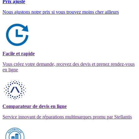
Prix ajusté
Nous ajustons notre prix si vous trouvez moins cher ailleurs
Facile et rapide
Vous créez votre demande, recevez des devis et prenez rendez-vous
en ligne
Comparateur de devis en ligne
Service innovant de réparations multimarques promu par Stellantis