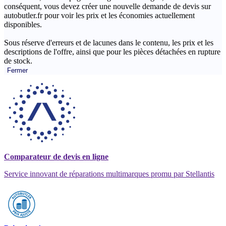
conséquent, vous devez créer une nouvelle demande de devis sur
autobutler.fr pour voir les prix et les économies actuellement
disponibles.
Sous réserve d'erreurs et de lacunes dans le contenu, les prix et les
descriptions de l'offre, ainsi que pour les pièces détachées en rupture
de stock.
Fermer
Comparateur de devis en ligne
Service innovant de réparations multimarques promu par Stellantis