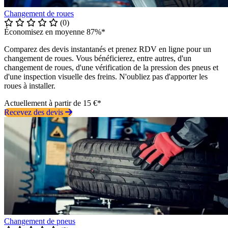
Changement de roues
(0)
Économisez en moyenne 87%*
Comparez des devis instantanés et prenez RDV en ligne pour un
changement de roues. Vous bénéficierez, entre autres, d'un
changement de roues, d'une vérification de la pression des pneus et
d'une inspection visuelle des freins. N'oubliez pas d'apporter les
roues à installer.
Actuellement à partir de 15 €*
Recevez des devis
Changement de pneus