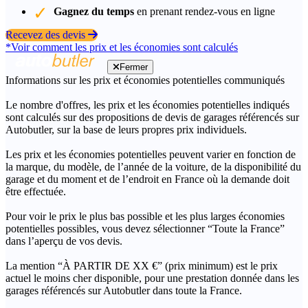
Gagnez du temps
en prenant rendez-vous en ligne
Recevez des devis
*Voir comment les prix et les économies sont calculés
Fermer
Informations sur les prix et économies potentielles communiqués
Le nombre d'offres, les prix et les économies potentielles indiqués
sont calculés sur des propositions de devis de garages référencés sur
Autobutler, sur la base de leurs propres prix individuels.
Les prix et les économies potentielles peuvent varier en fonction de
la marque, du modèle, de l’année de la voiture, de la disponibilité du
garage et du moment et de l’endroit en France où la demande doit
être effectuée.
Pour voir le prix le plus bas possible et les plus larges économies
potentielles possibles, vous devez sélectionner “Toute la France”
dans l’aperçu de vos devis.
La mention “À PARTIR DE XX €” (prix minimum) est le prix
actuel le moins cher disponible, pour une prestation donnée dans les
garages référencés sur Autobutler dans toute la France.