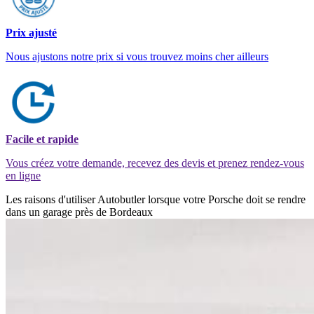
Prix ajusté
Nous ajustons notre prix si vous trouvez moins cher ailleurs
Facile et rapide
Vous créez votre demande, recevez des devis et prenez rendez-vous
en ligne
Les raisons d'utiliser Autobutler lorsque votre Porsche doit se rendre
dans un garage près de Bordeaux