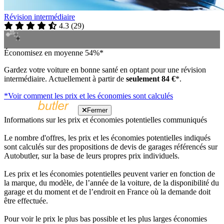
Révision intermédiaire
4.3
(
29
)
Économisez en moyenne 54%*
Gardez votre voiture en bonne santé en optant pour une révision
intermédiaire. Actuellement à partir de
seulement 84 €
*.
*Voir comment les prix et les économies sont calculés
Fermer
Informations sur les prix et économies potentielles communiqués
Le nombre d'offres, les prix et les économies potentielles indiqués
sont calculés sur des propositions de devis de garages référencés sur
Autobutler, sur la base de leurs propres prix individuels.
Les prix et les économies potentielles peuvent varier en fonction de
la marque, du modèle, de l’année de la voiture, de la disponibilité du
garage et du moment et de l’endroit en France où la demande doit
être effectuée.
Pour voir le prix le plus bas possible et les plus larges économies