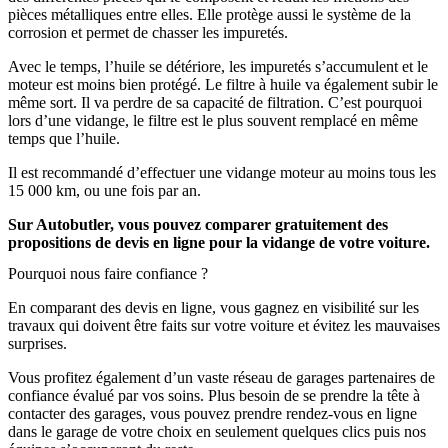
pièces métalliques entre elles. Elle protège aussi le système de la
corrosion et permet de chasser les impuretés.
Avec le temps, l’huile se détériore, les impuretés s’accumulent et le
moteur est moins bien protégé. Le filtre à huile va également subir le
même sort. Il va perdre de sa capacité de filtration. C’est pourquoi
lors d’une vidange, le filtre est le plus souvent remplacé en même
temps que l’huile.
Il est recommandé d’effectuer une vidange moteur au moins tous les
15 000 km, ou une fois par an.
Sur Autobutler, vous pouvez comparer gratuitement des
propositions de devis en ligne pour la vidange de votre voiture.
Pourquoi nous faire confiance ?
En comparant des devis en ligne, vous gagnez en visibilité sur les
travaux qui doivent être faits sur votre voiture et évitez les mauvaises
surprises.
Vous profitez également d’un vaste réseau de garages partenaires de
confiance évalué par vos soins. Plus besoin de se prendre la tête à
contacter des garages, vous pouvez prendre rendez-vous en ligne
dans le garage de votre choix en seulement quelques clics puis nos