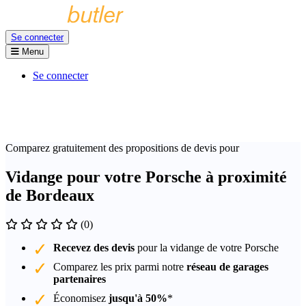
Se connecter
Menu
Se connecter
Comparez gratuitement des propositions de devis pour
Vidange pour votre Porsche à proximité
de Bordeaux
(0)
Recevez des devis
pour la vidange de votre Porsche
Comparez les prix parmi notre
réseau de garages
partenaires
Économisez
jusqu'à 50%
*