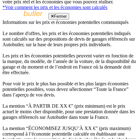
votre prix réel et les économies que vous pouvez réaliser.
*Voir comment les prix et les économies sont calculés
Fermer
Informations sur les prix et économies potentielles communiqués
Le nombre d'offres, les prix et les économies potentielles indiqués
sont calculés sur des propositions de devis de garages référencés sur
Autobutler, sur la base de leurs propres prix individuels.
Les prix et les économies potentielles peuvent varier en fonction de
la marque, du modèle, de l’année de la voiture, de la disponibilité du
garage et du moment et de l’endroit en France où la demande doit
être effectuée.
Pour voir le prix le plus bas possible et les plus larges économies
potentielles possibles, vous devez sélectionner “Toute la France”
dans l’aperçu de vos devis.
La mention “À PARTIR DE XX €” (prix minimum) est le prix
actuel le moins cher disponible, pour une prestation donnée dans les
garages référencés sur Autobutler dans toute la France.
La mention “ÉCONOMISEZ JUSQU’À XX €” (prix maximum)
correspond à l’économie potentielle calculée en établissant une