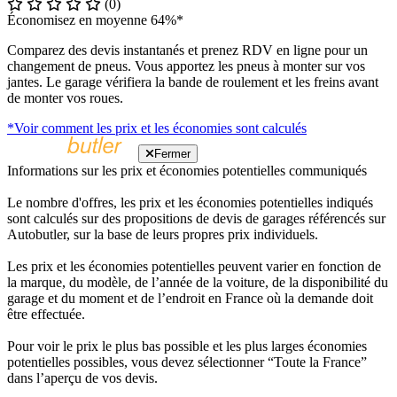
(0)
Économisez en moyenne 64%*
Comparez des devis instantanés et prenez RDV en ligne pour un
changement de pneus. Vous apportez les pneus à monter sur vos
jantes. Le garage vérifiera la bande de roulement et les freins avant
de monter vos roues.
*Voir comment les prix et les économies sont calculés
Fermer
Informations sur les prix et économies potentielles communiqués
Le nombre d'offres, les prix et les économies potentielles indiqués
sont calculés sur des propositions de devis de garages référencés sur
Autobutler, sur la base de leurs propres prix individuels.
Les prix et les économies potentielles peuvent varier en fonction de
la marque, du modèle, de l’année de la voiture, de la disponibilité du
garage et du moment et de l’endroit en France où la demande doit
être effectuée.
Pour voir le prix le plus bas possible et les plus larges économies
potentielles possibles, vous devez sélectionner “Toute la France”
dans l’aperçu de vos devis.