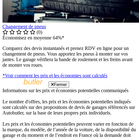
Changement de pneus
(0)
Économisez en moyenne 64%*
Comparez des devis instantanés et prenez RDV en ligne pour un
changement de pneus. Vous apportez les pneus à monter sur vos
jantes. Le garage vérifiera la bande de roulement et les freins avant
de monter vos roues.
*Voir comment les prix et les économies sont calculés
Fermer
Informations sur les prix et économies potentielles communiqués
Le nombre d'offres, les prix et les économies potentielles indiqués
sont calculés sur des propositions de devis de garages référencés sur
Autobutler, sur la base de leurs propres prix individuels.
Les prix et les économies potentielles peuvent varier en fonction de
la marque, du modèle, de l’année de la voiture, de la disponibilité du
garage et du moment et de l’endroit en France où la demande doit