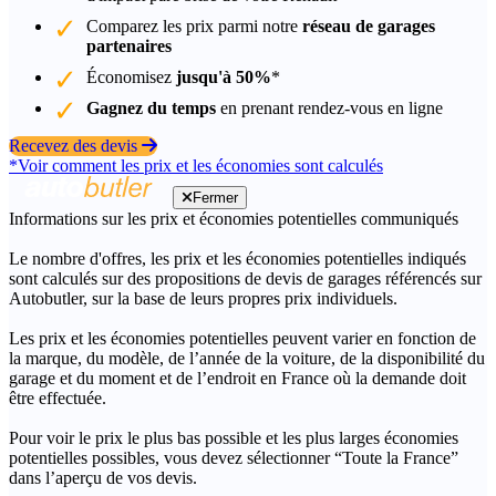
Comparez les prix parmi notre
réseau de garages
partenaires
Économisez
jusqu'à 50%
*
Gagnez du temps
en prenant rendez-vous en ligne
Recevez des devis
*Voir comment les prix et les économies sont calculés
Fermer
Informations sur les prix et économies potentielles communiqués
Le nombre d'offres, les prix et les économies potentielles indiqués
sont calculés sur des propositions de devis de garages référencés sur
Autobutler, sur la base de leurs propres prix individuels.
Les prix et les économies potentielles peuvent varier en fonction de
la marque, du modèle, de l’année de la voiture, de la disponibilité du
garage et du moment et de l’endroit en France où la demande doit
être effectuée.
Pour voir le prix le plus bas possible et les plus larges économies
potentielles possibles, vous devez sélectionner “Toute la France”
dans l’aperçu de vos devis.