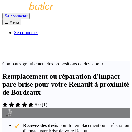
Se connecter
Menu
Se connecter
Comparez gratuitement des propositions de devis pour
Remplacement ou réparation d'impact
pare brise pour votre Renault à proximité
de Bordeaux
5.0
(
1
)
Recevez des devis
pour le remplacement ou la réparation
d'impact pare brise de votre Renault