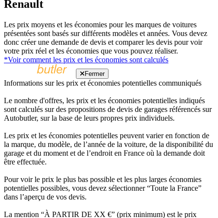
Renault
Les prix moyens et les économies pour les marques de voitures
présentées sont basés sur différents modèles et années. Vous devez
donc créer une demande de devis et comparer les devis pour voir
votre prix réel et les économies que vous pouvez réaliser.
*Voir comment les prix et les économies sont calculés
Fermer
Informations sur les prix et économies potentielles communiqués
Le nombre d'offres, les prix et les économies potentielles indiqués
sont calculés sur des propositions de devis de garages référencés sur
Autobutler, sur la base de leurs propres prix individuels.
Les prix et les économies potentielles peuvent varier en fonction de
la marque, du modèle, de l’année de la voiture, de la disponibilité du
garage et du moment et de l’endroit en France où la demande doit
être effectuée.
Pour voir le prix le plus bas possible et les plus larges économies
potentielles possibles, vous devez sélectionner “Toute la France”
dans l’aperçu de vos devis.
La mention “À PARTIR DE XX €” (prix minimum) est le prix