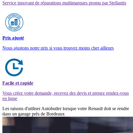
Service innovant de réparations multimarques promu par Stellantis
Prix ajusté
Nous ajustons notre prix si vous trouvez moins cher ailleurs
Facile et rapide
Vous créez votre demande, recevez des devis et prenez rendez-vous
en ligne
Les raisons d'utiliser Autobutler lorsque votre Renault doit se rendre
dans un garage près de Bordeaux