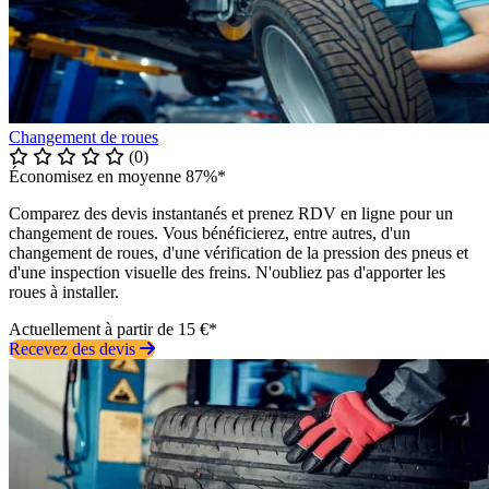
Changement de roues
(0)
Économisez en moyenne 87%*
Comparez des devis instantanés et prenez RDV en ligne pour un
changement de roues. Vous bénéficierez, entre autres, d'un
changement de roues, d'une vérification de la pression des pneus et
d'une inspection visuelle des freins. N'oubliez pas d'apporter les
roues à installer.
Actuellement à partir de 15 €*
Recevez des devis