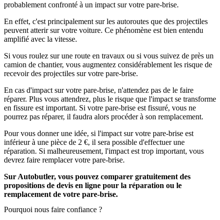
probablement confronté à un impact sur votre pare-brise.
En effet, c'est principalement sur les autoroutes que des projectiles
peuvent atterir sur votre voiture. Ce phénomène est bien entendu
amplifié avec la vitesse.
Si vous roulez sur une route en travaux ou si vous suivez de près un
camion de chantier, vous augmentez considérablement les risque de
recevoir des projectiles sur votre pare-brise.
En cas d'impact sur votre pare-brise, n'attendez pas de le faire
réparer. Plus vous attendrez, plus le risque que l'impact se transforme
en fissure est important. Si votre pare-brise est fissuré, vous ne
pourrez pas réparer, il faudra alors procéder à son remplacement.
Pour vous donner une idée, si l'impact sur votre pare-brise est
inférieur à une pièce de 2 €, il sera possible d'effectuer une
réparation. Si malheureusement, l'impact est trop important, vous
devrez faire remplacer votre pare-brise.
Sur Autobutler, vous pouvez comparer gratuitement des
propositions de devis en ligne pour la réparation ou le
remplacement de votre pare-brise.
Pourquoi nous faire confiance ?