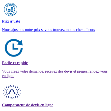
Prix ajusté
Nous ajustons notre prix si vous trouvez moins cher ailleurs
Facile et rapide
Vous créez votre demande, recevez des devis et prenez rendez-vous
en ligne
Comparateur de devis en ligne