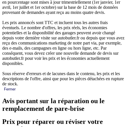
en pourcentage sont mises à jour trimestriellement (1er janvier, 1er
avril, 1er juillet et 1er octobre) sur la base de 12 mois de données
provenant de demandes ayant reçu au moins quatre devis.
Les prix annoncés sont TTC et incluent tous les autres frais
éventuels. Le nombre d'offres, les prix réels, les économies
potentielles et la disponibilité des garages peuvent avoir changé
depuis votre dernière visite sur autobutler.fr ou depuis que vous avez
reçu des communications marketing de notre part via, par exemple,
des e-mails, des campagnes en ligne ou hors ligne, etc. Par
conséquent, vous devez créer une nouvelle demande de devis sur
autobutler.fr pour voir les prix et les économies actuellement
disponibles.
Sous réserve d'erreurs et de lacunes dans le contenu, les prix et les
descriptions de l'offre, ainsi que pour les pièces détachées en rupture
de stock.
Fermer
Avis portant sur la réparation ou le
remplacement de pare-brise
Prix pour réparer ou réviser votre