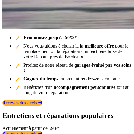
Économisez jusqu’à 50%
*.
Nous vous aidons à choisir la
la meilleure offre
pour le
remplacement ou la réparation d'impact pare brise de
votre Renault près de Bordeaux.
Profitez de notre réseau de
garages évalué par vos soins
!
Gagnez du temps
en prenant rendez-vous en ligne.
Bénéficiez d'un
accompagnement personnalisé
tout au
long de votre réparation.
Recevez des devis
Entretiens et réparations populaires
Actuellement à partir de 59 €*
Recevez des devis