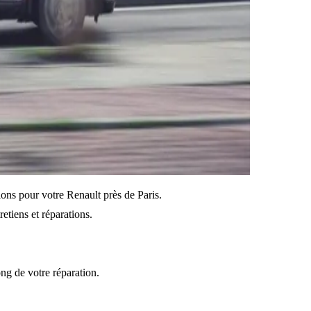
tions pour votre Renault près de Paris.
etiens et réparations.
ong de votre réparation.