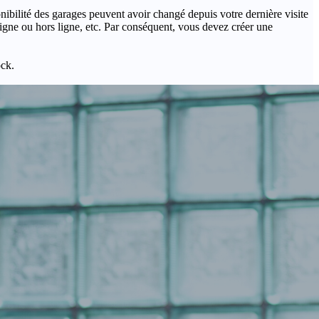
onibilité des garages peuvent avoir changé depuis votre dernière visite
igne ou hors ligne, etc. Par conséquent, vous devez créer une
ock.