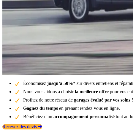
Économisez
jusqu’à 50%
* sur divers entretiens et répara
Nous vous aidons à choisir
la meilleure offre
pour vos entr
Profitez de notre réseau de
garages évalué par vos soins !
Gagnez du temps
en prenant rendez-vous en ligne.
Bénéficiez d'un
accompagnement personnalisé
tout au l
Recevez des devis