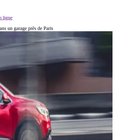
n ligne
dans un garage près de Paris