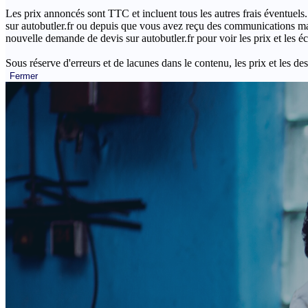
Les prix annoncés sont TTC et incluent tous les autres frais éventuels.
sur autobutler.fr ou depuis que vous avez reçu des communications mar
nouvelle demande de devis sur autobutler.fr pour voir les prix et les 
Sous réserve d'erreurs et de lacunes dans le contenu, les prix et les des
Fermer