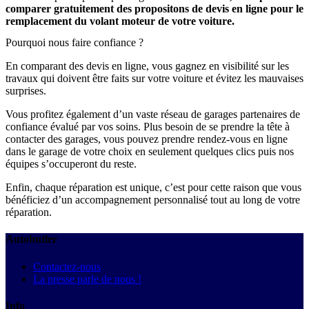
comparer gratuitement des propositons de devis en ligne pour le
remplacement du volant moteur de votre voiture.
Pourquoi nous faire confiance ?
En comparant des devis en ligne, vous gagnez en visibilité sur les
travaux qui doivent être faits sur votre voiture et évitez les mauvaises
surprises.
Vous profitez également d’un vaste réseau de garages partenaires de
confiance évalué par vos soins. Plus besoin de se prendre la tête à
contacter des garages, vous pouvez prendre rendez-vous en ligne
dans le garage de votre choix en seulement quelques clics puis nos
équipes s’occuperont du reste.
Enfin, chaque réparation est unique, c’est pour cette raison que vous
bénéficiez d’un accompagnement personnalisé tout au long de votre
réparation.
Autobutler
Contactez-nous
La presse parle de nous !
Info