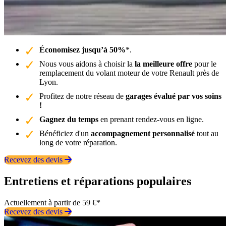
Économisez jusqu’à 50%
*.
Nous vous aidons à choisir la
la meilleure offre
pour le
remplacement du volant moteur de votre Renault près de
Lyon.
Profitez de notre réseau de
garages évalué par vos soins
!
Gagnez du temps
en prenant rendez-vous en ligne.
Bénéficiez d'un
accompagnement personnalisé
tout au
long de votre réparation.
Recevez des devis
Entretiens et réparations populaires
Actuellement à partir de 59 €*
Recevez des devis