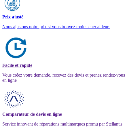
Prix ajusté
Nous ajustons notre prix si vous trouvez moins cher ailleurs
Facile et rapide
Vous créez votre demande, recevez des devis et prenez rendez-vous
en ligne
Comparateur de devis en ligne
Service innovant de réparations multimarques promu par Stellantis