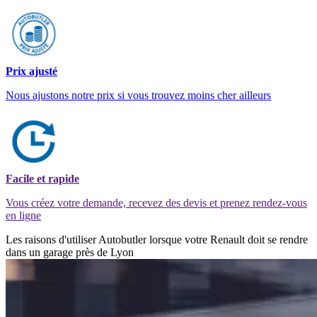
Prix ajusté
Nous ajustons notre prix si vous trouvez moins cher ailleurs
Facile et rapide
Vous créez votre demande, recevez des devis et prenez rendez-vous
en ligne
Les raisons d'utiliser Autobutler lorsque votre Renault doit se rendre
dans un garage près de Lyon