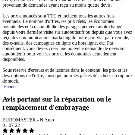
provenant de demandes ayant reçu au moins quatre devis.
Les prix annoncés sont TTC et incluent tous les autres frais
éventuels. Le nombre d'offres, les prix réels, les économies
potentielles et la disponibilité des garages peuvent avoir changé
depuis votre dernière visite sur autobutler.fr ou depuis que vous avez
reçu des communications marketing de notre part via, par exemple,
des e-mails, des campagnes en ligne ou hors ligne, etc. Par
conséquent, vous devez créer une nouvelle demande de devis sur
autobutler.fr pour voir les prix et les économies actuellement
disponibles.
Sous réserve d'erreurs et de lacunes dans le contenu, les prix et les
descriptions de l'offre, ainsi que pour les pièces détachées en rupture
de stock.
Fermer
Avis portant sur la réparation ou le
remplacement d'embrayage
EUROMASTER - N Auto
01-07-22