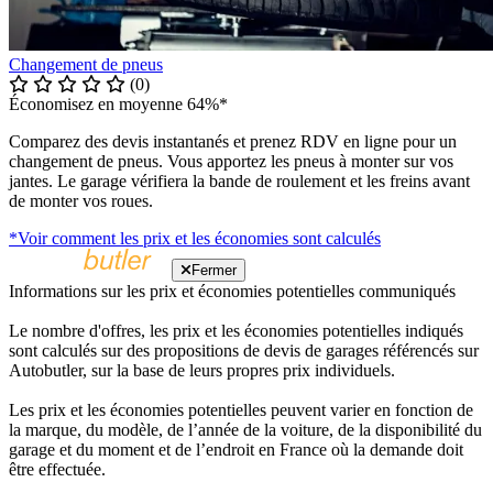
Changement de pneus
(0)
Économisez en moyenne 64%*
Comparez des devis instantanés et prenez RDV en ligne pour un
changement de pneus. Vous apportez les pneus à monter sur vos
jantes. Le garage vérifiera la bande de roulement et les freins avant
de monter vos roues.
*Voir comment les prix et les économies sont calculés
Fermer
Informations sur les prix et économies potentielles communiqués
Le nombre d'offres, les prix et les économies potentielles indiqués
sont calculés sur des propositions de devis de garages référencés sur
Autobutler, sur la base de leurs propres prix individuels.
Les prix et les économies potentielles peuvent varier en fonction de
la marque, du modèle, de l’année de la voiture, de la disponibilité du
garage et du moment et de l’endroit en France où la demande doit
être effectuée.