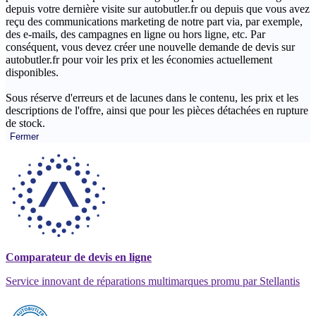
depuis votre dernière visite sur autobutler.fr ou depuis que vous avez
reçu des communications marketing de notre part via, par exemple,
des e-mails, des campagnes en ligne ou hors ligne, etc. Par
conséquent, vous devez créer une nouvelle demande de devis sur
autobutler.fr pour voir les prix et les économies actuellement
disponibles.
Sous réserve d'erreurs et de lacunes dans le contenu, les prix et les
descriptions de l'offre, ainsi que pour les pièces détachées en rupture
de stock.
Fermer
Comparateur de devis en ligne
Service innovant de réparations multimarques promu par Stellantis