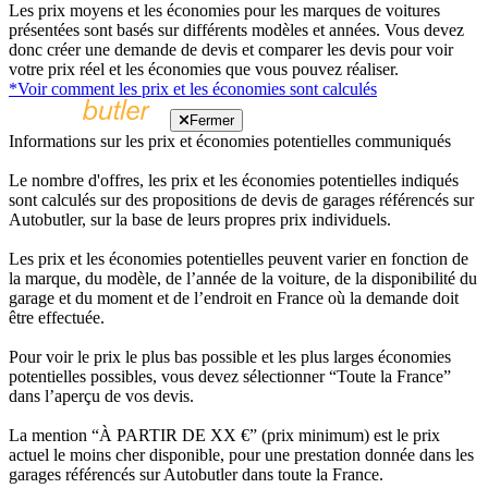
Les prix moyens et les économies pour les marques de voitures
présentées sont basés sur différents modèles et années. Vous devez
donc créer une demande de devis et comparer les devis pour voir
votre prix réel et les économies que vous pouvez réaliser.
*Voir comment les prix et les économies sont calculés
Fermer
Informations sur les prix et économies potentielles communiqués
Le nombre d'offres, les prix et les économies potentielles indiqués
sont calculés sur des propositions de devis de garages référencés sur
Autobutler, sur la base de leurs propres prix individuels.
Les prix et les économies potentielles peuvent varier en fonction de
la marque, du modèle, de l’année de la voiture, de la disponibilité du
garage et du moment et de l’endroit en France où la demande doit
être effectuée.
Pour voir le prix le plus bas possible et les plus larges économies
potentielles possibles, vous devez sélectionner “Toute la France”
dans l’aperçu de vos devis.
La mention “À PARTIR DE XX €” (prix minimum) est le prix
actuel le moins cher disponible, pour une prestation donnée dans les
garages référencés sur Autobutler dans toute la France.