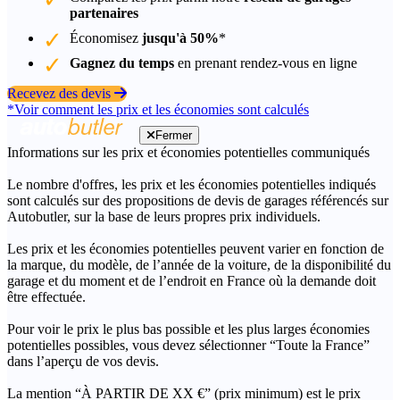
partenaires
Économisez
jusqu'à 50%
*
Gagnez du temps
en prenant rendez-vous en ligne
Recevez des devis
*Voir comment les prix et les économies sont calculés
Fermer
Informations sur les prix et économies potentielles communiqués
Le nombre d'offres, les prix et les économies potentielles indiqués
sont calculés sur des propositions de devis de garages référencés sur
Autobutler, sur la base de leurs propres prix individuels.
Les prix et les économies potentielles peuvent varier en fonction de
la marque, du modèle, de l’année de la voiture, de la disponibilité du
garage et du moment et de l’endroit en France où la demande doit
être effectuée.
Pour voir le prix le plus bas possible et les plus larges économies
potentielles possibles, vous devez sélectionner “Toute la France”
dans l’aperçu de vos devis.
La mention “À PARTIR DE XX €” (prix minimum) est le prix