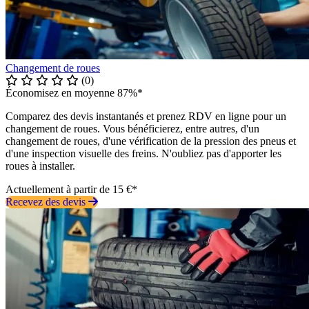
Changement de roues
(0)
Économisez en moyenne 87%*
Comparez des devis instantanés et prenez RDV en ligne pour un
changement de roues. Vous bénéficierez, entre autres, d'un
changement de roues, d'une vérification de la pression des pneus et
d'une inspection visuelle des freins. N'oubliez pas d'apporter les
roues à installer.
Actuellement à partir de 15 €*
Recevez des devis