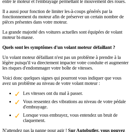
entre le moteur et l'embrayage permettant le mouvement des roues.
Il a aussi pour fonction de limiter les-à-coups générés par la
fonctionnement du moteur afin de préserver un certain nombre de
pièces présentes dans votre moteur.
La grande majorité des voitures actuelles sont équipées de volant
moteur bi-masse.
Quels sont les symptômes d'un volant moteur défaillant ?
Un volant moteur défaillant n'est pas un problème à prendre à la
légère puisqu'il va directement impacter votre conduite et augmenter
les risques d'endommager votre boîte de vitesses.
Voici donc quelques signes qui pourront vous indiquer que vous
avez un problème au niveau de votre volant moteur :
Les vitesses ont du mal à passer.
Vous ressentez des vibrations au niveau de votre pédale
d'embrayage.
Lorsque vous embrayez, vous entendez un bruit de
claquement.
N'attendez pas la panne pour agir !
Sur Autobutler, vous pouvez