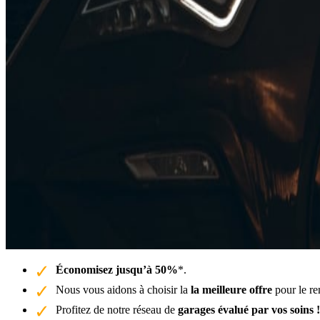
Économisez jusqu’à 50%
*.
Nous vous aidons à choisir la
la meilleure offre
pour le re
Profitez de notre réseau de
garages évalué par vos soins !