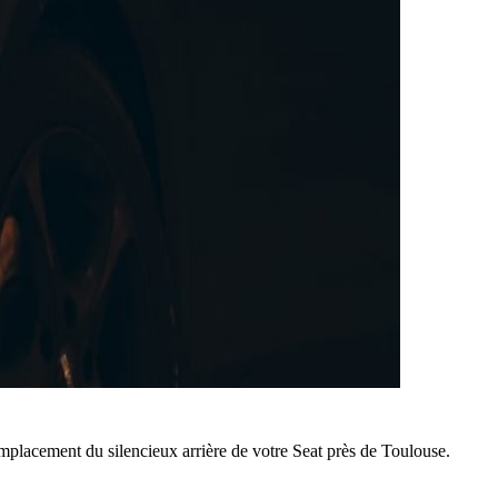
mplacement du silencieux arrière de votre Seat près de Toulouse.