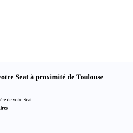
otre Seat à proximité de Toulouse
ère de votre Seat
ires