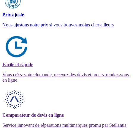
Prix ajusté
Nous ajustons notre prix si vous trouvez moins cher ailleurs
Facile et rapide
Vous créez votre demande, recevez des devis et prenez rendez-vous
en ligne
Comparateur de devis en ligne
Service innovant de réparations multimarques promu par Stellantis