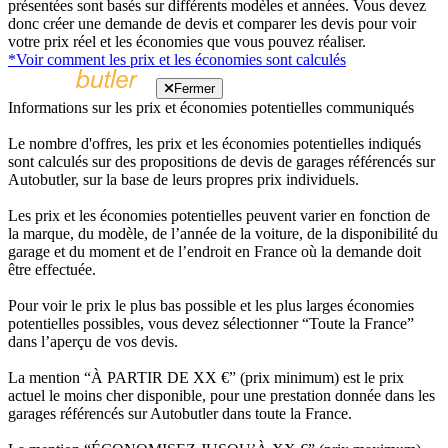
présentées sont basés sur différents modèles et années. Vous devez
donc créer une demande de devis et comparer les devis pour voir
votre prix réel et les économies que vous pouvez réaliser.
*Voir comment les prix et les économies sont calculés
Fermer
Informations sur les prix et économies potentielles communiqués
Le nombre d'offres, les prix et les économies potentielles indiqués
sont calculés sur des propositions de devis de garages référencés sur
Autobutler, sur la base de leurs propres prix individuels.
Les prix et les économies potentielles peuvent varier en fonction de
la marque, du modèle, de l’année de la voiture, de la disponibilité du
garage et du moment et de l’endroit en France où la demande doit
être effectuée.
Pour voir le prix le plus bas possible et les plus larges économies
potentielles possibles, vous devez sélectionner “Toute la France”
dans l’aperçu de vos devis.
La mention “À PARTIR DE XX €” (prix minimum) est le prix
actuel le moins cher disponible, pour une prestation donnée dans les
garages référencés sur Autobutler dans toute la France.