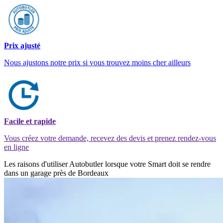
Prix ajusté
Nous ajustons notre prix si vous trouvez moins cher ailleurs
Facile et rapide
Vous créez votre demande, recevez des devis et prenez rendez-vous
en ligne
Les raisons d'utiliser Autobutler lorsque votre Smart doit se rendre
dans un garage près de Bordeaux