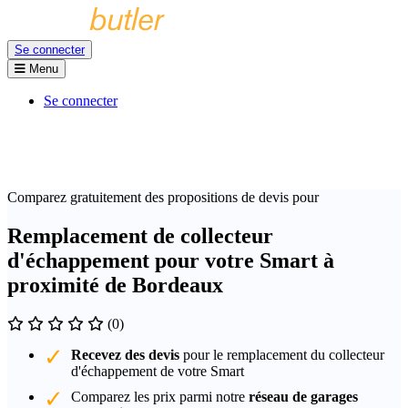
Se connecter
Menu
Se connecter
Comparez gratuitement des propositions de devis pour
Remplacement de collecteur
d'échappement pour votre Smart à
proximité de Bordeaux
(0)
Recevez des devis
pour le remplacement du collecteur
d'échappement de votre Smart
Comparez les prix parmi notre
réseau de garages