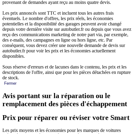
provenant de demandes ayant reçu au moins quatre devis.
Les prix annoncés sont TTC et incluent tous les autres frais
éventuels. Le nombre d'offres, les prix réels, les économies
potentielles et la disponibilité des garages peuvent avoir changé
depuis votre dernière visite sur autobutler.fr ou depuis que vous avez
reçu des communications marketing de notre part via, par exemple,
des e-mails, des campagnes en ligne ou hors ligne, etc. Par
conséquent, vous devez créer une nouvelle demande de devis sur
autobutler.fr pour voir les prix et les économies actuellement
disponibles.
Sous réserve d'erreurs et de lacunes dans le contenu, les prix et les
descriptions de l'offre, ainsi que pour les pièces détachées en rupture
de stock.
Fermer
Avis portant sur la réparation ou le
remplacement des pièces d'échappement
Prix pour réparer ou réviser votre Smart
Les prix moyens et les économies pour les marques de voitures