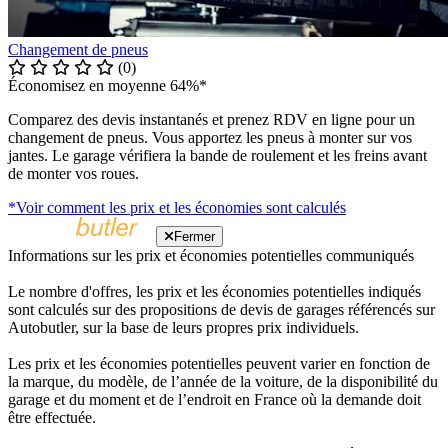
Changement de pneus
(0)
Économisez en moyenne 64%*
Comparez des devis instantanés et prenez RDV en ligne pour un
changement de pneus. Vous apportez les pneus à monter sur vos
jantes. Le garage vérifiera la bande de roulement et les freins avant
de monter vos roues.
*Voir comment les prix et les économies sont calculés
Fermer
Informations sur les prix et économies potentielles communiqués
Le nombre d'offres, les prix et les économies potentielles indiqués
sont calculés sur des propositions de devis de garages référencés sur
Autobutler, sur la base de leurs propres prix individuels.
Les prix et les économies potentielles peuvent varier en fonction de
la marque, du modèle, de l’année de la voiture, de la disponibilité du
garage et du moment et de l’endroit en France où la demande doit
être effectuée.