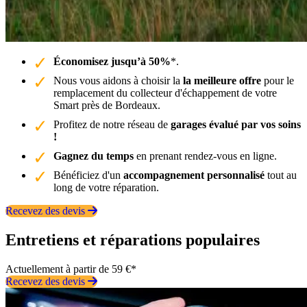
Économisez jusqu’à 50%
*.
Nous vous aidons à choisir la
la meilleure offre
pour le
remplacement du collecteur d'échappement de votre
Smart près de Bordeaux.
Profitez de notre réseau de
garages évalué par vos soins
!
Gagnez du temps
en prenant rendez-vous en ligne.
Bénéficiez d'un
accompagnement personnalisé
tout au
long de votre réparation.
Recevez des devis
Entretiens et réparations populaires
Actuellement à partir de 59 €*
Recevez des devis