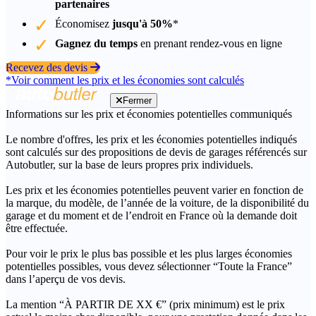
partenaires
Économisez
jusqu'à 50%
*
Gagnez du temps
en prenant rendez-vous en ligne
Recevez des devis
*Voir comment les prix et les économies sont calculés
Fermer
Informations sur les prix et économies potentielles communiqués
Le nombre d'offres, les prix et les économies potentielles indiqués
sont calculés sur des propositions de devis de garages référencés sur
Autobutler, sur la base de leurs propres prix individuels.
Les prix et les économies potentielles peuvent varier en fonction de
la marque, du modèle, de l’année de la voiture, de la disponibilité du
garage et du moment et de l’endroit en France où la demande doit
être effectuée.
Pour voir le prix le plus bas possible et les plus larges économies
potentielles possibles, vous devez sélectionner “Toute la France”
dans l’aperçu de vos devis.
La mention “À PARTIR DE XX €” (prix minimum) est le prix