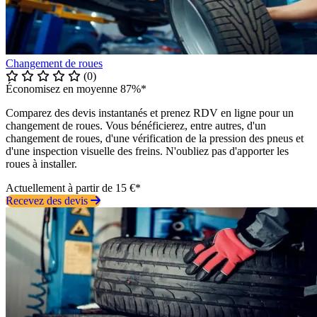
Changement de roues
(0)
Économisez en moyenne 87%*
Comparez des devis instantanés et prenez RDV en ligne pour un
changement de roues. Vous bénéficierez, entre autres, d'un
changement de roues, d'une vérification de la pression des pneus et
d'une inspection visuelle des freins. N'oubliez pas d'apporter les
roues à installer.
Actuellement à partir de 15 €*
Recevez des devis