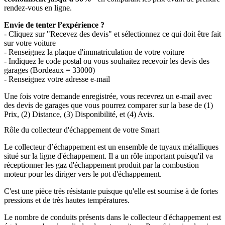
rendez-vous en ligne.
Envie de tenter l’expérience ?
- Cliquez sur "Recevez des devis" et sélectionnez ce qui doit être fait
sur votre voiture
- Renseignez la plaque d'immatriculation de votre voiture
- Indiquez le code postal ou vous souhaitez recevoir les devis des
garages (Bordeaux = 33000)
- Renseignez votre adresse e-mail
Une fois votre demande enregistrée, vous recevrez un e-mail avec
des devis de garages que vous pourrez comparer sur la base de (1)
Prix, (2) Distance, (3) Disponibilité, et (4) Avis.
Rôle du collecteur d'échappement de votre Smart
Le collecteur d’échappement est un ensemble de tuyaux métalliques
situé sur la ligne d'échappement. Il a un rôle important puisqu'il va
réceptionner les gaz d'échappement produit par la combustion
moteur pour les diriger vers le pot d'échappement.
C'est une pièce très résistante puisque qu'elle est soumise à de fortes
pressions et de très hautes températures.
Le nombre de conduits présents dans le collecteur d'échappement est