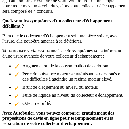
égal au nombre de cylindre de votre voiture. Pour faire simple, si
votre moteur est un 4 cylindres, alors votre collecteur d'échappement
sera composé de 4 conduits.
Quels sont les symptômes d'un collecteur d'échappement
défaillant ?
Bien que le collecteur d'échappement soit une pièce solide, avec
l'usure, elle peut-être amenée à se détériorer.
Vous trouverez ci-dessous une liste de symptômes vous informant
d'une usure avancée de votre collecteur d'échappement :
Augmentation de la consommation de carburant.
Perte de puissance moteur se traduisant par des ratés ou
des difficultés à atteindre un régime moteur élevé.
Bruit de claquement au niveau du moteur.
Fuite de liquide au niveau du collecteur d'échappement.
Odeur de brûlé.
Avec Autobutler, vous pouvez comparer gratuitement des
propositions de devis en ligne pour le remplacement ou la
réparation de votre collecteur d'échappement.