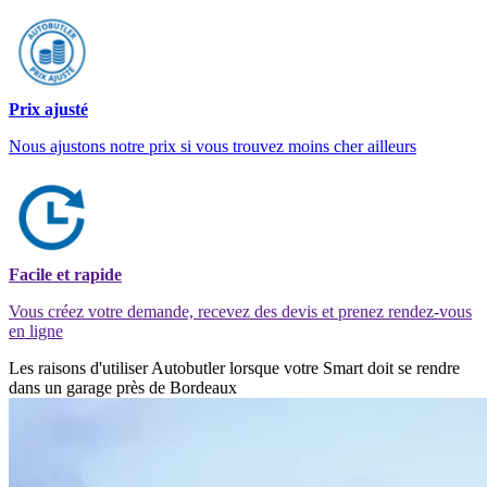
Prix ajusté
Nous ajustons notre prix si vous trouvez moins cher ailleurs
Facile et rapide
Vous créez votre demande, recevez des devis et prenez rendez-vous
en ligne
Les raisons d'utiliser Autobutler lorsque votre Smart doit se rendre
dans un garage près de Bordeaux