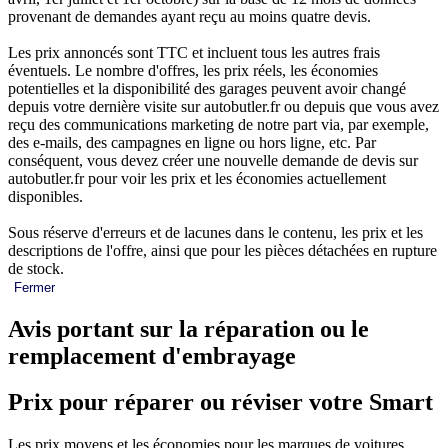
provenant de demandes ayant reçu au moins quatre devis.
Les prix annoncés sont TTC et incluent tous les autres frais
éventuels. Le nombre d'offres, les prix réels, les économies
potentielles et la disponibilité des garages peuvent avoir changé
depuis votre dernière visite sur autobutler.fr ou depuis que vous avez
reçu des communications marketing de notre part via, par exemple,
des e-mails, des campagnes en ligne ou hors ligne, etc. Par
conséquent, vous devez créer une nouvelle demande de devis sur
autobutler.fr pour voir les prix et les économies actuellement
disponibles.
Sous réserve d'erreurs et de lacunes dans le contenu, les prix et les
descriptions de l'offre, ainsi que pour les pièces détachées en rupture
de stock.
Fermer
Avis portant sur la réparation ou le
remplacement d'embrayage
Prix pour réparer ou réviser votre Smart
Les prix moyens et les économies pour les marques de voitures