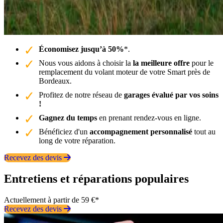
Économisez jusqu’à 50%
*.
Nous vous aidons à choisir la
la meilleure offre
pour le
remplacement du volant moteur de votre Smart près de
Bordeaux.
Profitez de notre réseau de
garages évalué par vos soins
!
Gagnez du temps
en prenant rendez-vous en ligne.
Bénéficiez d'un
accompagnement personnalisé
tout au
long de votre réparation.
Recevez des devis
Entretiens et réparations populaires
Actuellement à partir de 59 €*
Recevez des devis