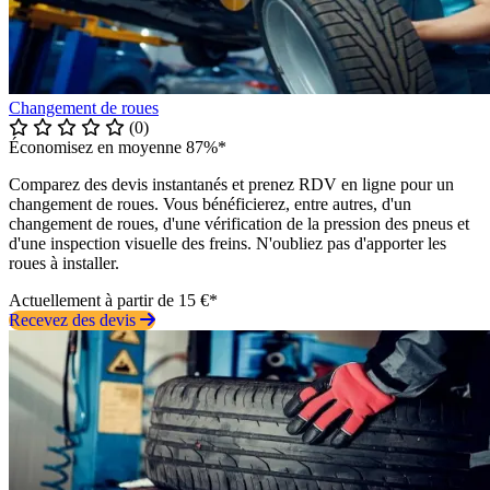
Changement de roues
(0)
Économisez en moyenne 87%*
Comparez des devis instantanés et prenez RDV en ligne pour un
changement de roues. Vous bénéficierez, entre autres, d'un
changement de roues, d'une vérification de la pression des pneus et
d'une inspection visuelle des freins. N'oubliez pas d'apporter les
roues à installer.
Actuellement à partir de 15 €*
Recevez des devis