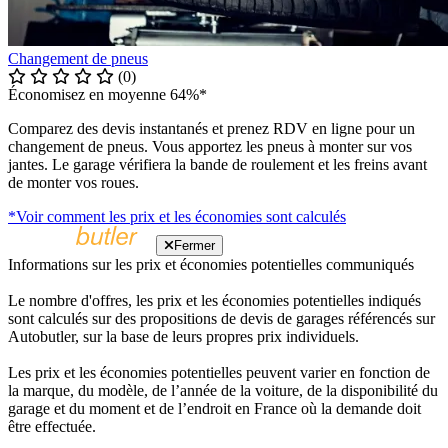
Changement de pneus
(0)
Économisez en moyenne 64%*
Comparez des devis instantanés et prenez RDV en ligne pour un
changement de pneus. Vous apportez les pneus à monter sur vos
jantes. Le garage vérifiera la bande de roulement et les freins avant
de monter vos roues.
*Voir comment les prix et les économies sont calculés
Fermer
Informations sur les prix et économies potentielles communiqués
Le nombre d'offres, les prix et les économies potentielles indiqués
sont calculés sur des propositions de devis de garages référencés sur
Autobutler, sur la base de leurs propres prix individuels.
Les prix et les économies potentielles peuvent varier en fonction de
la marque, du modèle, de l’année de la voiture, de la disponibilité du
garage et du moment et de l’endroit en France où la demande doit
être effectuée.