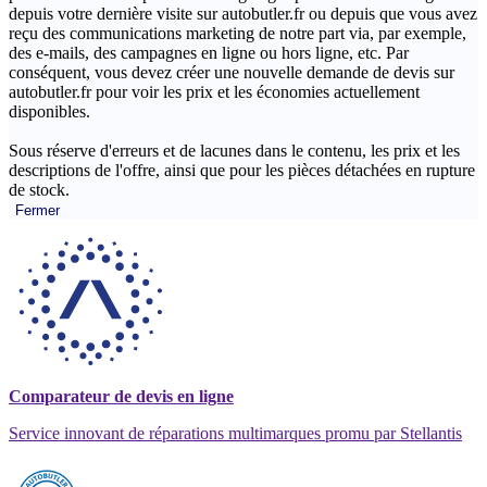
depuis votre dernière visite sur autobutler.fr ou depuis que vous avez
reçu des communications marketing de notre part via, par exemple,
des e-mails, des campagnes en ligne ou hors ligne, etc. Par
conséquent, vous devez créer une nouvelle demande de devis sur
autobutler.fr pour voir les prix et les économies actuellement
disponibles.
Sous réserve d'erreurs et de lacunes dans le contenu, les prix et les
descriptions de l'offre, ainsi que pour les pièces détachées en rupture
de stock.
Fermer
Comparateur de devis en ligne
Service innovant de réparations multimarques promu par Stellantis