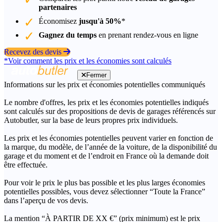
partenaires
Économisez
jusqu'à 50%
*
Gagnez du temps
en prenant rendez-vous en ligne
Recevez des devis
*Voir comment les prix et les économies sont calculés
Fermer
Informations sur les prix et économies potentielles communiqués
Le nombre d'offres, les prix et les économies potentielles indiqués
sont calculés sur des propositions de devis de garages référencés sur
Autobutler, sur la base de leurs propres prix individuels.
Les prix et les économies potentielles peuvent varier en fonction de
la marque, du modèle, de l’année de la voiture, de la disponibilité du
garage et du moment et de l’endroit en France où la demande doit
être effectuée.
Pour voir le prix le plus bas possible et les plus larges économies
potentielles possibles, vous devez sélectionner “Toute la France”
dans l’aperçu de vos devis.
La mention “À PARTIR DE XX €” (prix minimum) est le prix