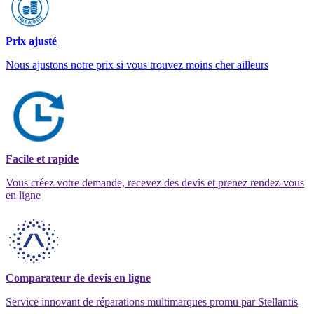
Prix ajusté
Nous ajustons notre prix si vous trouvez moins cher ailleurs
Facile et rapide
Vous créez votre demande, recevez des devis et prenez rendez-vous
en ligne
Comparateur de devis en ligne
Service innovant de réparations multimarques promu par Stellantis