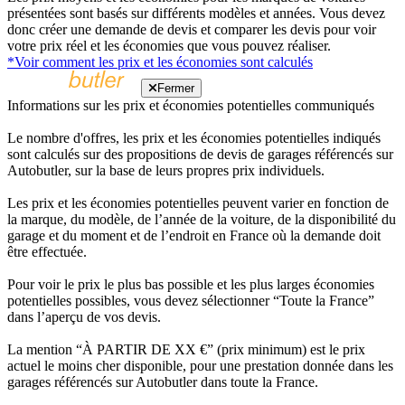
présentées sont basés sur différents modèles et années. Vous devez
donc créer une demande de devis et comparer les devis pour voir
votre prix réel et les économies que vous pouvez réaliser.
*Voir comment les prix et les économies sont calculés
Fermer
Informations sur les prix et économies potentielles communiqués
Le nombre d'offres, les prix et les économies potentielles indiqués
sont calculés sur des propositions de devis de garages référencés sur
Autobutler, sur la base de leurs propres prix individuels.
Les prix et les économies potentielles peuvent varier en fonction de
la marque, du modèle, de l’année de la voiture, de la disponibilité du
garage et du moment et de l’endroit en France où la demande doit
être effectuée.
Pour voir le prix le plus bas possible et les plus larges économies
potentielles possibles, vous devez sélectionner “Toute la France”
dans l’aperçu de vos devis.
La mention “À PARTIR DE XX €” (prix minimum) est le prix
actuel le moins cher disponible, pour une prestation donnée dans les
garages référencés sur Autobutler dans toute la France.