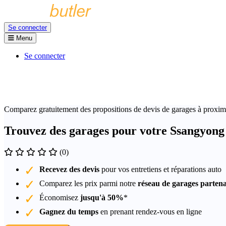
Se connecter
Menu
Se connecter
Comparez gratuitement des propositions de devis de garages à proxim
Trouvez des garages pour votre Ssangyong
(0)
Recevez des devis
pour vos entretiens et réparations auto
Comparez les prix parmi notre
réseau de garages partena
Économisez
jusqu'à 50%
*
Gagnez du temps
en prenant rendez-vous en ligne