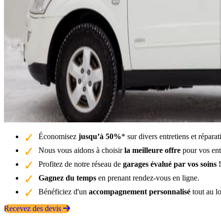
Économisez
jusqu’à 50%
* sur divers entretiens et répar
Nous vous aidons à choisir
la meilleure offre
pour vos entr
Profitez de notre réseau de
garages évalué par vos soins !
Gagnez du temps
en prenant rendez-vous en ligne.
Bénéficiez d'un
accompagnement personnalisé
tout au l
Recevez des devis