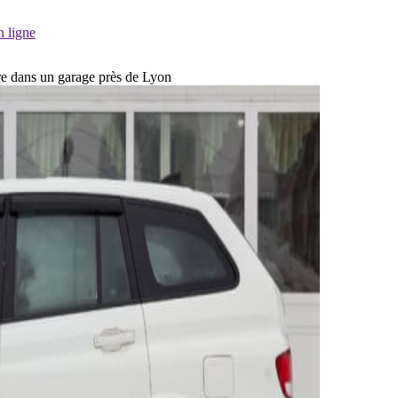
n ligne
dre dans un garage près de Lyon