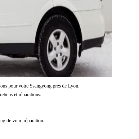
ations pour votre Ssangyong près de Lyon.
etiens et réparations.
ong de votre réparation.